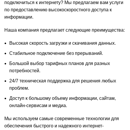
подключиться к интернету? Мы предлагаем вам услуги
по предоставлению высокоскоростного доступа к
информации.
Наша компания предлагает следующие преимущества:
Высокая скорость загрузки и скачивания данных.
Стабильное подключение без прерываний.
Большой выбор тарифных планов для разных
потребностей.
24/7 техническая поддержка для решения любых
проблем.
Доступ к большому объему информации, сайтам,
онлайн-сервисам и медиа.
Мы используем самые современные технологии для
обеспечения быстрого и надежного интернет-