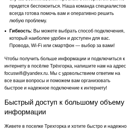
придется беспокоиться. Наша команда специалистов
всегда готова помочь вам и оперативно решить
любую проблему.
Гибкость
: Вы можете выбрать способ подключения,
который наиболее удобен и доступен для вас.
Провода, Wi-Fi или смартфон — выбор за вами!
Чтобы получить больше информации и подключиться к
интернету в посёлке Трёхгорка, напишите нам на адрес
focuswifi@yandex.ru
. Мы с удовольствием ответим на
все ваши вопросы и поможем вам организовать
быстрое и надежное подключение к интернету!
Быстрый доступ к большому объему
информации
Живете в поселке Трехгорка и хотите быстро и надежно