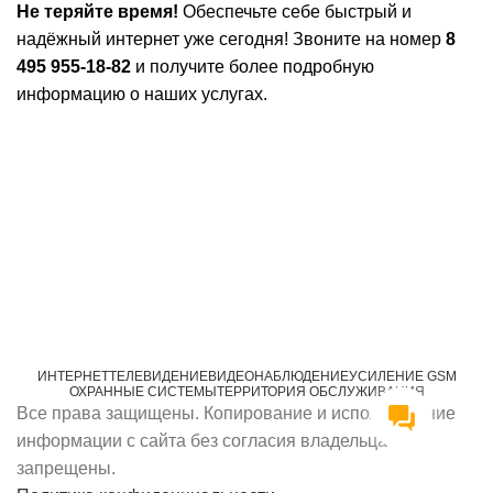
Не теряйте время!
Обеспечьте себе быстрый и
надёжный интернет уже сегодня! Звоните на номер
8
495 955-18-82
и получите более подробную
информацию о наших услугах.
ИНТЕРНЕТ
ТЕЛЕВИДЕНИЕ
ВИДЕОНАБЛЮДЕНИЕ
УСИЛЕНИЕ GSM
ОХРАННЫЕ СИСТЕМЫ
ТЕРРИТОРИЯ ОБСЛУЖИВАНИЯ
Все права защищены. Копирование и использование
информации с сайта без согласия владельца
запрещены.