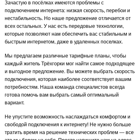
Зачастую в посёлках имеются проблемы с
подключением интернета: низкая скорость, перебои и
нестабильность. Но наше предложение отличается от
всех остальных. У нас есть передовые технологии,
которые позволяют нам обеспечить вас стабильным и
быстрым интернетом, даже в удаленных поселках.
Мы предлагаем различные тарифные планы, чтобы
каждый житель Трёхгорки мог найти самое подходящее
и выгодное предложение. Вы можете выбрать скорость
подключения, которая наиболее соответствует вашим
потребностям. Наша команда специалистов всегда
готова помочь вам выбрать самый оптимальный
вариант.
Не упустите возможность наслаждаться комфортом и
свободой подключения к интернету! Не нужно больше
тратить время на решение технических проблем — все