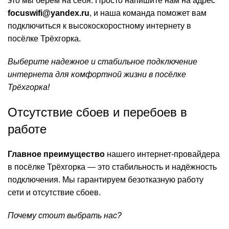
это мы берем на себя. Просто напишите нам на адрес
focuswifi@yandex.ru
, и наша команда поможет вам
подключиться к высокоскоростному интернету в
посёлке Трёхгорка.
Выберите надежное и стабильное подключение
интернета для комфортной жизни в посёлке
Трёхгорка!
Отсутствие сбоев и перебоев в
работе
Главное преимущество
нашего интернет-провайдера
в посёлке Трёхгорка — это стабильность и надёжность
подключения. Мы гарантируем безотказную работу
сети и отсутствие сбоев.
Почему стоит выбрать нас?