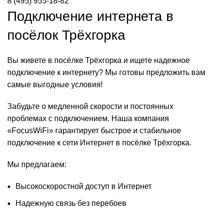
8 (495) 955-18-82
Подключение интернета в
посёлок Трёхгорка
Вы живете в посёлке Трёхгорка и ищете надежное
подключение к интернету? Мы готовы предложить вам
самые выгодные условия!
Забудьте о медленной скорости и постоянных
проблемах с подключением. Наша компания
«FocusWiFi» гарантирует быстрое и стабильное
подключение к сети Интернет в посёлке Трёхгорка.
Мы предлагаем:
Высокоскоростной доступ в Интернет
Надежную связь без перебоев