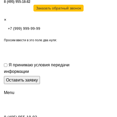
8 (495) 955-18-82
Заказать обратный звонок
×
Просим ввести в это поле два нуля:
Я принимаю условия передачи
информации
Menu