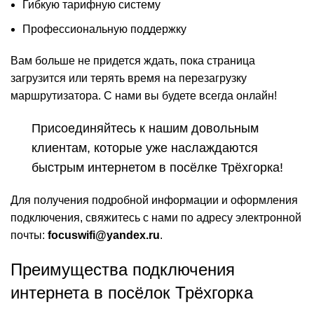
Гибкую тарифную систему
Профессиональную поддержку
Вам больше не придется ждать, пока страница
загрузится или терять время на перезагрузку
маршрутизатора. С нами вы будете всегда онлайн!
Присоединяйтесь к нашим довольным
клиентам, которые уже наслаждаются
быстрым интернетом в посёлке Трёхгорка!
Для получения подробной информации и оформления
подключения, свяжитесь с нами по адресу электронной
почты:
focuswifi@yandex.ru
.
Преимущества подключения
интернета в посёлок Трёхгорка