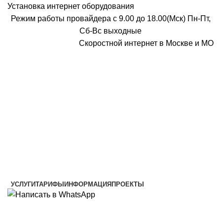
Установка интернет оборудования
Режим работы провайдера с 9.00 до 18.00(Мск) Пн-Пт,
Сб-Вс выходные
Скоростной интернет в Москве и МО
Скоростной интернет от провайдера
УСЛУГИ
ТАРИФЫ
ИНФОРМАЦИЯ
ПРОЕКТЫ