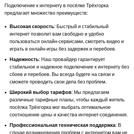
Подключение к интернету в посёлке Трёхгорка
предлагает множество преимуществ:
Высокая скорость
: Быстрый и стабильный
интернет позволит вам свободно и удобно
пользоваться онлайн-сервисами, смотреть видео и
играть в онлайн-игры без задержек и перебоев.
Надежность
: Наш провайдер гарантирует
стабильное и надежное подключение к интернету без
сбоев и перебоев. Вы всегда будете на связи и
сможете проводить свои дела без проблем.
Широкий выбор тарифов
: Мы предлагаем
различные тарифные планы, чтобы каждый житель
посёлка Трёхгорка мог выбрать оптимальное
соотношение цены и качества интернет-соединения.
Профессиональная техническая поддержка
: В
случае возникновения проблем с интернетом вам не