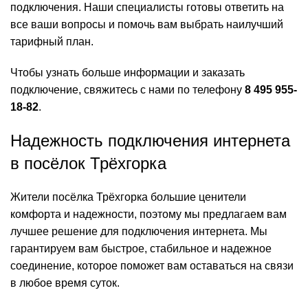
подключения. Наши специалисты готовы ответить на
все ваши вопросы и помочь вам выбрать наилучший
тарифный план.
Чтобы узнать больше информации и заказать
подключение, свяжитесь с нами по телефону
8 495 955-
18-82
.
Надежность подключения интернета
в посёлок Трёхгорка
Жители посёлка Трёхгорка большие ценители
комфорта и надежности, поэтому мы предлагаем вам
лучшее решение для подключения интернета. Мы
гарантируем вам быстрое, стабильное и надежное
соединение, которое поможет вам оставаться на связи
в любое время суток.