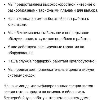
Мы предоставляем высокоскоростной интернет с
разнообразными тарифными планами для выбора;
Наша компания имеет богатый опыт работы с
клиентами;
Мы обеспечиваем стабильное и непрерывное
обслуживание, отсутствие перебоев в работе;
У нас действуют расширенные гарантии на
оборудование;
Наша служба поддержки работает круглосуточно;
Мы предлагаем привлекательные цены и гибкую
систему скидок.
Наша команда квалифицированных специалистов
всегда готова придти на помощь и обеспечить
бесперебойную работу интернета в вашем доме.