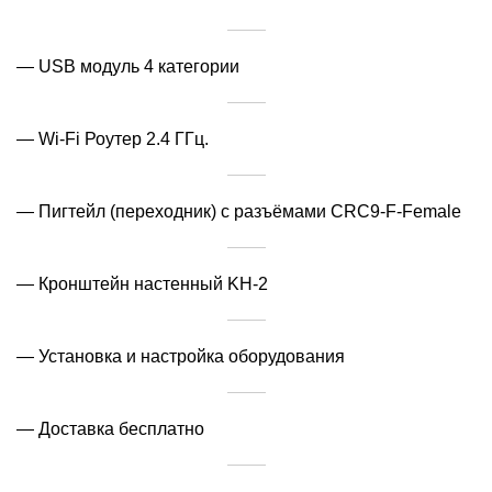
— USB модуль 4 категории
— Wi-Fi Роутер 2.4 ГГц.
— Пигтейл (переходник) с разъёмами CRC9-F-Female
— Кронштейн настенный KH-2
— Установка и настройка оборудования
— Доставка бесплатно