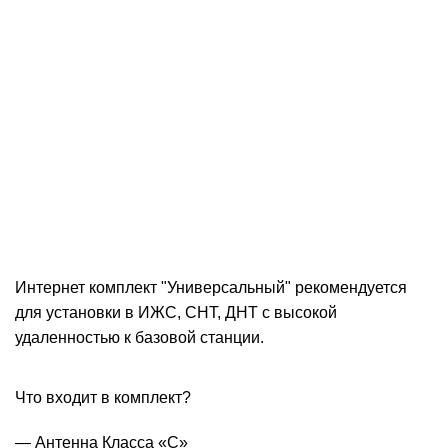
Интернет комплект "Универсальный" рекомендуется
для установки в ИЖС, СНТ, ДНТ с высокой
удаленностью к базовой станции.
Что входит в комплект?
— Антенна Класса «С»