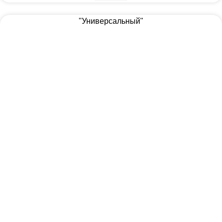
"Универсальный"