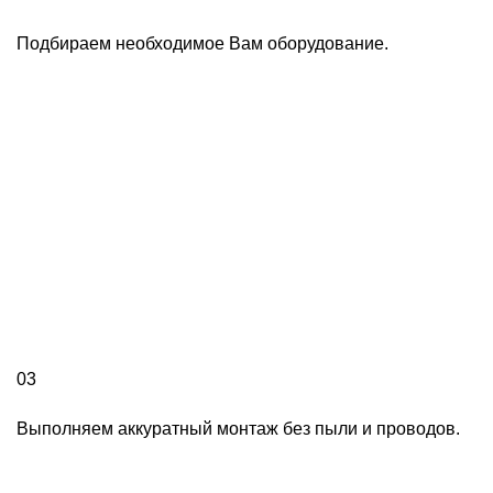
Подбираем необходимое Вам оборудование.
03
Выполняем аккуратный монтаж без пыли и проводов.