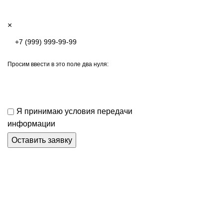
×
Просим ввести в это поле два нуля:
Я принимаю условия передачи
информации