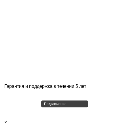
Гарантия и поддержка в течении 5 лет
Подключение
×