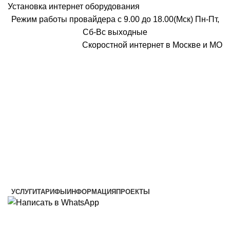
Установка интернет оборудования
Режим работы провайдера с 9.00 до 18.00(Мск) Пн-Пт,
Сб-Вс выходные
Скоростной интернет в Москве и МО
Скоростной интернет от провайдера
УСЛУГИ
ТАРИФЫ
ИНФОРМАЦИЯ
ПРОЕКТЫ