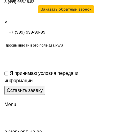
8 (495) 955-18-82
Заказать обратный звонок
×
Просим ввести в это поле два нуля:
Я принимаю условия передачи
информации
Menu