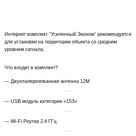
Интернет комплект "Усиленный Эконом" рекомендуется
для установки на территории объекта со средним
уровнем сигнала.
Что входит в комплект?
— Двухпалеризованная антенна 12M
— USB модуль категории «153»
— Wi-Fi Роутер 2.4 ГГц