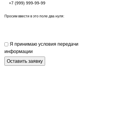
Просим ввести в это поле два нуля:
Я принимаю условия передачи
информации