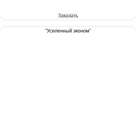
Заказать
"Усиленный эконом"