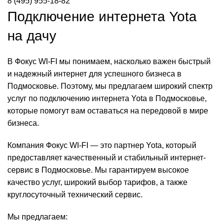
8 (495) 955-18-82
Подключение интернета Yota
на дачу
В Фокус WI-FI мы понимаем, насколько важен быстрый
и надежный интернет для успешного бизнеса в
Подмосковье. Поэтому, мы предлагаем широкий спектр
услуг по подключению интернета Yota в Подмосковье,
которые помогут вам оставаться на передовой в мире
бизнеса.
Компания Фокус WI-FI — это партнер Yota, который
предоставляет качественный и стабильный интернет-
сервис в Подмосковье. Мы гарантируем высокое
качество услуг, широкий выбор тарифов, а также
круглосуточный технический сервис.
Мы предлагаем: