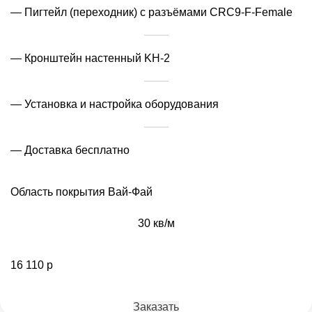
— Пигтейл (переходник) с разъёмами CRC9-F-Female
— Кронштейн настенный KH-2
— Установка и настройка оборудования
— Доставка бесплатно
Область покрытия Вай-Фай
30 кв/м
16 110 р
Заказать