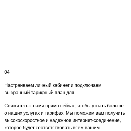
04
Настраиваем личный кабинет и подключаем
выбранный тарифный план для .
Свяжитесь с нами прямо сейчас, чтобы узнать больше
о наших услугах и тарифах. Мы поможем вам получить
высокоскоростное и надежное интернет-соединение,
которое будет соответствовать всем вашим