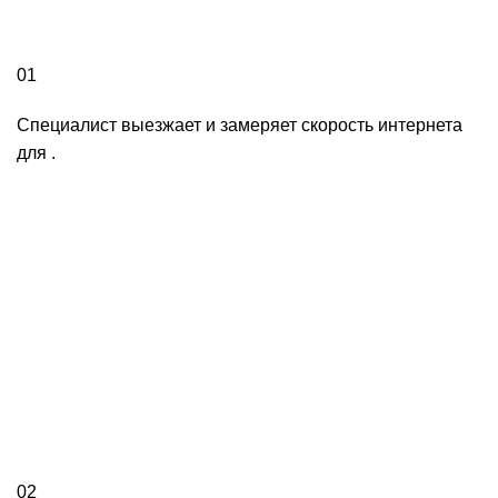
01
Специалист выезжает и замеряет скорость интернета
для .
02