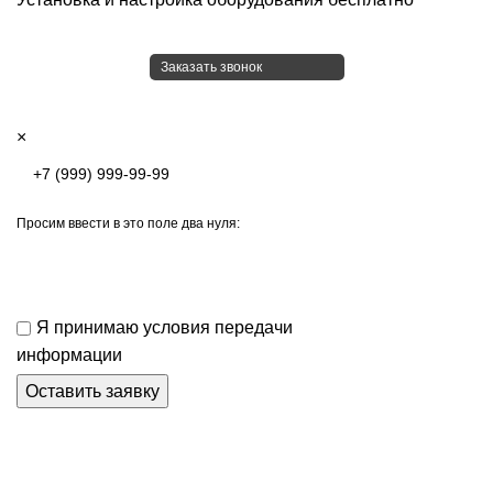
Заказать звонок
×
Просим ввести в это поле два нуля:
Я принимаю условия передачи
информации