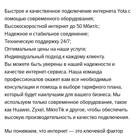
Быстрое и качественное подключение интернета Yota с
помощью современного оборудования;
Высокоскоростной интернет до 50 Мбит/с;
Надежное и стабильное соединение;
Техническую поддержку 24/7;
Оптимальные цены на наши услуги;
Индивидуальный подход к каждому клиенту.
Вы можете быть уверены в нашей надежности и
качестве интернет-сервиса. Наша команда
профессионалов окажет вам все необходимые
консультации и помощь в выборе тарифного плана,
который будет наилучшим для вашего бизнеса. Мы
используем только современное оборудование, такое
как Huawei, Zyxel, MikroTik и другое, чтобы обеспечить
высокую производительность и качество подключения.
Мы понимаем, что интернет — это ключевой фактор