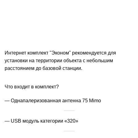
Интернет комплект "Эконом" рекомендуется для
установки на территории объекта с небольшим
расстоянием до базовой станции.
Что входит в комплект?
— Однапалеризованная антенна 75 Mimo
— USB модуль категории «320»