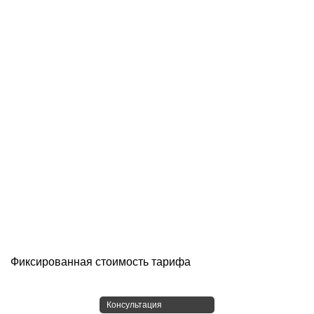
Фиксированная стоимость тарифа
Консультация