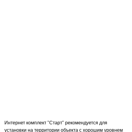
Интернет комплект "Старт" рекомендуется для
установки на территории объекта с хорошим уровнем