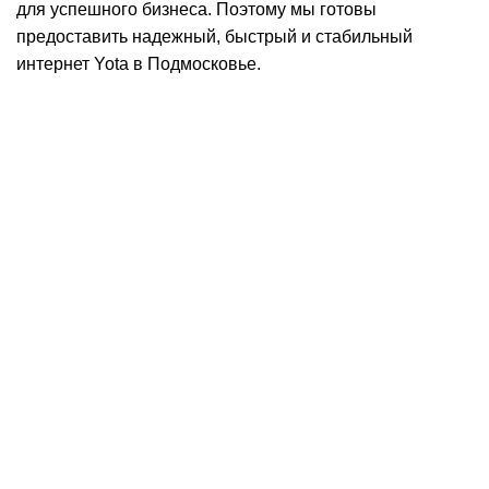
для успешного бизнеса. Поэтому мы готовы
предоставить надежный, быстрый и стабильный
интернет Yota в Подмосковье.