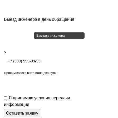
Выезд инженера в день обращения
Вызвать инженера
×
Просим ввести в это поле два нуля:
Я принимаю условия передачи
информации