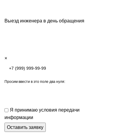
Выезд инженера в день обращения
×
Просим ввести в это поле два нуля:
Я принимаю условия передачи
информации