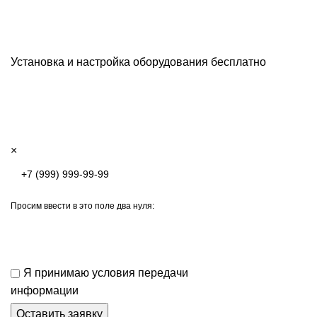
Установка и настройка оборудования бесплатно
×
Просим ввести в это поле два нуля:
Я принимаю условия передачи
информации