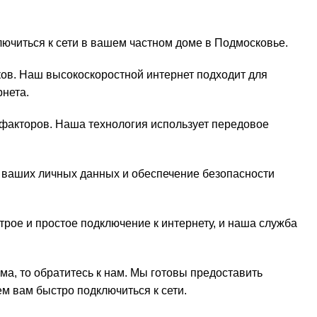
ючиться к сети в вашем частном доме в Подмосковье.
ов. Наш высокоскоростной интернет подходит для
рнета.
х факторов. Наша технология использует передовое
е ваших личных данных и обеспечение безопасности
рое и простое подключение к интернету, и наша служба
а, то обратитесь к нам. Мы готовы предоставить
м вам быстро подключиться к сети.