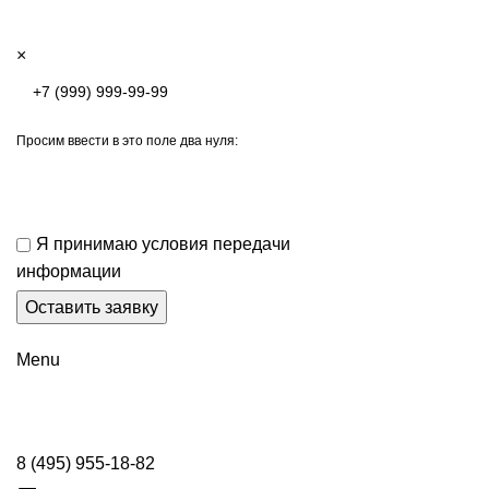
×
Просим ввести в это поле два нуля:
Я принимаю условия передачи
информации
Menu
8 (495) 955-18-82