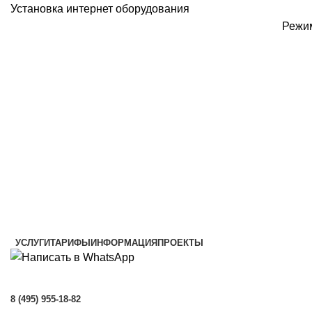
Установка интернет оборудования
Режим
УСЛУГИ
ТАРИФЫ
ИНФОРМАЦИЯ
ПРОЕКТЫ
8 (495) 955-18-82