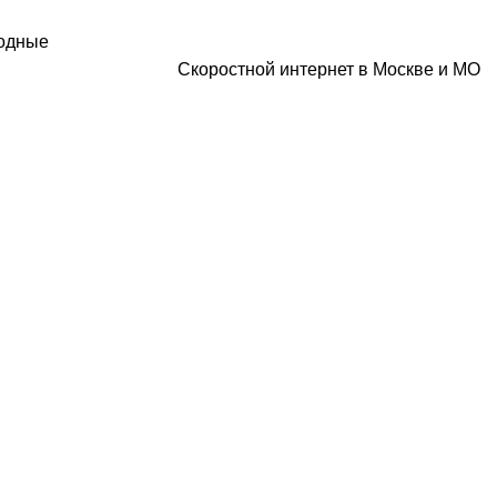
ходные
Скоростной интернет в Москве и МО