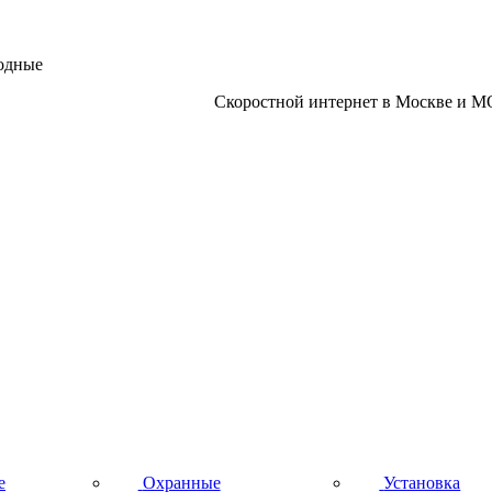
ходные
Скоростной интернет в Москве и М
е
Охранные
Установка