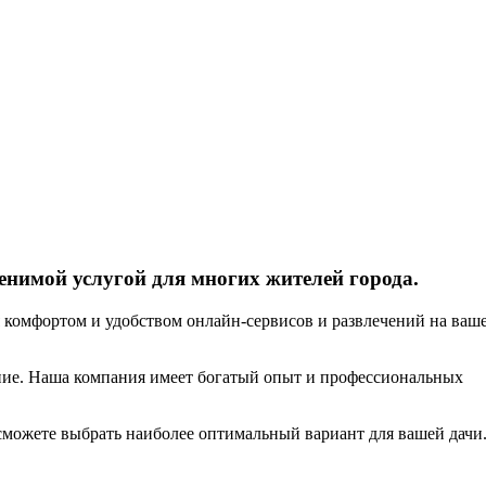
енимой услугой для многих жителей города.
я комфортом и удобством онлайн-сервисов и развлечений на ваш
ание. Наша компания имеет богатый опыт и профессиональных
сможете выбрать наиболее оптимальный вариант для вашей дачи