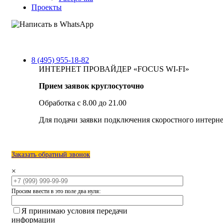
Проекты
8 (495) 955-18-82
ИНТЕРНЕТ ПРОВАЙДЕР «FOCUS WI-FI»
Прием заявок круглосуточно
Обработка с 8.00 до 21.00
Для подачи заявки подключения скоростного интерне
Заказать обратный звонок
×
Просим ввести в это поле два нуля:
Я принимаю условия передачи
информации