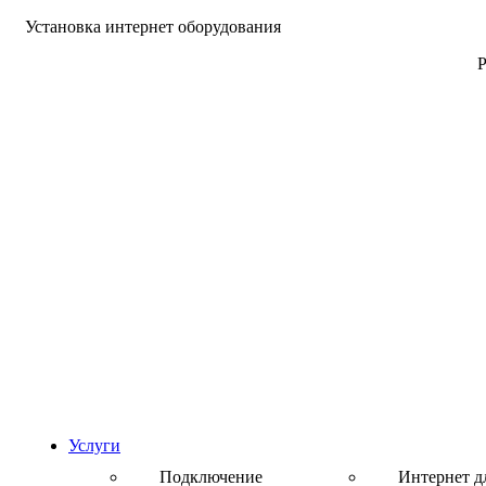
Установка интернет оборудования
Р
Услуги
Подключение
Интернет д