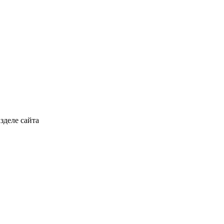
зделе сайта