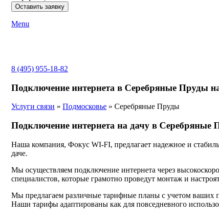
Menu
8 (495) 955-18-82
Подключение интернета в Серебряные Пруды на
Услуги связи
»
Подмосковье
»
Серебряные Пруды
Подключение интернета на дачу в Серебряные П
Наша компания, Фокус WI-FI, предлагает надежное и стабил
даче.
Мы осуществляем подключение интернета через высокоскоро
специалистов, которые грамотно проведут монтаж и настроя
Мы предлагаем различные тарифные планы с учетом ваших п
Наши тарифы адаптированы как для повседневного использова