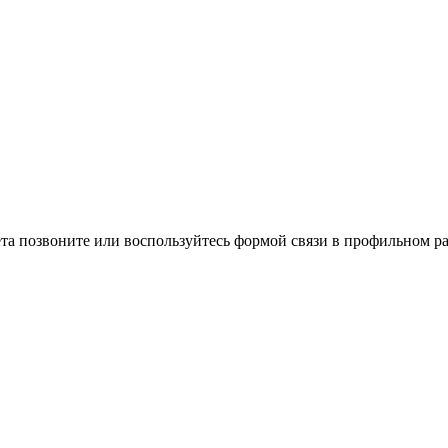
та позвоните или воспользуйтесь формой связи в профильном ра