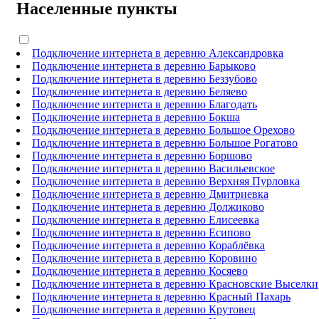
Населенные пункты
Подключение интернета в деревню Александровка
Подключение интернета в деревню Барыково
Подключение интернета в деревню Беззубово
Подключение интернета в деревню Беляево
Подключение интернета в деревню Благодать
Подключение интернета в деревню Бокша
Подключение интернета в деревню Большое Орехово
Подключение интернета в деревню Большое Рогатово
Подключение интернета в деревню Боршово
Подключение интернета в деревню Васильевское
Подключение интернета в деревню Верхняя Пурловка
Подключение интернета в деревню Дмитриевка
Подключение интернета в деревню Должиково
Подключение интернета в деревню Елисеевка
Подключение интернета в деревню Есипово
Подключение интернета в деревню Кораблёвка
Подключение интернета в деревню Коровино
Подключение интернета в деревню Косяево
Подключение интернета в деревню Красновские Выселки
Подключение интернета в деревню Красный Пахарь
Подключение интернета в деревню Крутовец