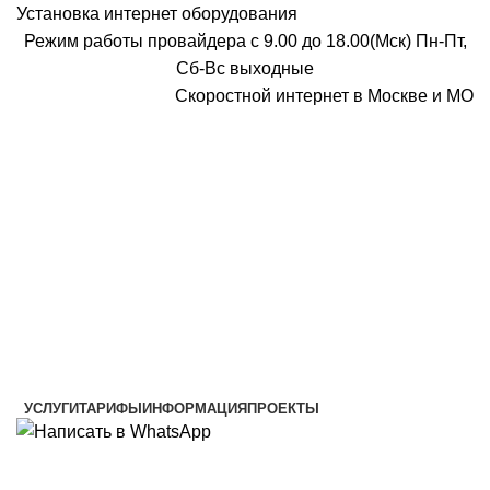
Установка интернет оборудования
Режим работы провайдера с 9.00 до 18.00(Мск) Пн-Пт,
Сб-Вс выходные
Скоростной интернет в Москве и МО
Скоростной интернет от провайдера
УСЛУГИ
ТАРИФЫ
ИНФОРМАЦИЯ
ПРОЕКТЫ