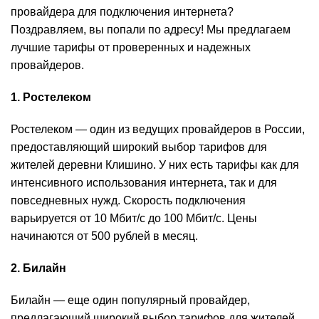
провайдера для подключения интернета?
Поздравляем, вы попали по адресу! Мы предлагаем
лучшие тарифы от проверенных и надежных
провайдеров.
1. Ростелеком
Ростелеком — один из ведущих провайдеров в России,
предоставляющий широкий выбор тарифов для
жителей деревни Клишино. У них есть тарифы как для
интенсивного использования интернета, так и для
повседневных нужд. Скорость подключения
варьируется от 10 Мбит/с до 100 Мбит/с. Цены
начинаются от 500 рублей в месяц.
2. Билайн
Билайн — еще один популярный провайдер,
предлагающий широкий выбор тарифов для жителей