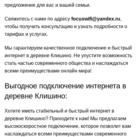
предложение для вас и вашей семьи.
Свяжитесь с нами по адресу
focuswifi@yandex.ru
,
чтобы получить консультацию и узнать подробности о
тарифах и услугах.
Мы гарантируем качественное подключение и быстрый
интернет в деревне Клишино. Не упустите возможность
стать частью современного общества и наслаждаться
всеми преимуществами онлайн мира!
Выгодное подключение интернета в
деревне Клишино:
Хотите иметь стабильный и быстрый интернет в
деревне Клишино? Приходите к нам! Мы предлагаем
высокоскоростное подключение, которое позволит вам
наслаждаться всеми преимуществами современного