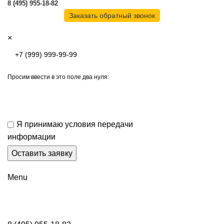
8 (495) 955-18-82
Заказать обратный звонок
×
Просим ввести в это поле два нуля:
Я принимаю условия передачи
информации
Menu