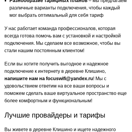
Разнообразие тарифных планов
– мы предлагаем
различные варианты подключения, чтобы каждый
мог выбрать оптимальный для себя тариф
У нас работает команда профессионалов, которая
всегда готова помочь вам с установкой и настройкой
подключения. Мы сделаем все возможное, чтобы вы
стали нашим постоянным клиентом!
Если вы хотите получить выгодное и надежное
подключение к интернету в деревне Клишино,
напишите нам на focuswifi@yandex.ru
! Мы с
удовольствием ответим на все ваши вопросы и
поможем сделать ваше виртуальное пространство еще
более комфортным и функциональным!
Лучшие провайдеры и тарифы
Вы живете в деревне Клишино и ищете надежного