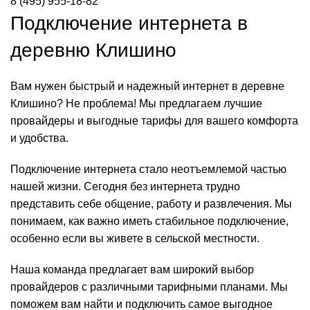
8 (495) 955-18-82
Подключение интернета в
деревню Клишино
Вам нужен быстрый и надежный интернет в деревне
Клишино? Не проблема! Мы предлагаем лучшие
провайдеры и выгодные тарифы для вашего комфорта
и удобства.
Подключение интернета стало неотъемлемой частью
нашей жизни. Сегодня без интернета трудно
представить себе общение, работу и развлечения. Мы
понимаем, как важно иметь стабильное подключение,
особенно если вы живете в сельской местности.
Наша команда предлагает вам широкий выбор
провайдеров с различными тарифными планами. Мы
поможем вам найти и подключить самое выгодное