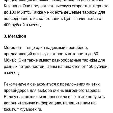
Клишино. Они предлагают высокую скорость интернета
до 100 Мбит/с. Также у них есть дешевые тарифы для
повседневного использования. Цены начинаются от
400 рублей в месяц.
3. Мегафон
Мегафон — еще один надежный провайдер,
предлагающий высокую скорость интернета до 50
Мбит/с. Они также имеют разнообразные тарифы для
разных потребностей. Цены начинаются от 450 рублей
в месяц.
Рекомендуем ознакомиться с предложениями этих
провайдеров для выбора очень выгодного тарифа!
Если у вас возникли вопросы или вы хотите получить
дополнительную информацию, напишите нам на
focuswifi@yandex.ru.