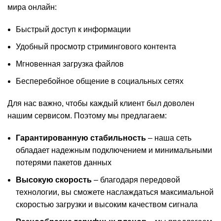
мира онлайн:
Быстрый доступ к информации
Удобный просмотр стримингового контента
Мгновенная загрузка файлов
Бесперебойное общение в социальных сетях
Для нас важно, чтобы каждый клиент был доволен
нашим сервисом. Поэтому мы предлагаем:
Гарантированную стабильность
– наша сеть
обладает надежным подключением и минимальными
потерями пакетов данных
Высокую скорость
– благодаря передовой
технологии, вы сможете наслаждаться максимальной
скоростью загрузки и высоким качеством сигнала