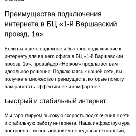
Преимущества подключения
интернета в БЦ «1-й Варшавский
проезд, 1а»
Если вы ищете надежное и быстрое подключение к
интернету для вашего офиса в БЦ «1-й Варшавский
проезд, 1а», провайдер «Нетком» предлагает вам
идеальное решение. Подключаясь к нашей сети, вы
получаете множество преимуществ, которые помогут
вам работать эффективнее и комфортнее.
Быстрый и стабильный интернет
Мы гарантируем высокую скорость подключения к сети
и стабильную работу интернета. Наша инфраструктура
построена с использованием передовых технологий,