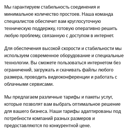
Мы гарантируем стабильность соединения и
минимальное количество простоев. Наша команда
специалистов обеспечит вам круглосуточную
техническую поддержку, готовую оперативно решить
любую проблему, связанную с доступом в интернет.
Для обеспечения высокой скорости и стабильности мы
используем современное оборудование и специальные
технологии. Вы сможете пользоваться интернетом без
ограничений, загружать и скачивать файлы любого
размера, проводить видеоконференции и работать с
облачными сервисами.
Мы предлагаем различные тарифы и пакеты услуг,
которые позволят вам выбрать оптимальное решение
для вашего бизнеса. Наши тарифы адаптированы под
потребности компаний разных размеров и
предоставляются по конкурентной цене.