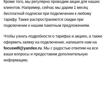
Кроме того, мы регулярно проводим акции для наших
клиентов. Например, сейчас мы дарим 1 месяц
бесплатной подписки при подключении к любому
тарифу. Также распространяются скидки при
подключении к нашим пакетным предложениям.
Чтобы узнать подробности о тарифах и акциях, а также
оформить заявку на подключение, напишите нам на
focuswifi@yandex.ru
. Мы с радостью ответим на все
ваши вопросы и предоставим дополнительную
информацию.