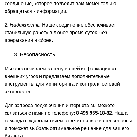
соединение, которое позволит вам моментально
обращаться к информации.
2. Надежность.
Наше соединение обеспечивает
стабильную работу в любое время суток, без
прерываний и сбоев.
3. Безопасность.
Мы обеспечиваем защиту вашей информации от
внешних угроз и предлагаем дополнительные
инструменты для мониторинга и контроля сетевой
активности.
Для запроса подключения интернета вы можете
связаться с нами по телефону:
8 495 955-18-82
. Наша
команда с удовольствием ответит на все ваши вопросы
и поможет выбрать оптимальное решение для вашего
бизнеса.