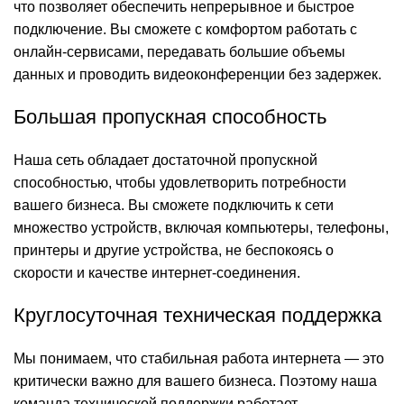
что позволяет обеспечить непрерывное и быстрое
подключение. Вы сможете с комфортом работать с
онлайн-сервисами, передавать большие объемы
данных и проводить видеоконференции без задержек.
Большая пропускная способность
Наша сеть обладает достаточной пропускной
способностью, чтобы удовлетворить потребности
вашего бизнеса. Вы сможете подключить к сети
множество устройств, включая компьютеры, телефоны,
принтеры и другие устройства, не беспокоясь о
скорости и качестве интернет-соединения.
Круглосуточная техническая поддержка
Мы понимаем, что стабильная работа интернета — это
критически важно для вашего бизнеса. Поэтому наша
команда технической поддержки работает