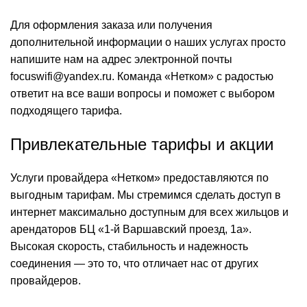
Для оформления заказа или получения
дополнительной информации о наших услугах просто
напишите нам на адрес электронной почты
focuswifi@yandex.ru. Команда «Нетком» с радостью
ответит на все ваши вопросы и поможет с выбором
подходящего тарифа.
Привлекательные тарифы и акции
Услуги провайдера «Нетком» предоставляются по
выгодным тарифам. Мы стремимся сделать доступ в
интернет максимально доступным для всех жильцов и
арендаторов БЦ «1-й Варшавский проезд, 1а».
Высокая скорость, стабильность и надежность
соединения — это то, что отличает нас от других
провайдеров.