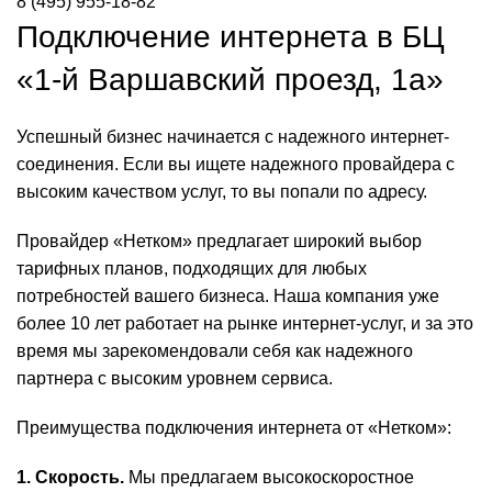
8 (495) 955-18-82
Подключение интернета в БЦ
«1-й Варшавский проезд, 1а»
Успешный бизнес начинается с надежного интернет-
соединения. Если вы ищете надежного провайдера с
высоким качеством услуг, то вы попали по адресу.
Провайдер «Нетком» предлагает широкий выбор
тарифных планов, подходящих для любых
потребностей вашего бизнеса. Наша компания уже
более 10 лет работает на рынке интернет-услуг, и за это
время мы зарекомендовали себя как надежного
партнера с высоким уровнем сервиса.
Преимущества подключения интернета от «Нетком»:
1. Скорость.
Мы предлагаем высокоскоростное