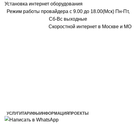
Установка интернет оборудования
Режим работы провайдера с 9.00 до 18.00(Мск) Пн-Пт,
Сб-Вс выходные
Скоростной интернет в Москве и МО
Скоростной интернет от провайдера
УСЛУГИ
ТАРИФЫ
ИНФОРМАЦИЯ
ПРОЕКТЫ