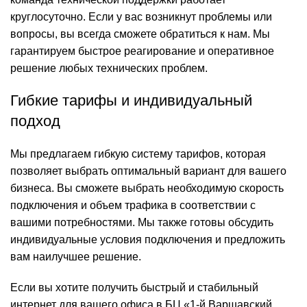
круглосуточно. Если у вас возникнут проблемы или
вопросы, вы всегда сможете обратиться к нам. Мы
гарантируем быстрое реагирование и оперативное
решение любых технических проблем.
Гибкие тарифы и индивидуальный
подход
Мы предлагаем гибкую систему тарифов, которая
позволяет выбрать оптимальный вариант для вашего
бизнеса. Вы сможете выбрать необходимую скорость
подключения и объем трафика в соответствии с
вашими потребностями. Мы также готовы обсудить
индивидуальные условия подключения и предложить
вам наилучшее решение.
Если вы хотите получить быстрый и стабильный
интернет для вашего офиса в БЦ «1-й Варшавский