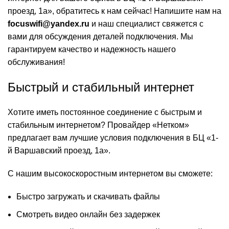
проезд, 1а», обратитесь к нам сейчас! Напишите нам на
focuswifi@yandex.ru
и наш специалист свяжется с
вами для обсуждения деталей подключения. Мы
гарантируем качество и надежность нашего
обслуживания!
Быстрый и стабильный интернет
Хотите иметь постоянное соединение с быстрым и
стабильным интернетом? Провайдер «Нетком»
предлагает вам лучшие условия подключения в БЦ «1-
й Варшавский проезд, 1а».
С нашим высокоскоростным интернетом вы сможете:
Быстро загружать и скачивать файлы
Смотреть видео онлайн без задержек