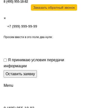
8 (495) 955-18-82
Заказать обратный звонок
×
Просим ввести в это поле два нуля:
Я принимаю условия передачи
информации
Menu