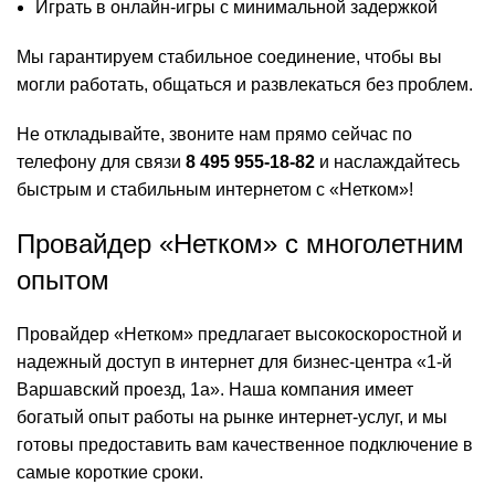
Играть в онлайн-игры с минимальной задержкой
Мы гарантируем стабильное соединение, чтобы вы
могли работать, общаться и развлекаться без проблем.
Не откладывайте, звоните нам прямо сейчас по
телефону для связи
8 495 955-18-82
и наслаждайтесь
быстрым и стабильным интернетом с «Нетком»!
Провайдер «Нетком» с многолетним
опытом
Провайдер «Нетком» предлагает высокоскоростной и
надежный доступ в интернет для бизнес-центра «1-й
Варшавский проезд, 1а». Наша компания имеет
богатый опыт работы на рынке интернет-услуг, и мы
готовы предоставить вам качественное подключение в
самые короткие сроки.