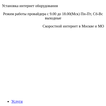
Установка интернет оборудования
Режим работы провайдера с 9.00 до 18.00(Мск) Пн-Пт, Сб-Вс
выходные
Скоростной интернет в Москве и МО
Скоростной интернет от провайдера
Услуги