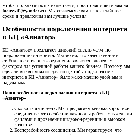
Чтобы подключиться к нашей сети, просто напишите нам на
focuswifi@yandex.ru
. Мы свяжемся с вами в кратчайшие
сроки и предложим вам лучшие условия.
Особенности подключения интернета
в БЦ «Авиатор»
БЦ «Авиатор» предлагает широкий спектр услуг по
подключению интернета. Мы знаем, что качественное и
стабильное интернет-соединение является ключевым
фактором для успешной работы вашего бизнеса. Поэтому, мы
сделали все возможное для того, чтобы подключение
интернета в БЦ «Авиатор» было максимально удобным и
надежным.
Наши особенности подключения интернета в БЦ
«Авиатор»:
Скорость интернета. Мы предлагаем высокоскоростное
соединение, что особенно важно для работы с тяжелыми
файлами и проведения видеоконференций в высоком
качестве.
Бесперебойность соединения. Мы гарантируем, что