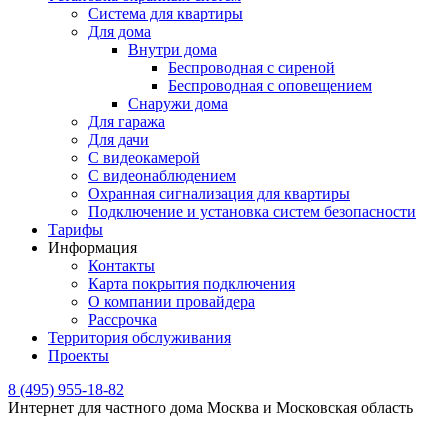
Система для квартиры
Для дома
Внутри дома
Беспроводная с сиреной
Беспроводная с оповещением
Снаружи дома
Для гаража
Для дачи
С видеокамерой
С видеонаблюдением
Охранная сигнализация для квартиры
Подключение и установка систем безопасности
Тарифы
Информация
Контакты
Карта покрытия подключения
О компании провайдера
Рассрочка
Территория обслуживания
Проекты
8 (495) 955-18-82
Интернет для частного дома Москва и Московская область