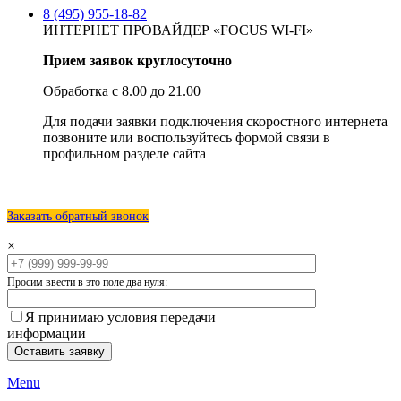
8 (495) 955-18-82
ИНТЕРНЕТ ПРОВАЙДЕР «FOCUS WI-FI»
Прием заявок круглосуточно
Обработка с 8.00 до 21.00
Для подачи заявки подключения скоростного интернета
позвоните или воспользуйтесь формой связи в
профильном разделе сайта
Заказать обратный звонок
×
Просим ввести в это поле два нуля:
Я принимаю условия передачи
информации
Menu