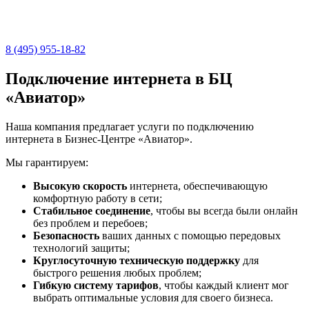
8 (495) 955-18-82
Подключение интернета в БЦ
«Авиатор»
Наша компания предлагает услуги по подключению
интернета в Бизнес-Центре «Авиатор».
Мы гарантируем:
Высокую скорость
интернета, обеспечивающую
комфортную работу в сети;
Стабильное соединение
, чтобы вы всегда были онлайн
без проблем и перебоев;
Безопасность
ваших данных с помощью передовых
технологий защиты;
Круглосуточную техническую поддержку
для
быстрого решения любых проблем;
Гибкую систему тарифов
, чтобы каждый клиент мог
выбрать оптимальные условия для своего бизнеса.