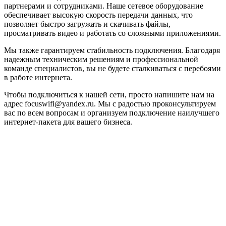
партнерами и сотрудниками. Наше сетевое оборудование
обеспечивает высокую скорость передачи данных, что
позволяет быстро загружать и скачивать файлы,
просматривать видео и работать со сложными приложениями.
Мы также гарантируем стабильность подключения. Благодаря
надежным техническим решениям и профессиональной
команде специалистов, вы не будете сталкиваться с перебоями
в работе интернета.
Чтобы подключиться к нашей сети, просто напишите нам на
адрес focuswifi@yandex.ru. Мы с радостью проконсультируем
вас по всем вопросам и организуем подключение наилучшего
интернет-пакета для вашего бизнеса.