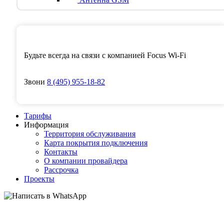
Будьте всегда на связи с компанией Focus Wi-Fi
Звони
8
(495)
955-18-82
Тарифы
Информация
Территория обслуживания
Карта покрытия подключения
Контакты
О компании провайдера
Рассрочка
Проекты