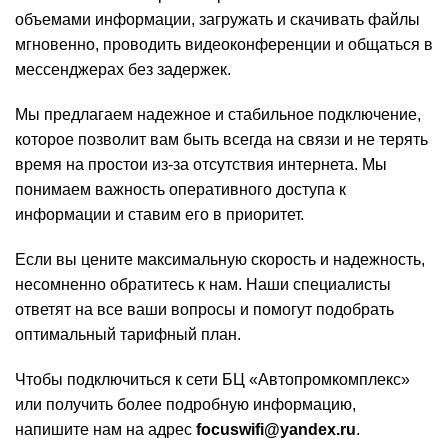
объемами информации, загружать и скачивать файлы
мгновенно, проводить видеоконференции и общаться в
мессенджерах без задержек.
Мы предлагаем надежное и стабильное подключение,
которое позволит вам быть всегда на связи и не терять
время на простои из-за отсутствия интернета. Мы
понимаем важность оперативного доступа к
информации и ставим его в приоритет.
Если вы цените максимальную скорость и надежность,
несомненно обратитесь к нам. Наши специалисты
ответят на все ваши вопросы и помогут подобрать
оптимальный тарифный план.
Чтобы подключиться к сети БЦ «Автопромкомплекс»
или получить более подробную информацию,
напишите нам на адрес
focuswifi@yandex.ru
.