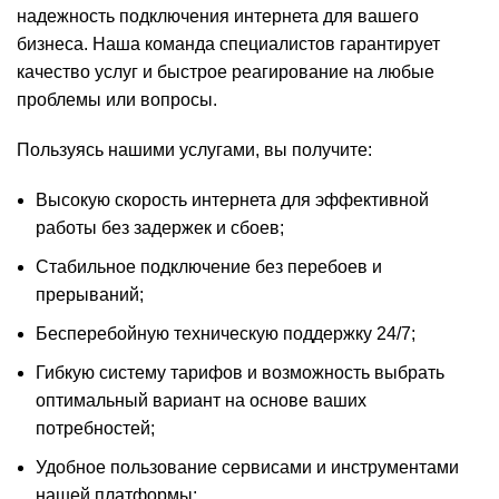
надежность подключения интернета для вашего
бизнеса. Наша команда специалистов гарантирует
качество услуг и быстрое реагирование на любые
проблемы или вопросы.
Пользуясь нашими услугами, вы получите:
Высокую скорость интернета для эффективной
работы без задержек и сбоев;
Стабильное подключение без перебоев и
прерываний;
Бесперебойную техническую поддержку 24/7;
Гибкую систему тарифов и возможность выбрать
оптимальный вариант на основе ваших
потребностей;
Удобное пользование сервисами и инструментами
нашей платформы;