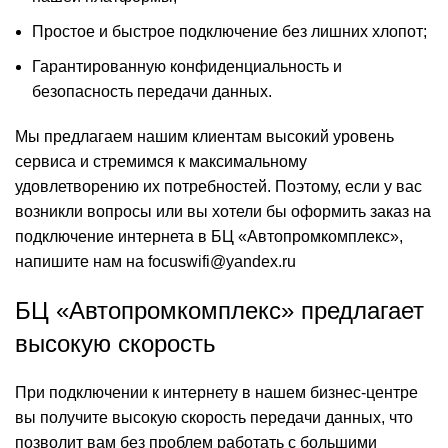
Простое и быстрое подключение без лишних хлопот;
Гарантированную конфиденциальность и
безопасность передачи данных.
Мы предлагаем нашим клиентам высокий уровень
сервиса и стремимся к максимальному
удовлетворению их потребностей. Поэтому, если у вас
возникли вопросы или вы хотели бы оформить заказ на
подключение интернета в БЦ «Автопромкомплекс»,
напишите нам на focuswifi@yandex.ru
БЦ «Автопромкомплекс» предлагает
высокую скорость
При подключении к интернету в нашем бизнес-центре
вы получите высокую скорость передачи данных, что
позволит вам без проблем работать с большими