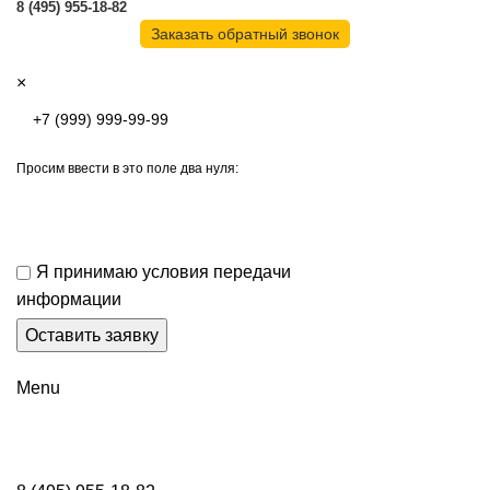
8 (495) 955-18-82
Заказать обратный звонок
×
Просим ввести в это поле два нуля:
Я принимаю условия передачи
информации
Menu