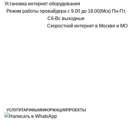
Установка интернет оборудования
Режим работы провайдера с 9.00 до 18.00(Мск) Пн-Пт,
Сб-Вс выходные
Скоростной интернет в Москве и МО
Скоростной интернет от провайдера
УСЛУГИ
ТАРИФЫ
ИНФОРМАЦИЯ
ПРОЕКТЫ