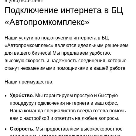
8 (495) 955-18-82
Подключение интернета в БЦ
«Автопромкомплекс»
Наши услуги по подключению интернета в БЦ
«Автопромкомплекс» являются идеальным решением
для вашего бизнеса! Мы предлагаем удобство,
высокую скорость и надежность соединения, которые
станут незаменимыми помощниками в вашей работе.
Наши преимущества:
Удобство.
Мы гарантируем простую и быструю
процедуру подключения интернета в ваш офис.
Наша команда специалистов всегда готова помочь
вам с настройкой и ответить на любые вопросы.
Скорость.
Мы предоставляем высокоскоростное