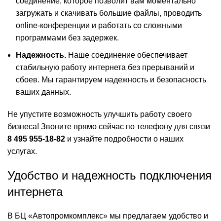
соединение, которое позволит вам моментально
загружать и скачивать большие файлы, проводить
online-конференции и работать со сложными
программами без задержек.
Надежность.
Наше соединение обеспечивает
стабильную работу интернета без прерываний и
сбоев. Мы гарантируем надежность и безопасность
ваших данных.
Не упустите возможность улучшить работу своего
бизнеса! Звоните прямо сейчас по телефону для связи
8 495 955-18-82
и узнайте подробности о наших
услугах.
Удобство и надежность подключения
интернета
В БЦ «Автопромкомплекс» мы предлагаем удобство и