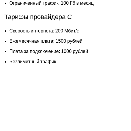
Ограниченный трафик: 100 Гб в месяц
Тарифы провайдера C
Скорость интернета: 200 Мбит/с
Ежемесячная плата: 1500 рублей
Плата за подключение: 1000 рублей
Безлимитный трафик