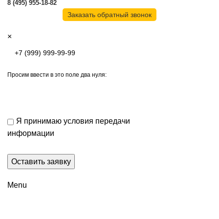
8 (495) 955-18-82
Заказать обратный звонок
×
Просим ввести в это поле два нуля:
Я принимаю условия передачи
информации
Menu