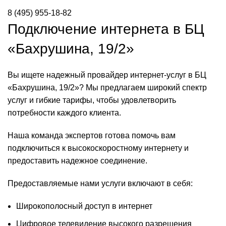
8 (495) 955-18-82
Подключение интернета в БЦ
«Бахрушина, 19/2»
Вы ищете надежный провайдер интернет-услуг в БЦ
«Бахрушина, 19/2»? Мы предлагаем широкий спектр
услуг и гибкие тарифы, чтобы удовлетворить
потребности каждого клиента.
Наша команда экспертов готова помочь вам
подключиться к высокоскоростному интернету и
предоставить надежное соединение.
Предоставляемые нами услуги включают в себя:
Широкополосный доступ в интернет
Цифровое телевидение высокого разрешения