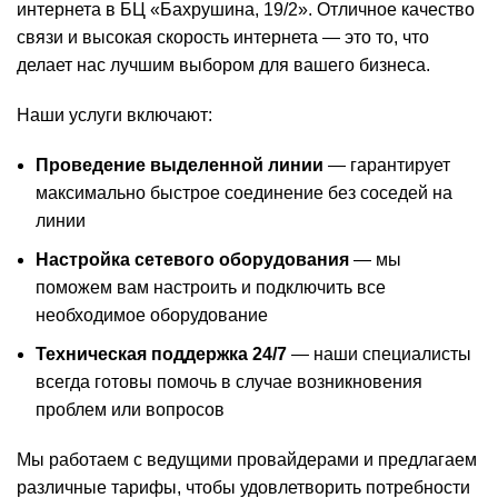
интернета в БЦ «Бахрушина, 19/2». Отличное качество
связи и высокая скорость интернета — это то, что
делает нас лучшим выбором для вашего бизнеса.
Наши услуги включают:
Проведение выделенной линии
— гарантирует
максимально быстрое соединение без соседей на
линии
Настройка сетевого оборудования
— мы
поможем вам настроить и подключить все
необходимое оборудование
Техническая поддержка 24/7
— наши специалисты
всегда готовы помочь в случае возникновения
проблем или вопросов
Мы работаем с ведущими провайдерами и предлагаем
различные тарифы, чтобы удовлетворить потребности