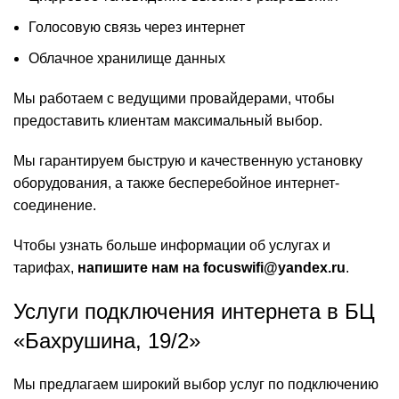
Голосовую связь через интернет
Облачное хранилище данных
Мы работаем с ведущими провайдерами, чтобы
предоставить клиентам максимальный выбор.
Мы гарантируем быструю и качественную установку
оборудования, а также бесперебойное интернет-
соединение.
Чтобы узнать больше информации об услугах и
тарифах,
напишите нам на focuswifi@yandex.ru
.
Услуги подключения интернета в БЦ
«Бахрушина, 19/2»
Мы предлагаем широкий выбор услуг по подключению