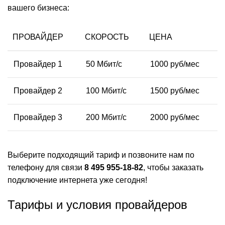
вашего бизнеса:
ПРОВАЙДЕР
СКОРОСТЬ
ЦЕНА
Провайдер 1
50 Мбит/с
1000 руб/мес
Провайдер 2
100 Мбит/с
1500 руб/мес
Провайдер 3
200 Мбит/с
2000 руб/мес
Выберите подходящий тариф и позвоните нам по
телефону для связи
8 495 955-18-82
, чтобы заказать
подключение интернета уже сегодня!
Тарифы и условия провайдеров