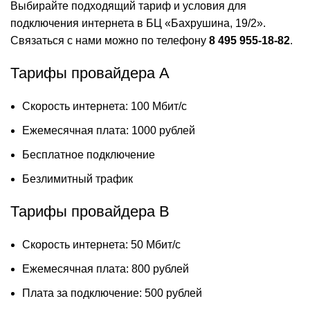
Выбирайте подходящий тариф и условия для
подключения интернета в БЦ «Бахрушина, 19/2».
Связаться с нами можно по телефону
8 495 955-18-82
.
Тарифы провайдера A
Скорость интернета: 100 Мбит/с
Ежемесячная плата: 1000 рублей
Бесплатное подключение
Безлимитный трафик
Тарифы провайдера B
Скорость интернета: 50 Мбит/с
Ежемесячная плата: 800 рублей
Плата за подключение: 500 рублей