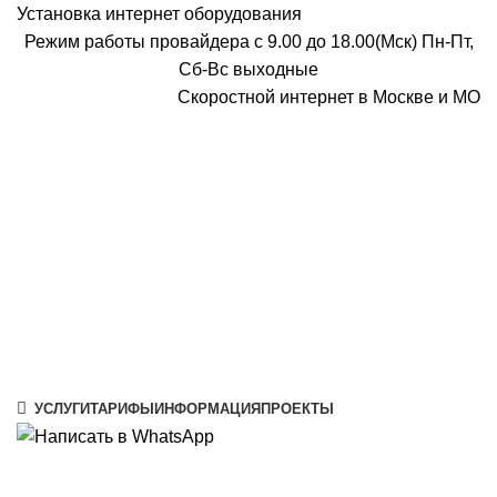
Установка интернет оборудования
Режим работы провайдера с 9.00 до 18.00(Мск) Пн-Пт,
Сб-Вс выходные
Скоростной интернет в Москве и МО
Скоростной интернет от провайдера
УСЛУГИ
ТАРИФЫ
ИНФОРМАЦИЯ
ПРОЕКТЫ