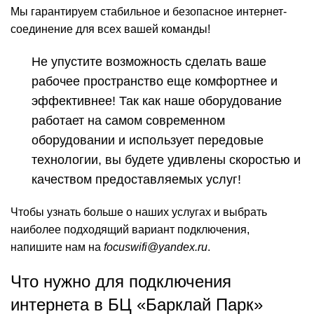
Мы гарантируем стабильное и безопасное интернет-
соединение для всех вашей команды!
Не упустите возможность сделать ваше
рабочее пространство еще комфортнее и
эффективнее! Так как наше оборудование
работает на самом современном
оборудовании и использует передовые
технологии, вы будете удивлены скоростью и
качеством предоставляемых услуг!
Чтобы узнать больше о наших услугах и выбрать
наиболее подходящий вариант подключения,
напишите нам на
focuswifi@yandex.ru
.
Что нужно для подключения
интернета в БЦ «Барклай Парк»