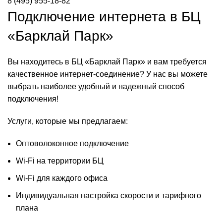
8 (495) 955-18-82
Подключение интернета в БЦ
«Барклай Парк»
Вы находитесь в БЦ «Барклай Парк» и вам требуется
качественное интернет-соединение? У нас вы можете
выбрать наиболее удобный и надежный способ
подключения!
Услуги, которые мы предлагаем:
Оптоволоконное подключение
Wi-Fi на территории БЦ
Wi-Fi для каждого офиса
Индивидуальная настройка скорости и тарифного
плана