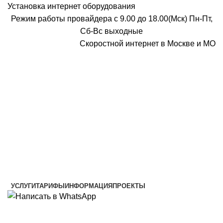
Установка интернет оборудования
Режим работы провайдера с 9.00 до 18.00(Мск) Пн-Пт,
Сб-Вс выходные
Скоростной интернет в Москве и МО
Скоростной интернет от провайдера
УСЛУГИ
ТАРИФЫ
ИНФОРМАЦИЯ
ПРОЕКТЫ