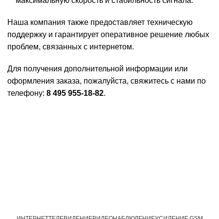
максимальную скорость и стабильность сигнала.
Наша компания также предоставляет техническую
поддержку и гарантирует оперативное решение любых
проблем, связанных с интернетом.
Для получения дополнительной информации или
оформления заказа, пожалуйста, свяжитесь с нами по
телефону:
8 495 955-18-82
.
ИНТЕРНЕТ
ТЕЛЕВИДЕНИЕ
ВИДЕОНАБЛЮДЕНИЕ
УСИЛЕНИЕ GSM