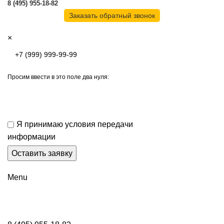
8 (495) 955-18-82
Заказать обратный звонок
×
Просим ввести в это поле два нуля:
Я принимаю условия передачи
информации
Menu