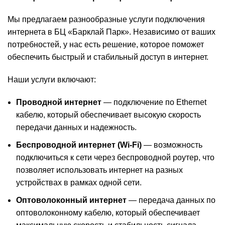
Мы предлагаем разнообразные услуги подключения
интернета в БЦ «Барклай Парк». Независимо от ваших
потребностей, у нас есть решение, которое поможет
обеспечить быстрый и стабильный доступ в интернет.
Наши услуги включают:
Проводной интернет
— подключение по Ethernet
кабелю, который обеспечивает высокую скорость
передачи данных и надежность.
Беспроводной интернет (Wi-Fi)
— возможность
подключиться к сети через беспроводной роутер, что
позволяет использовать интернет на разных
устройствах в рамках одной сети.
Оптоволоконный интернет
— передача данных по
оптоволоконному кабелю, который обеспечивает