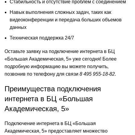
Стабильность и отсутствие проблем с соединением
Навык выполнения сложных задач, таких как
видеоконференции и передача больших объемов
данных
Техническая поддержка 24/7
Оставьте заявку на подключение интернета в БЦ
«Большая Академическая, 5» уже сегодня! Более
подробную информацию вы можете получить,
позвонив по телефону для связи
8 495 955-18-82
.
Преимущества подключения
интернета в БЦ «Большая
Академическая, 5»
Подключение интернета в БЦ «Большая
Академическая, 5» предоставляет множество