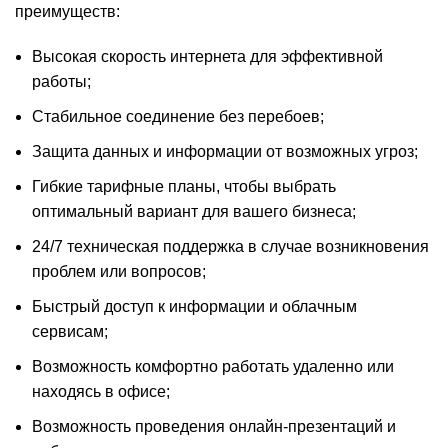
преимуществ:
Высокая скорость интернета для эффективной
работы;
Стабильное соединение без перебоев;
Защита данных и информации от возможных угроз;
Гибкие тарифные планы, чтобы выбрать
оптимальный вариант для вашего бизнеса;
24/7 техническая поддержка в случае возникновения
проблем или вопросов;
Быстрый доступ к информации и облачным
сервисам;
Возможность комфортно работать удаленно или
находясь в офисе;
Возможность проведения онлайн-презентаций и