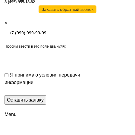
8 (495) 955-18-82
Заказать обратный звонок
×
Просим ввести в это поле два нуля:
Я принимаю условия передачи
информации
Menu