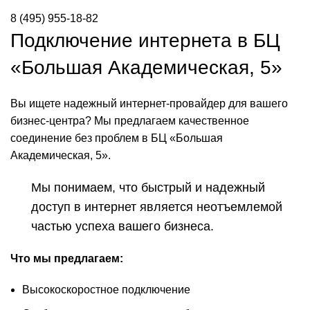
8 (495) 955-18-82
Подключение интернета в БЦ
«Большая Академическая, 5»
Вы ищете надежный интернет-провайдер для вашего
бизнес-центра? Мы предлагаем качественное
соединение без проблем в БЦ «Большая
Академическая, 5».
Мы понимаем, что быстрый и надежный
доступ в интернет является неотъемлемой
частью успеха вашего бизнеса.
Что мы предлагаем:
Высокоскоростное подключение