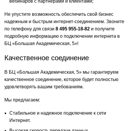
вебинаров с партнерами и клиентами;
Не упустите возможность обеспечить свой бизнес
надежным и быстрым интернет-соединением. Звоните
по телефону для связи
8 495 955-18-82
и получите
подробную информацию о подключении интернета в
БЦ «Большая Академическая, 5»!
Качественное соединение
В БЦ «Большая Академическая, 5» мы гарантируем
качественное соединение, которое будет полностью
удовлетворять вашим требованиям.
Мы предлагаем:
Стабильное и надежное подключение к сети
Интернет.
Высокая скорость передачи данных.