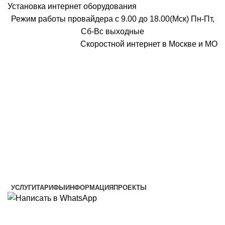
Установка интернет оборудования
Режим работы провайдера с 9.00 до 18.00(Мск) Пн-Пт,
Сб-Вс выходные
Скоростной интернет в Москве и МО
Скоростной интернет от провайдера
УСЛУГИ
ТАРИФЫ
ИНФОРМАЦИЯ
ПРОЕКТЫ