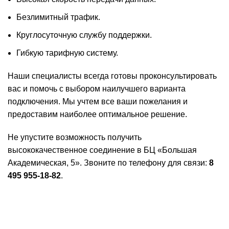
Безлимитный трафик.
Круглосуточную службу поддержки.
Гибкую тарифную систему.
Наши специалисты всегда готовы проконсультировать
вас и помочь с выбором наилучшего варианта
подключения. Мы учтем все ваши пожелания и
предоставим наиболее оптимальное решение.
Не упустите возможность получить
высококачественное соединение в БЦ «Большая
Академическая, 5». Звоните по телефону для связи:
8
495 955-18-82
.