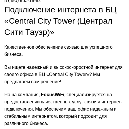
8 (495) 955-18-82
Подключение интернета в БЦ
«Central City Tower (Централ
Сити Тауэр)»
Качественное обеспечение связью для успешного
бизнеса.
Вы ищете надежный и высокоскоростной интернет для
своего офиса в БЦ «Central City Tower»? Мы
предлагаем вам решение!
Наша компания,
FocusWiFi
, специализируется на
предоставлении качественных услуг связи и интернет-
подключения. Мы обеспечим ваш офис надежным и
стабильным интернетом, который подходит для
различного бизнеса.