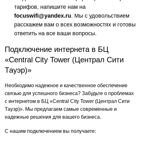
тарифов, напишите нам на
focuswifi@yandex.ru
. Мы с удовольствием
расскажем вам о всех возможностях и готовы
ответить на все ваши вопросы.
Подключение интернета в БЦ
«Central City Tower (Централ Сити
Тауэр)»
Необходимо надежное и качественное обеспечение
связью для успешного бизнеса? Забудьте о проблемах
с интернетом в БЦ «Central City Tower (Централ Сити
Тауэр)». Мы предлагаем самые современные и
надежные решения для вашего бизнеса.
С нашим подключением вы получаете: