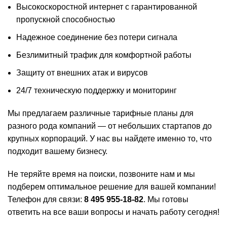
Высокоскоростной интернет с гарантированной
пропускной способностью
Надежное соединение без потери сигнала
Безлимитный трафик для комфортной работы
Защиту от внешних атак и вирусов
24/7 техническую поддержку и мониторинг
Мы предлагаем различные тарифные планы для
разного рода компаний — от небольших стартапов до
крупных корпораций. У нас вы найдете именно то, что
подходит вашему бизнесу.
Не теряйте время на поиски, позвоните нам и мы
подберем оптимальное решение для вашей компании!
Телефон для связи:
8 495 955-18-82
. Мы готовы
ответить на все ваши вопросы и начать работу сегодня!