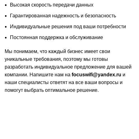
Высокая скорость передачи данных
Гарантированная надежность и безопасность
Индивидуальные решения под ваши потребности
Постоянная поддержка и обслуживание
Мы понимаем, что каждый бизнес имеет свои
уникальные требования, поэтому мы готовы
разработать индивидуальное предложение для вашей
компании. Напишите нам на
focuswifi@yandex.ru
и
наши специалисты ответят на все ваши вопросы и
помогут выбрать оптимальное решение.