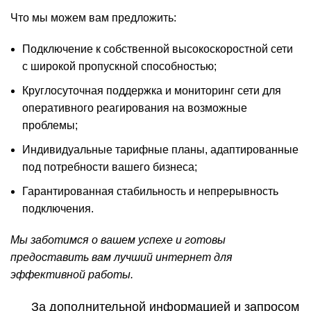
Что мы можем вам предложить:
Подключение к собственной высокоскоростной сети
с широкой пропускной способностью;
Круглосуточная поддержка и мониторинг сети для
оперативного реагирования на возможные
проблемы;
Индивидуальные тарифные планы, адаптированные
под потребности вашего бизнеса;
Гарантированная стабильность и непрерывность
подключения.
Мы заботимся о вашем успехе и готовы
предоставить вам лучший интернет для
эффективной работы.
За дополнительной информацией и запросом