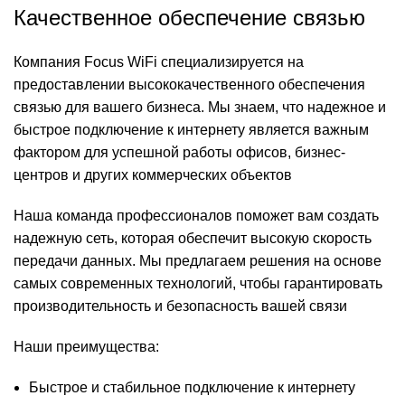
Качественное обеспечение связью
Компания Focus WiFi специализируется на
предоставлении высококачественного обеспечения
связью для вашего бизнеса. Мы знаем, что надежное и
быстрое подключение к интернету является важным
фактором для успешной работы офисов, бизнес-
центров и других коммерческих объектов
Наша команда профессионалов поможет вам создать
надежную сеть, которая обеспечит высокую скорость
передачи данных. Мы предлагаем решения на основе
самых современных технологий, чтобы гарантировать
производительность и безопасность вашей связи
Наши преимущества:
Быстрое и стабильное подключение к интернету