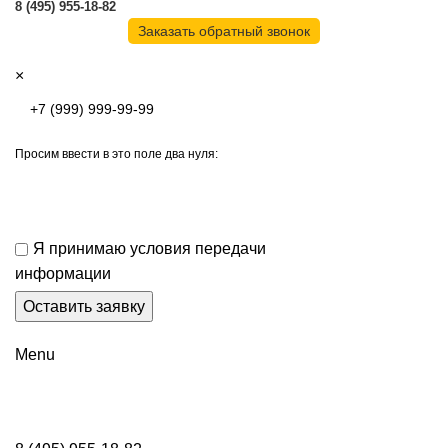
8 (495) 955-18-82
Заказать обратный звонок
×
Просим ввести в это поле два нуля:
Я принимаю условия передачи
информации
Menu