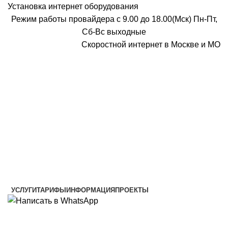
Установка интернет оборудования
Режим работы провайдера с 9.00 до 18.00(Мск) Пн-Пт,
Сб-Вс выходные
Скоростной интернет в Москве и МО
Скоростной интернет от провайдера
УСЛУГИ
ТАРИФЫ
ИНФОРМАЦИЯ
ПРОЕКТЫ