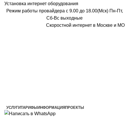
Установка интернет оборудования
Режим работы провайдера с 9.00 до 18.00(Мск) Пн-Пт,
Сб-Вс выходные
Скоростной интернет в Москве и МО
Скоростной интернет от провайдера
УСЛУГИ
ТАРИФЫ
ИНФОРМАЦИЯ
ПРОЕКТЫ