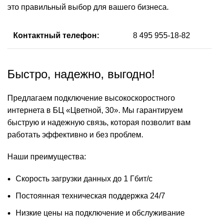
это правильный выбор для вашего бизнеса.
Контактный телефон:
8 495 955-18-82
Быстро, надежно, выгодно!
Предлагаем подключение высокоскоростного
интернета в БЦ «Цветной, 30». Мы гарантируем
быструю и надежную связь, которая позволит вам
работать эффективно и без проблем.
Наши преимущества:
Скорость загрузки данных до 1 Гбит/с
Постоянная техническая поддержка 24/7
Низкие цены на подключение и обслуживание