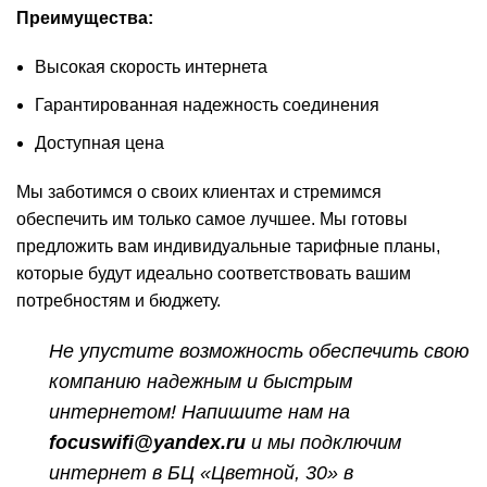
Преимущества:
Высокая скорость интернета
Гарантированная надежность соединения
Доступная цена
Мы заботимся о своих клиентах и стремимся
обеспечить им только самое лучшее. Мы готовы
предложить вам индивидуальные тарифные планы,
которые будут идеально соответствовать вашим
потребностям и бюджету.
Не упустите возможность обеспечить свою
компанию надежным и быстрым
интернетом! Напишите нам на
focuswifi@yandex.ru
и мы подключим
интернет в БЦ «Цветной, 30» в