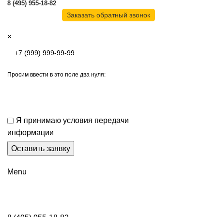
8 (495) 955-18-82
Заказать обратный звонок
×
Просим ввести в это поле два нуля:
Я принимаю условия передачи
информации
Menu