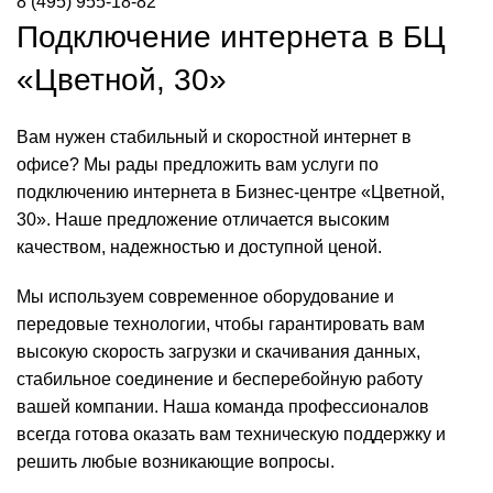
8 (495) 955-18-82
Подключение интернета в БЦ
«Цветной, 30»
Вам нужен стабильный и скоростной интернет в
офисе? Мы рады предложить вам услуги по
подключению интернета в Бизнес-центре «Цветной,
30». Наше предложение отличается высоким
качеством, надежностью и доступной ценой.
Мы используем современное оборудование и
передовые технологии, чтобы гарантировать вам
высокую скорость загрузки и скачивания данных,
стабильное соединение и бесперебойную работу
вашей компании. Наша команда профессионалов
всегда готова оказать вам техническую поддержку и
решить любые возникающие вопросы.