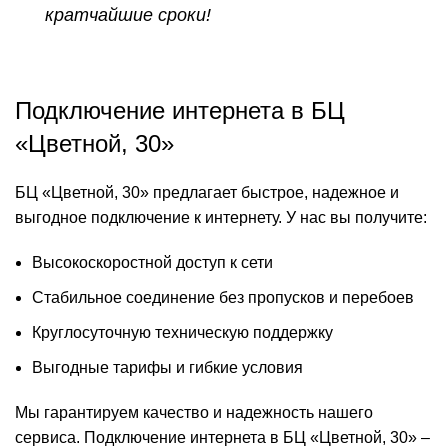
кратчайшие сроки!
Подключение интернета в БЦ
«Цветной, 30»
БЦ «Цветной, 30» предлагает быстрое, надежное и
выгодное подключение к интернету. У нас вы получите:
Высокоскоростной доступ к сети
Стабильное соединение без пропусков и перебоев
Круглосуточную техническую поддержку
Выгодные тарифы и гибкие условия
Мы гарантируем качество и надежность нашего
сервиса. Подключение интернета в БЦ «Цветной, 30» –