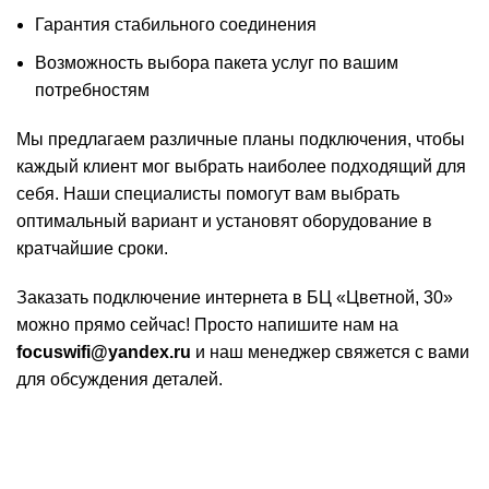
Гарантия стабильного соединения
Возможность выбора пакета услуг по вашим
потребностям
Мы предлагаем различные планы подключения, чтобы
каждый клиент мог выбрать наиболее подходящий для
себя. Наши специалисты помогут вам выбрать
оптимальный вариант и установят оборудование в
кратчайшие сроки.
Заказать подключение интернета в БЦ «Цветной, 30»
можно прямо сейчас! Просто напишите нам на
focuswifi@yandex.ru
и наш менеджер свяжется с вами
для обсуждения деталей.