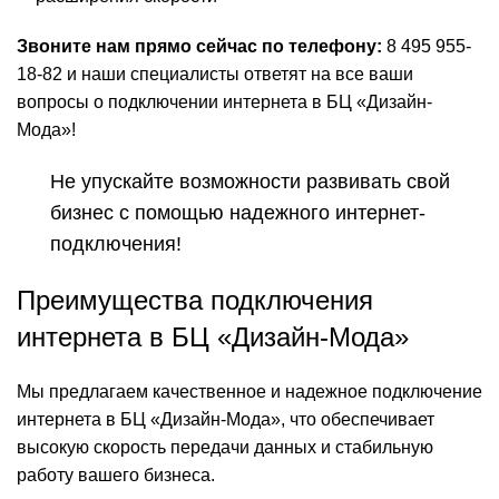
Звоните нам прямо сейчас по телефону:
8 495 955-
18-82 и наши специалисты ответят на все ваши
вопросы о подключении интернета в БЦ «Дизайн-
Мода»!
Не упускайте возможности развивать свой
бизнес с помощью надежного интернет-
подключения!
Преимущества подключения
интернета в БЦ «Дизайн-Мода»
Мы предлагаем качественное и надежное подключение
интернета в БЦ «Дизайн-Мода», что обеспечивает
высокую скорость передачи данных и стабильную
работу вашего бизнеса.