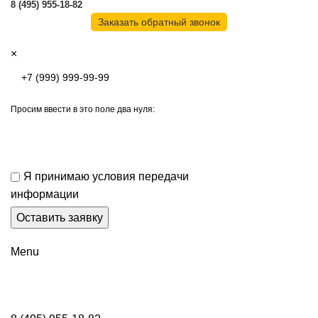
8 (495) 955-18-82
Заказать обратный звонок
×
Просим ввести в это поле два нуля:
Я принимаю условия передачи
информации
Menu