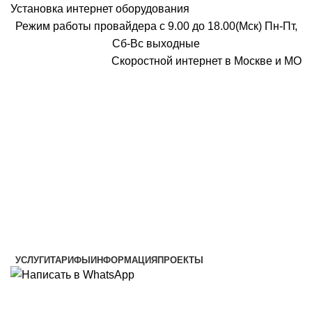
Установка интернет оборудования
Режим работы провайдера с 9.00 до 18.00(Мск) Пн-Пт,
Сб-Вс выходные
Скоростной интернет в Москве и МО
Скоростной интернет от провайдера
УСЛУГИ
ТАРИФЫ
ИНФОРМАЦИЯ
ПРОЕКТЫ