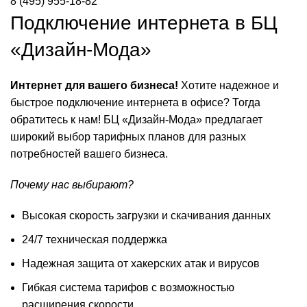
8 (495) 955-18-82
Подключение интернета в БЦ
«Дизайн-Мода»
Интернет для вашего бизнеса!
Хотите надежное и
быстрое подключение интернета в офисе? Тогда
обратитесь к нам! БЦ «Дизайн-Мода» предлагает
широкий выбор тарифных планов для разных
потребностей вашего бизнеса.
Почему нас выбирают?
Высокая скорость загрузки и скачивания данных
24/7 техническая поддержка
Надежная защита от хакерских атак и вирусов
Гибкая система тарифов с возможностью
расширения скорости