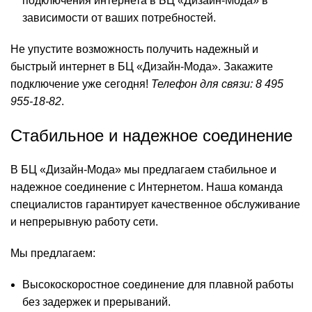
подключения интернета в БЦ «Дизайн-Мода» в
зависимости от ваших потребностей.
Не упустите возможность получить надежный и
быстрый интернет в БЦ «Дизайн-Мода». Закажите
подключение уже сегодня!
Телефон для связи: 8 495
955-18-82
.
Стабильное и надежное соединение
В БЦ «Дизайн-Мода» мы предлагаем стабильное и
надежное соединение с Интернетом. Наша команда
специалистов гарантирует качественное обслуживание
и непрерывную работу сети.
Мы предлагаем:
Высокоскоростное соединение для плавной работы
без задержек и прерываний.