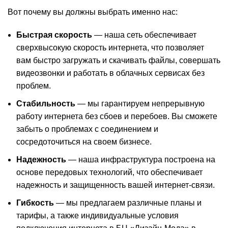
Вот почему вы должны выбрать именно нас:
Быстрая скорость
— наша сеть обеспечивает
сверхвысокую скорость интернета, что позволяет
вам быстро загружать и скачивать файлы, совершать
видеозвонки и работать в облачных сервисах без
проблем.
Стабильность
— мы гарантируем непрерывную
работу интернета без сбоев и перебоев. Вы сможете
забыть о проблемах с соединением и
сосредоточиться на своем бизнесе.
Надежность
— наша инфраструктура построена на
основе передовых технологий, что обеспечивает
надежность и защищенность вашей интернет-связи.
Гибкость
— мы предлагаем различные планы и
тарифы, а также индивидуальные условия