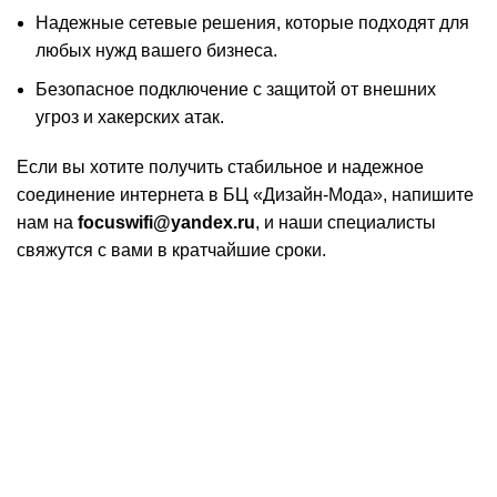
Надежные сетевые решения, которые подходят для
любых нужд вашего бизнеса.
Безопасное подключение с защитой от внешних
угроз и хакерских атак.
Если вы хотите получить стабильное и надежное
соединение интернета в БЦ «Дизайн-Мода», напишите
нам на
focuswifi@yandex.ru
, и наши специалисты
свяжутся с вами в кратчайшие сроки.