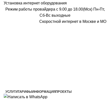
Установка интернет оборудования
Режим работы провайдера с 9.00 до 18.00(Мск) Пн-Пт,
Сб-Вс выходные
Скоростной интернет в Москве и МО
Скоростной интернет от провайдера
УСЛУГИ
ТАРИФЫ
ИНФОРМАЦИЯ
ПРОЕКТЫ