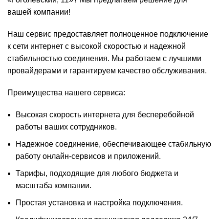
вашей компании!
Наш сервис предоставляет полноценное подключение
к сети интернет с высокой скоростью и надежной
стабильностью соединения. Мы работаем с лучшими
провайдерами и гарантируем качество обслуживания.
Преимущества нашего сервиса:
Высокая скорость интернета для бесперебойной
работы ваших сотрудников.
Надежное соединение, обеспечивающее стабильную
работу онлайн-сервисов и приложений.
Тарифы, подходящие для любого бюджета и
масштаба компании.
Простая установка и настройка подключения.