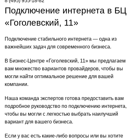
8 (495) 955-18-82
Подключение интернета в БЦ
«Гоголевский, 11»
Подключение стабильного интернета — одна из
важнейших задач для современного бизнеса.
В Бизнес-Центре «Гоголевский, 11» мы предлагаем
вам множество вариантов провайдеров, чтобы вы
могли найти оптимальное решение для вашей
компании.
Наша команда экспертов готова предоставить вам
подробное руководство по подключению интернета,
чтобы вы могли с легкостью выбрать наилучший
вариант для вашего бизнеса.
Если у вас есть какие-либо вопросы или вы хотите