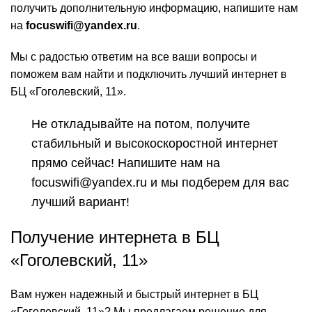
получить дополнительную информацию, напишите нам
на
focuswifi@yandex.ru
.
Мы с радостью ответим на все ваши вопросы и
поможем вам найти и подключить лучший интернет в
БЦ «Гоголевский, 11».
Не откладывайте на потом, получите
стабильный и высокоскоростной интернет
прямо сейчас! Напишите нам на
focuswifi@yandex.ru и мы подберем для вас
лучший вариант!
Получение интернета в БЦ
«Гоголевский, 11»
Вам нужен надежный и быстрый интернет в БЦ
«Гоголевский, 11»? Мы предлагаем решение для