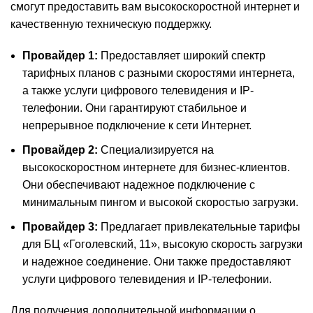
смогут предоставить вам высокоскоростной интернет и
качественную техническую поддержку.
Провайдер 1:
Предоставляет широкий спектр
тарифных планов с разными скоростями интернета,
а также услуги цифрового телевидения и IP-
телефонии. Они гарантируют стабильное и
непрерывное подключение к сети Интернет.
Провайдер 2:
Специализируется на
высокоскоростном интернете для бизнес-клиентов.
Они обеспечивают надежное подключение с
минимальным пингом и высокой скоростью загрузки.
Провайдер 3:
Предлагает привлекательные тарифы
для БЦ «Гоголевский, 11», высокую скорость загрузки
и надежное соединение. Они также предоставляют
услуги цифрового телевидения и IP-телефонии.
Для получения дополнительной информации о