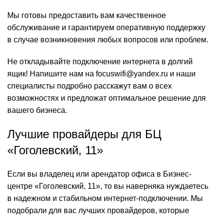
Мы готовы предоставить вам качественное
обслуживание и гарантируем оперативную поддержку
в случае возникновения любых вопросов или проблем.
Не откладывайте подключение интернета в долгий
ящик! Напишите нам на focuswifi@yandex.ru и наши
специалисты подробно расскажут вам о всех
возможностях и предложат оптимальное решение для
вашего бизнеса.
Лучшие провайдеры для БЦ
«Гоголевский, 11»
Если вы владелец или арендатор офиса в Бизнес-
центре «Гоголевский, 11», то вы наверняка нуждаетесь
в надежном и стабильном интернет-подключении. Мы
подобрали для вас лучших провайдеров, которые