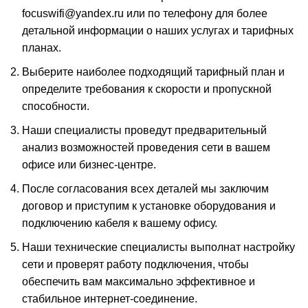
focuswifi@yandex.ru или по телефону для более
детальной информации о наших услугах и тарифных
планах.
Выберите наиболее подходящий тарифный план и
определите требования к скорости и пропускной
способности.
Наши специалисты проведут предварительный
анализ возможностей проведения сети в вашем
офисе или бизнес-центре.
После согласования всех деталей мы заключим
договор и приступим к установке оборудования и
подключению кабеля к вашему офису.
Наши технические специалисты выполнат настройку
сети и проверят работу подключения, чтобы
обеспечить вам максимально эффективное и
стабильное интернет-соединение.