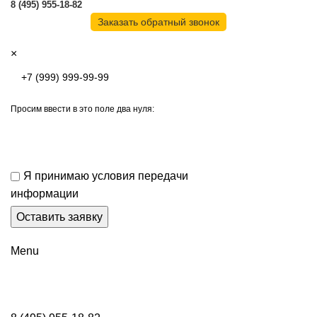
8 (495) 955-18-82
Заказать обратный звонок
×
Просим ввести в это поле два нуля:
Я принимаю условия передачи
информации
Menu