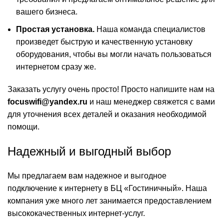
вашего бизнеса.
Простая установка.
Наша команда специалистов
произведет быструю и качественную установку
оборудования, чтобы вы могли начать пользоваться
интернетом сразу же.
Заказать услугу очень просто! Просто напишите нам на
focuswifi@yandex.ru
и наш менеджер свяжется с вами
для уточнения всех деталей и оказания необходимой
помощи.
Надежный и выгодный выбор
Мы предлагаем вам надежное и выгодное
подключение к интернету в БЦ «Гостиничный». Наша
компания уже много лет занимается предоставлением
высококачественных интернет-услуг.