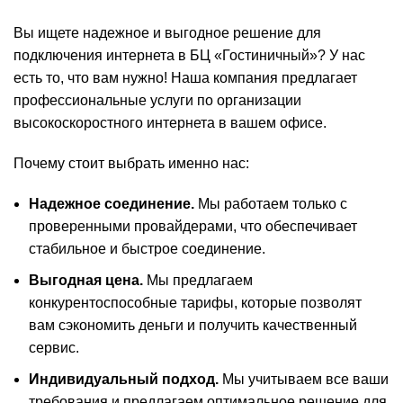
Вы ищете надежное и выгодное решение для
подключения интернета в БЦ «Гостиничный»? У нас
есть то, что вам нужно! Наша компания предлагает
профессиональные услуги по организации
высокоскоростного интернета в вашем офисе.
Почему стоит выбрать именно нас:
Надежное соединение.
Мы работаем только с
проверенными провайдерами, что обеспечивает
стабильное и быстрое соединение.
Выгодная цена.
Мы предлагаем
конкурентоспособные тарифы, которые позволят
вам сэкономить деньги и получить качественный
сервис.
Индивидуальный подход.
Мы учитываем все ваши
требования и предлагаем оптимальное решение для