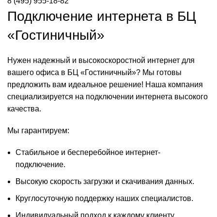
8 (495) 955-18-82
Подключение интернета в БЦ
«Гостиничный»
Нужен надежный и высокоскоростной интернет для
вашего офиса в БЦ «Гостиничный»? Мы готовы
предложить вам идеальное решение! Наша компания
специализируется на подключении интернета высокого
качества.
Мы гарантируем:
Стабильное и бесперебойное интернет-
подключение.
Высокую скорость загрузки и скачивания данных.
Круглосуточную поддержку наших специалистов.
Индивидуальный подход к каждому клиенту.