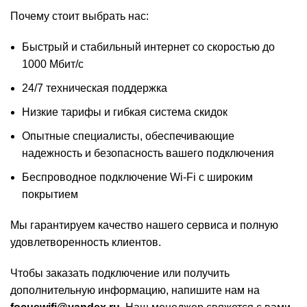
Почему стоит выбрать нас:
Быстрый и стабильный интернет со скоростью до
1000 Мбит/с
24/7 техническая поддержка
Низкие тарифы и гибкая система скидок
Опытные специалисты, обеспечивающие
надежность и безопасность вашего подключения
Беспроводное подключение Wi-Fi с широким
покрытием
Мы гарантируем качество нашего сервиса и полную
удовлетворенность клиентов.
Чтобы заказать подключение или получить
дополнительную информацию, напишите нам на