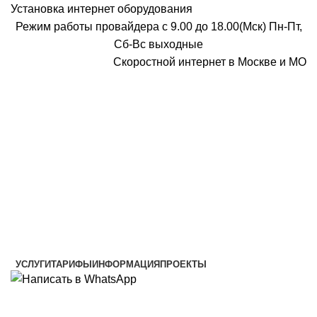
Установка интернет оборудования
Режим работы провайдера с 9.00 до 18.00(Мск) Пн-Пт,
Сб-Вс выходные
Скоростной интернет в Москве и МО
Скоростной интернет от провайдера
УСЛУГИ
ТАРИФЫ
ИНФОРМАЦИЯ
ПРОЕКТЫ