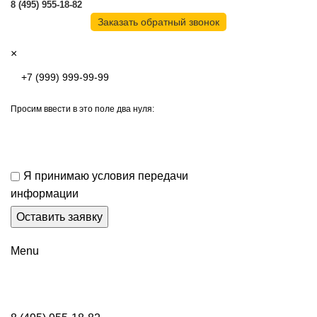
8 (495) 955-18-82
Заказать обратный звонок
×
Просим ввести в это поле два нуля:
Я принимаю условия передачи
информации
Menu