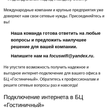
Международные компании и крупные предприятия уже
доверяют нам свои сетевые нужды. Присоединяйтесь и
вы!
Наша команда готова ответить на любые
вопросы и предложить наилучшее
решение для вашей компании.
Напишите нам на
focuswifi@yandex.ru
.
Не упустите возможность получить надежное и
выгодное интернет-подключение для вашего офиса в
БЦ «Гостиничный». Обратитесь к профессионалам и
решите сетевые вопросы раз и навсегда!
Подключение интернета в БЦ
«Гостиничный»