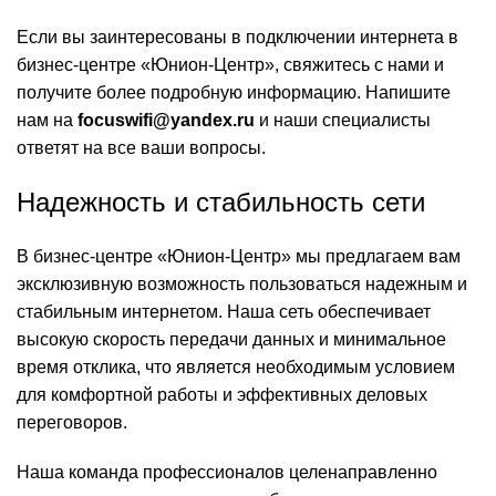
Если вы заинтересованы в подключении интернета в
бизнес-центре «Юнион-Центр», свяжитесь с нами и
получите более подробную информацию. Напишите
нам на
focuswifi@yandex.ru
и наши специалисты
ответят на все ваши вопросы.
Надежность и стабильность сети
В бизнес-центре «Юнион-Центр» мы предлагаем вам
эксклюзивную возможность пользоваться надежным и
стабильным интернетом. Наша сеть обеспечивает
высокую скорость передачи данных и минимальное
время отклика, что является необходимым условием
для комфортной работы и эффективных деловых
переговоров.
Наша команда профессионалов целенаправленно