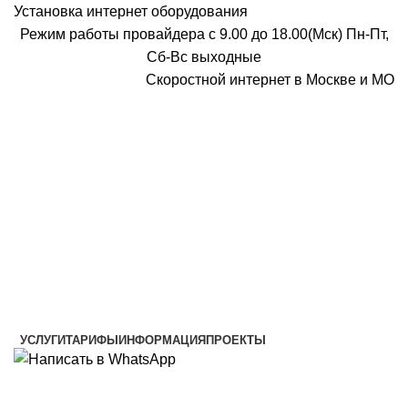
Установка интернет оборудования
Режим работы провайдера с 9.00 до 18.00(Мск) Пн-Пт,
Сб-Вс выходные
Скоростной интернет в Москве и МО
Скоростной интернет от провайдера
УСЛУГИ
ТАРИФЫ
ИНФОРМАЦИЯ
ПРОЕКТЫ