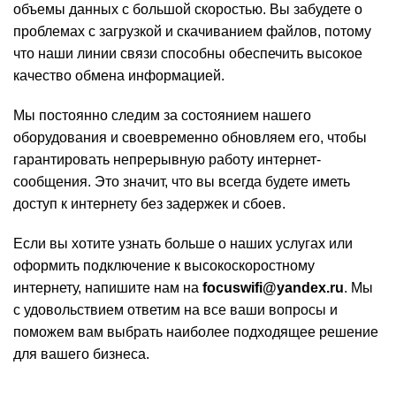
объемы данных с большой скоростью. Вы забудете о
проблемах с загрузкой и скачиванием файлов, потому
что наши линии связи способны обеспечить высокое
качество обмена информацией.
Мы постоянно следим за состоянием нашего
оборудования и своевременно обновляем его, чтобы
гарантировать непрерывную работу интернет-
сообщения. Это значит, что вы всегда будете иметь
доступ к интернету без задержек и сбоев.
Если вы хотите узнать больше о наших услугах или
оформить подключение к высокоскоростному
интернету, напишите нам на
focuswifi@yandex.ru
. Мы
с удовольствием ответим на все ваши вопросы и
поможем вам выбрать наиболее подходящее решение
для вашего бизнеса.