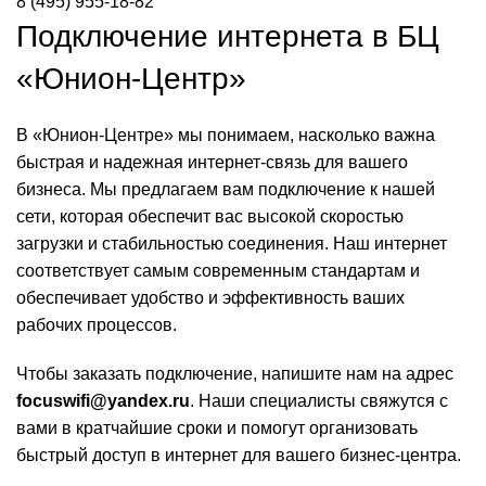
8 (495) 955-18-82
Подключение интернета в БЦ
«Юнион-Центр»
В «Юнион-Центре» мы понимаем, насколько важна
быстрая и надежная интернет-связь для вашего
бизнеса. Мы предлагаем вам подключение к нашей
сети, которая обеспечит вас высокой скоростью
загрузки и стабильностью соединения. Наш интернет
соответствует самым современным стандартам и
обеспечивает удобство и эффективность ваших
рабочих процессов.
Чтобы заказать подключение, напишите нам на адрес
focuswifi@yandex.ru
. Наши специалисты свяжутся с
вами в кратчайшие сроки и помогут организовать
быстрый доступ в интернет для вашего бизнес-центра.