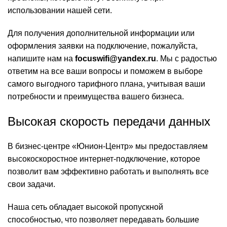
использовании нашей сети.
Для получения дополнительной информации или
оформления заявки на подключение, пожалуйста,
напишите нам на
focuswifi@yandex.ru
. Мы с радостью
ответим на все ваши вопросы и поможем в выборе
самого выгодного тарифного плана, учитывая ваши
потребности и преимущества вашего бизнеса.
Высокая скорость передачи данных
В бизнес-центре «Юнион-Центр» мы предоставляем
высокоскоростное интернет-подключение, которое
позволит вам эффективно работать и выполнять все
свои задачи.
Наша сеть обладает высокой пропускной
способностью, что позволяет передавать большие