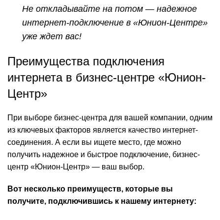
Не откладывайте на потом — надежное
интернет-подключение в «Юнион-Центре»
уже ждет вас!
Преимущества подключения
интернета в бизнес-центре «Юнион-
Центр»
При выборе бизнес-центра для вашей компании, одним
из ключевых факторов является качество интернет-
соединения. А если вы ищете место, где можно
получить надежное и быстрое подключение, бизнес-
центр «Юнион-Центр» — ваш выбор.
Вот несколько преимуществ, которые вы
получите, подключившись к нашему интернету: