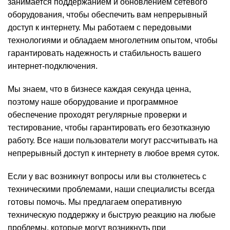
занимается поддержанием и обновлением сетевого
оборудования, чтобы обеспечить вам непрерывный
доступ к интернету. Мы работаем с передовыми
технологиями и обладаем многолетним опытом, чтобы
гарантировать надежность и стабильность вашего
интернет-подключения.
Мы знаем, что в бизнесе каждая секунда ценна,
поэтому наше оборудование и программное
обеспечение проходят регулярные проверки и
тестирование, чтобы гарантировать его безотказную
работу. Все наши пользователи могут рассчитывать на
непрерывный доступ к интернету в любое время суток.
Если у вас возникнут вопросы или вы столкнетесь с
техническими проблемами, наши специалисты всегда
готовы помочь. Мы предлагаем оперативную
техническую поддержку и быструю реакцию на любые
проблемы, которые могут возникнуть при