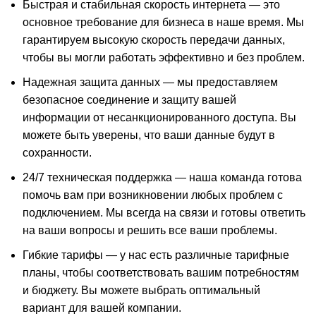
Быстрая и стабильная скорость интернета — это
основное требование для бизнеса в наше время. Мы
гарантируем высокую скорость передачи данных,
чтобы вы могли работать эффективно и без проблем.
Надежная защита данных — мы предоставляем
безопасное соединение и защиту вашей
информации от несанкционированного доступа. Вы
можете быть уверены, что ваши данные будут в
сохранности.
24/7 техническая поддержка — наша команда готова
помочь вам при возникновении любых проблем с
подключением. Мы всегда на связи и готовы ответить
на ваши вопросы и решить все ваши проблемы.
Гибкие тарифы — у нас есть различные тарифные
планы, чтобы соответствовать вашим потребностям
и бюджету. Вы можете выбрать оптимальный
вариант для вашей компании.