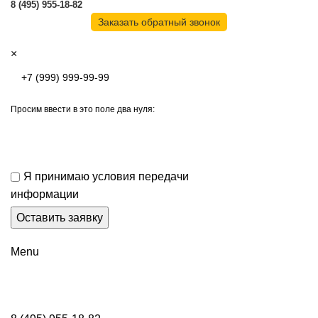
8 (495) 955-18-82
Заказать обратный звонок
×
Просим ввести в это поле два нуля:
Я принимаю условия передачи
информации
Menu