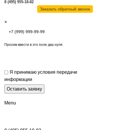
8 (495) 955-18-82
Заказать обратный звонок
×
Просим ввести в это поле два нуля:
Я принимаю условия передачи
информации
Menu