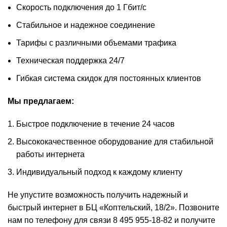
Скорость подключения до 1 Гбит/с
Стабильное и надежное соединение
Тарифы с различными объемами трафика
Техническая поддержка 24/7
Гибкая система скидок для постоянных клиентов
Мы предлагаем:
Быстрое подключение в течение 24 часов
Высококачественное оборудование для стабильной
работы интернета
Индивидуальный подход к каждому клиенту
Не упустите возможность получить надежный и
быстрый интернет в БЦ «Коптельский, 18/2». Позвоните
нам по телефону для связи 8 495 955-18-82 и получите