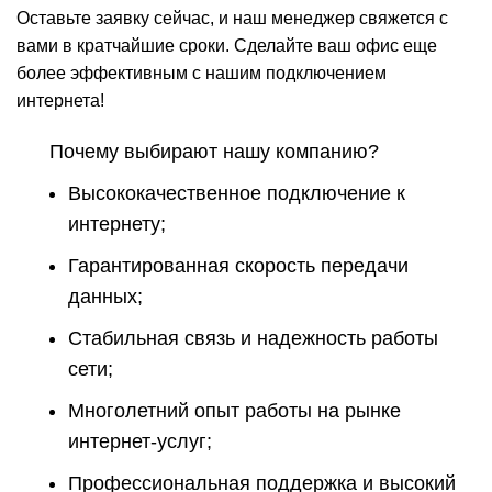
Оставьте заявку сейчас, и наш менеджер свяжется с
вами в кратчайшие сроки. Сделайте ваш офис еще
более эффективным с нашим подключением
интернета!
Почему выбирают нашу компанию?
Высококачественное подключение к
интернету;
Гарантированная скорость передачи
данных;
Стабильная связь и надежность работы
сети;
Многолетний опыт работы на рынке
интернет-услуг;
Профессиональная поддержка и высокий