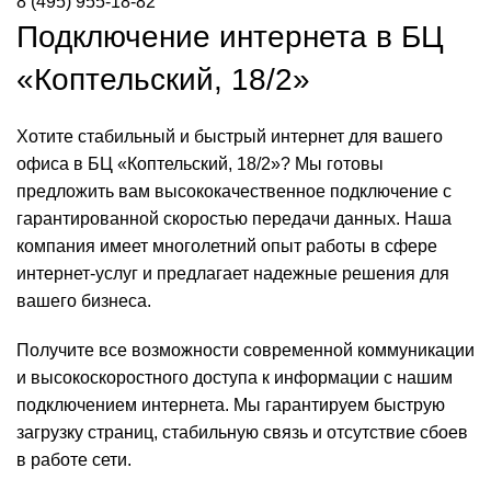
8 (495) 955-18-82
Подключение интернета в БЦ
«Коптельский, 18/2»
Хотите стабильный и быстрый интернет для вашего
офиса в БЦ «Коптельский, 18/2»? Мы готовы
предложить вам высококачественное подключение с
гарантированной скоростью передачи данных. Наша
компания имеет многолетний опыт работы в сфере
интернет-услуг и предлагает надежные решения для
вашего бизнеса.
Получите все возможности современной коммуникации
и высокоскоростного доступа к информации с нашим
подключением интернета. Мы гарантируем быструю
загрузку страниц, стабильную связь и отсутствие сбоев
в работе сети.