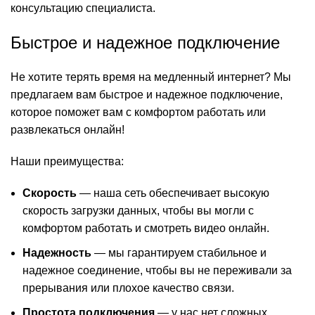
консультацию специалиста.
Быстрое и надежное подключение
Не хотите терять время на медленный интернет? Мы
предлагаем вам быстрое и надежное подключение,
которое поможет вам с комфортом работать или
развлекаться онлайн!
Наши преимущества:
Скорость
— наша сеть обеспечивает высокую
скорость загрузки данных, чтобы вы могли с
комфортом работать и смотреть видео онлайн.
Надежность
— мы гарантируем стабильное и
надежное соединение, чтобы вы не переживали за
прерывания или плохое качество связи.
Простота подключения
— у нас нет сложных