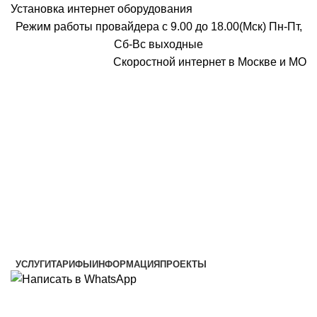
Установка интернет оборудования
Режим работы провайдера с 9.00 до 18.00(Мск) Пн-Пт,
Сб-Вс выходные
Скоростной интернет в Москве и МО
Скоростной интернет от провайдера
УСЛУГИ
ТАРИФЫ
ИНФОРМАЦИЯ
ПРОЕКТЫ