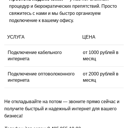
процедур и бюрократических препятствий. Просто
свяжитесь с нами и мы быстро организуем
подключение к вашему офису.
УСЛУГА
ЦЕНА
Подключение кабельного
от 1000 рублей в
интернета
месяц
Подключение оптоволоконного
от 2000 рублей в
интернета
месяц
Не откладывайте на потом — звоните прямо сейчас и
получите быстрый и надежный интернет для вашего
бизнеса!