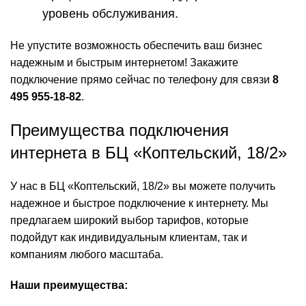
уровень обслуживания.
Не упустите возможность обеспечить ваш бизнес
надежным и быстрым интернетом! Закажите
подключение прямо сейчас по телефону для связи
8
495 955-18-82
.
Преимущества подключения
интернета в БЦ «Коптельский, 18/2»
У нас в БЦ «Коптельский, 18/2» вы можете получить
надежное и быстрое подключение к интернету. Мы
предлагаем широкий выбор тарифов, которые
подойдут как индивидуальным клиентам, так и
компаниям любого масштаба.
Наши преимущества: