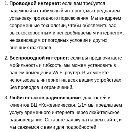
Проводной интернет:
если вам требуется
надежный и стабильный интернет, мы предлагаем
установку проводного подключения. Мы внедряем
современные технологии, чтобы обеспечить вас
высокоскоростным и неперебиваемым интернетом,
не зависящим от погодных условий и других
внешних факторов.
Беспроводной интернет:
если вы предпочитаете
мобильность и гибкость, мы можем установить в
вашем помещении Wi-Fi роутер. Вы сможете
использовать интернет на всех ваших устройствах
без проводов и ограничений.
Любительское радиовещание:
для гостей и
клиентов БЦ «Кожевническая, 1/1» мы предлагаем
услугу временного интернета через любительское
радиовещание. Оставьте заявку на нашем сайте, и
мы свяжемся с вами для подробностей.