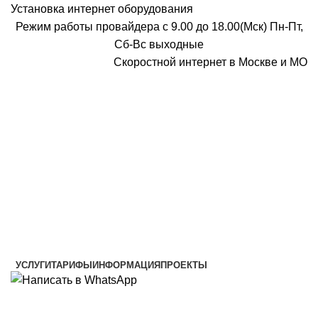
Установка интернет оборудования
Режим работы провайдера с 9.00 до 18.00(Мск) Пн-Пт,
Сб-Вс выходные
Скоростной интернет в Москве и МО
Скоростной интернет от провайдера
УСЛУГИ
ТАРИФЫ
ИНФОРМАЦИЯ
ПРОЕКТЫ