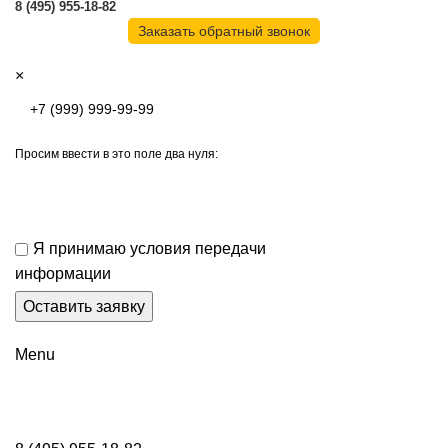
8 (495) 955-18-82
Заказать обратный звонок
×
Просим ввести в это поле два нуля:
Я принимаю условия передачи
информации
Menu