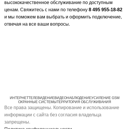
высококачественное обслуживание по доступным
ценам. Свяжитесь с нами по телефону
8 495 955-18-82
и мы поможем вам выбрать и оформить подключение,
отвечая на все ваши вопросы.
ИНТЕРНЕТ
ТЕЛЕВИДЕНИЕ
ВИДЕОНАБЛЮДЕНИЕ
УСИЛЕНИЕ GSM
ОХРАННЫЕ СИСТЕМЫ
ТЕРРИТОРИЯ ОБСЛУЖИВАНИЯ
Все права защищены. Копирование и использование
информации с сайта без согласия владельца
запрещены.