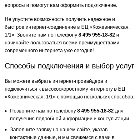
вопросы и помогут вам оформить подключение.
Не упустите возможность получить надежное и
быстрое интернет-соединение в БЦ «Кожевническая,
1/1». Звоните нам по телефону
8 495 955-18-82
и
начинайте пользоваться всеми преимуществами
современного интернета уже сегодня!
Способы подключения и выбор услуг
Вы можете выбрать интернет-провайдера и
подключиться к высокоскоростному интернету в БЦ
«Кожевническая, 1/1» с помощью нескольких способов:
Позвоните нам по телефону
8 495 955-18-82
для
получения подробной информации и консультации.
Заполните заявку на нашем сайте, указав
контактные данные, и мы свяжемся с вами в