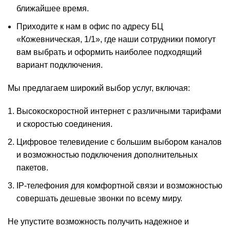
ближайшее время.
Приходите к нам в офис по адресу БЦ
«Кожевническая, 1/1», где наши сотрудники помогут
вам выбрать и оформить наиболее подходящий
вариант подключения.
Мы предлагаем широкий выбор услуг, включая:
Высокоскоростной интернет с различными тарифами
и скоростью соединения.
Цифровое телевидение с большим выбором каналов
и возможностью подключения дополнительных
пакетов.
IP-телефония для комфортной связи и возможностью
совершать дешевые звонки по всему миру.
Не упустите возможность получить надежное и