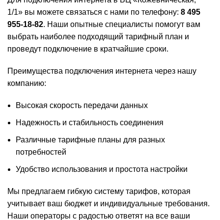
1/1» вы можете связаться с нами по телефону:
8 495
955-18-82
. Наши опытные специалисты помогут вам
выбрать наиболее подходящий тарифный план и
проведут подключение в кратчайшие сроки.
Преимущества подключения интернета через нашу
компанию:
Высокая скорость передачи данных
Надежность и стабильность соединения
Различные тарифные планы для разных
потребностей
Удобство использования и простота настройки
Мы предлагаем гибкую систему тарифов, которая
учитывает ваш бюджет и индивидуальные требования.
Наши операторы с радостью ответят на все ваши