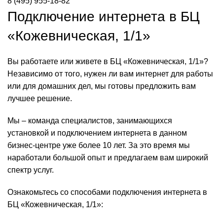
8 (495) 955-18-82
Подключение интернета в БЦ
«Кожевническая, 1/1»
Вы работаете или живете в БЦ «Кожевническая, 1/1»?
Независимо от того, нужен ли вам интернет для работы
или для домашних дел, мы готовы предложить вам
лучшее решение.
Мы – команда специалистов, занимающихся
установкой и подключением интернета в данном
бизнес-центре уже более 10 лет. За это время мы
наработали большой опыт и предлагаем вам широкий
спектр услуг.
Ознакомьтесь со способами подключения интернета в
БЦ «Кожевническая, 1/1»: