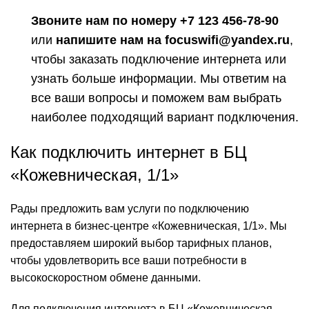
Звоните нам по номеру +7 123 456-78-90
или
напишите нам на focuswifi@yandex.ru
,
чтобы заказать подключение интернета или
узнать больше информации. Мы ответим на
все ваши вопросы и поможем вам выбрать
наиболее подходящий вариант подключения.
Как подключить интернет в БЦ
«Кожевническая, 1/1»
Рады предложить вам услуги по подключению
интернета в бизнес-центре «Кожевническая, 1/1». Мы
предоставляем широкий выбор тарифных планов,
чтобы удовлетворить все ваши потребности в
высокоскоростном обмене данными.
Для подключения интернета в БЦ «Кожевническая,