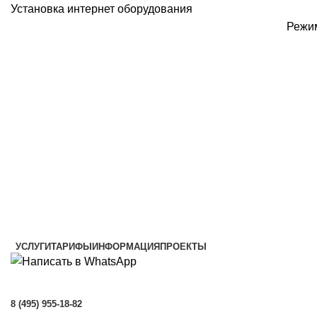
Установка интернет оборудования
Режим
УСЛУГИ
ТАРИФЫ
ИНФОРМАЦИЯ
ПРОЕКТЫ
8 (495) 955-18-82