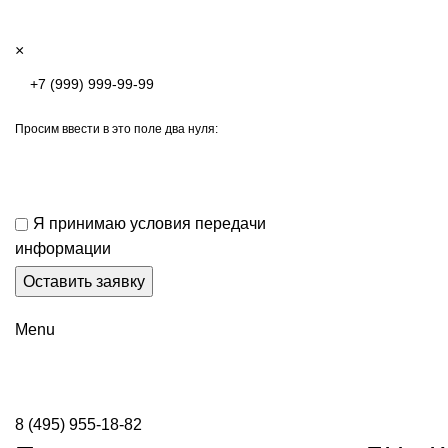
×
Просим ввести в это поле два нуля:
Я принимаю условия передачи
информации
Menu
8 (495) 955-18-82