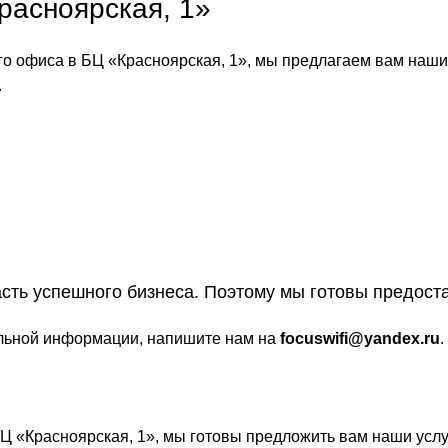
расноярская, 1»
о офиса в БЦ «Красноярская, 1», мы предлагаем вам наши
.
сть успешного бизнеса. Поэтому мы готовы предоста
льной информации, напишите нам на
focuswifi@yandex.ru
.
Ц «Красноярская, 1», мы готовы предложить вам наши услу