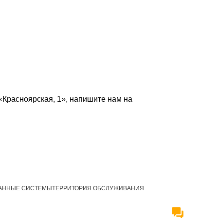
«Красноярская, 1», напишите нам на
АННЫЕ СИСТЕМЫ
ТЕРРИТОРИЯ ОБСЛУЖИВАНИЯ