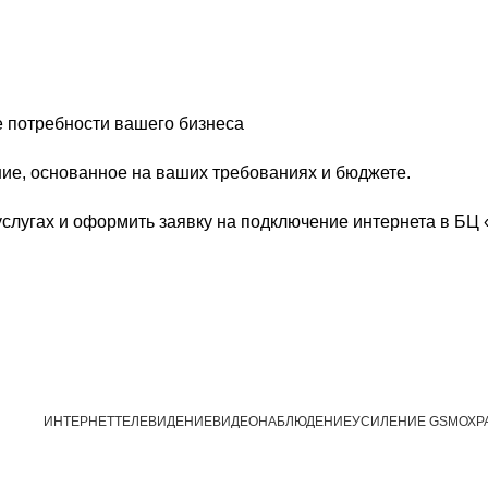
 потребности вашего бизнеса
ие, основанное на ваших требованиях и бюджете.
лугах и оформить заявку на подключение интернета в БЦ 
ИНТЕРНЕТ
ТЕЛЕВИДЕНИЕ
ВИДЕОНАБЛЮДЕНИЕ
УСИЛЕНИЕ GSM
ОХР