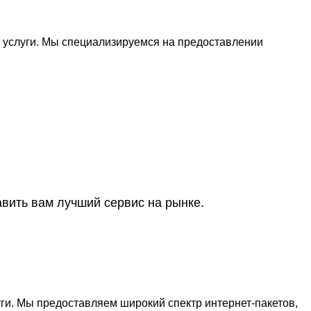
 услуги. Мы специализируемся на предоставлении
вить вам лучший сервис на рынке.
ги. Мы предоставляем широкий спектр интернет-пакетов,