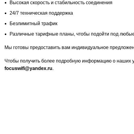
Высокая скорость и стабильность соединения
24/7 техническая поддержка
Безлимитный трафик
Различные тарифные планы, чтобы подойти под любые
Мы готовы предоставить вам индивидуальное предложен
Чтобы получить более подробную информацию о наших ус
focuswifi@yandex.ru
.