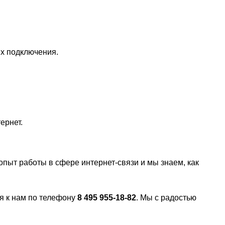
х подключения.
ернет.
пыт работы в сфере интернет-связи и мы знаем, как
я к нам по телефону
8 495 955-18-82
. Мы с радостью