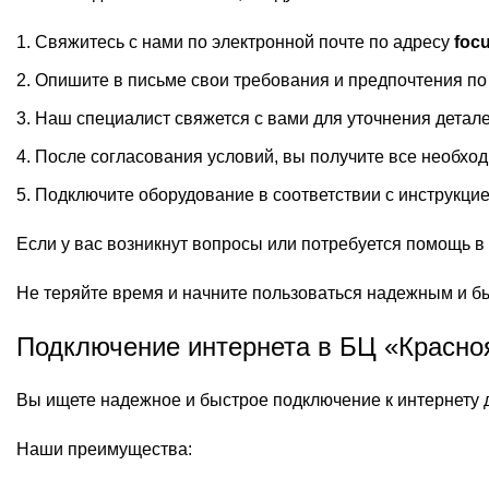
Свяжитесь с нами по электронной почте по адресу
foc
Опишите в письме свои требования и предпочтения по 
Наш специалист свяжется с вами для уточнения детал
После согласования условий, вы получите все необхо
Подключите оборудование в соответствии с инструкци
Если у вас возникнут вопросы или потребуется помощь в
Не теряйте время и начните пользоваться надежным и б
Подключение интернета в БЦ «Красноя
Вы ищете надежное и быстрое подключение к интернету 
Наши преимущества: