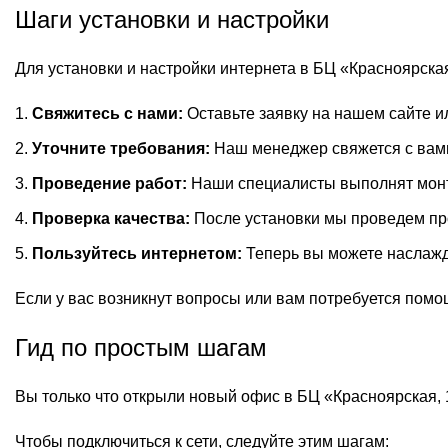
Шаги установки и настройки
Для установки и настройки интернета в БЦ «Красноярска
Свяжитесь с нами:
Оставьте заявку на нашем сайте ил
Уточните требования:
Наш менеджер свяжется с вами
Проведение работ:
Наши специалисты выполнят монта
Проверка качества:
После установки мы проведем пров
Пользуйтесь интернетом:
Теперь вы можете наслажд
Если у вас возникнут вопросы или вам потребуется помощь
Гид по простым шагам
Вы только что открыли новый офис в БЦ «Красноярская, 
Чтобы подключиться к сети, следуйте этим шагам: