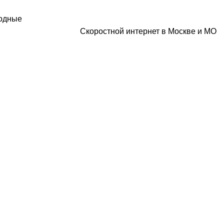
ходные
Скоростной интернет в Москве и МО