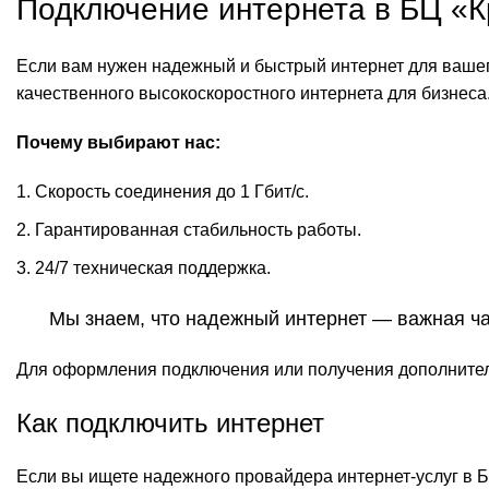
Подключение интернета в БЦ «К
Если вам нужен надежный и быстрый интернет для вашег
качественного высокоскоростного интернета для бизнеса
Почему выбирают нас:
Скорость соединения до 1 Гбит/с.
Гарантированная стабильность работы.
24/7 техническая поддержка.
Мы знаем, что надежный интернет — важная ча
Для оформления подключения или получения дополните
Как подключить интернет
Если вы ищете надежного провайдера интернет-услуг в Б