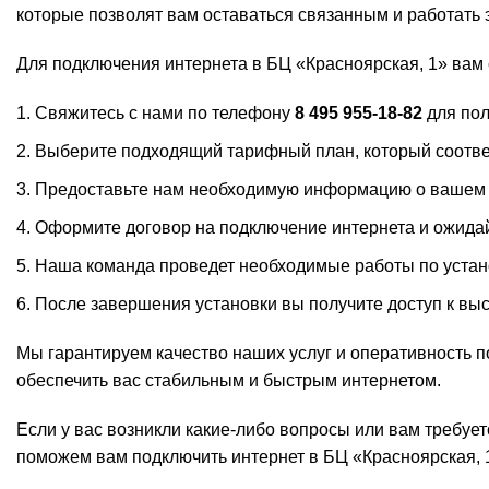
которые позволят вам оставаться связанным и работать
Для подключения интернета в БЦ «Красноярская, 1» вам
Свяжитесь с нами по телефону
8 495 955-18-82
для пол
Выберите подходящий тарифный план, который соотве
Предоставьте нам необходимую информацию о вашем оф
Оформите договор на подключение интернета и ожидай
Наша команда проведет необходимые работы по устано
После завершения установки вы получите доступ к вы
Мы гарантируем качество наших услуг и оперативность п
обеспечить вас стабильным и быстрым интернетом.
Если у вас возникли какие-либо вопросы или вам требуе
поможем вам подключить интернет в БЦ «Красноярская, 