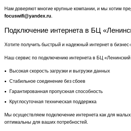
Нам доверяют многие крупные компании, и мы хотим пре
focuswifi@yandex.ru
.
Подключение интернета в БЦ «Ленинск
Хотите получить быстрый и надежный интернет в бизнес
Наш сервис по подключению интернета в БЦ «Ленинский 
Высокая скорость загрузки и выгрузки данных
Стабильное соединение без сбоев
Гарантированная пропускная способность
Круглосуточная техническая поддержка
Мы осуществляем подключение интернета как для малых,
оптимальны для ваших потребностей.