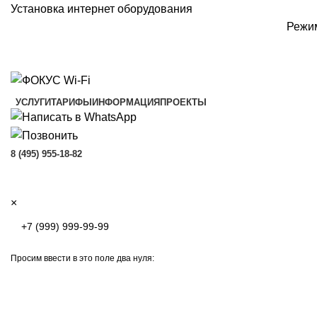
Установка интернет оборудования
Режим
УСЛУГИ
ТАРИФЫ
ИНФОРМАЦИЯ
ПРОЕКТЫ
8 (495) 955-18-82
×
Просим ввести в это поле два нуля: