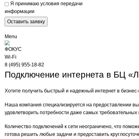
Я принимаю условия передачи
информации
Menu
8 (495) 955-18-82
Подключение интернета в БЦ «Л
Хотите получить быстрый и надежный интернет в бизнес-ц
Наша компания специализируется на предоставлении выс
удовлетворить потребности даже самых требовательных 
Количество подключений к сети неограничено, что помож
готова решить любые задачи и предоставить круглосуточ