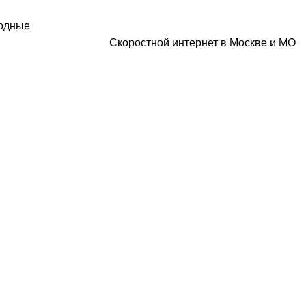
ходные
Скоростной интернет в Москве и МО