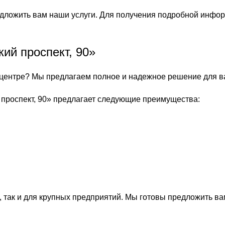
дложить вам наши услуги. Для получения подробной инфор
ий проспект, 90»
-центре? Мы предлагаем полное и надежное решение для в
проспект, 90» предлагает следующие преимущества:
 так и для крупных предприятий. Мы готовы предложить в