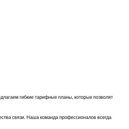
едлагаем гибкие тарифные планы, которые позволят
чества связи. Наша команда профессионалов всегда