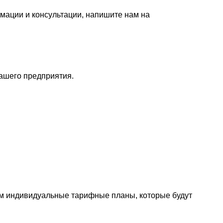
мации и консультации, напишите нам на
ашего предприятия.
ам индивидуальные тарифные планы, которые будут