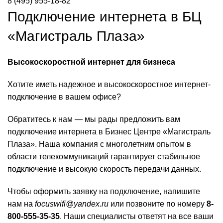
8 (495) 955-18-82
Подключение интернета в БЦ
«Магистраль Плаза»
Высокоскоростной интернет для бизнеса
Хотите иметь надежное и высокоскоростное интернет-
подключение в вашем офисе?
Обратитесь к нам — мы рады предложить вам
подключение интернета в Бизнес Центре «Магистраль
Плаза». Наша компания с многолетним опытом в
области телекоммуникаций гарантирует стабильное
подключение и высокую скорость передачи данных.
Чтобы оформить заявку на подключение, напишите
нам на
focuswifi@yandex.ru
или позвоните по номеру
8-
800-555-35-35
. Наши специалисты ответят на все ваши