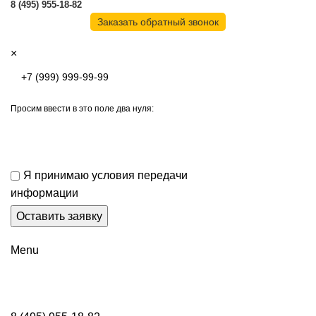
8 (495) 955-18-82
Заказать обратный звонок
×
Просим ввести в это поле два нуля:
Я принимаю условия передачи
информации
Menu