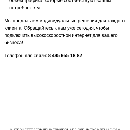
объем трафика, которые соответствуют вашим
потребностям
Мы предлагаем индивидуальные решения для каждого
клиента. Обращайтесь к нам уже сегодня, чтобы
подключить высокоскоростной интернет для вашего
бизнеса!
Телефон для связи:
8 495 955-18-82
ИНТЕРНЕТ
ТЕЛЕВИДЕНИЕ
ВИДЕОНАБЛЮДЕНИЕ
УСИЛЕНИЕ GSM