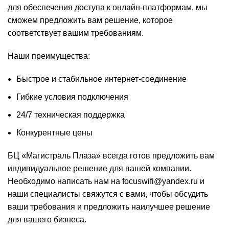
для обеспечения доступа к онлайн-платформам, мы
сможем предложить вам решение, которое
соответствует вашим требованиям.
Наши преимущества:
Быстрое и стабильное интернет-соединение
Гибкие условия подключения
24/7 техническая поддержка
Конкурентные цены
БЦ «Магистраль Плаза» всегда готов предложить вам
индивидуальное решение для вашей компании.
Необходимо написать нам на focuswifi@yandex.ru и
наши специалисты свяжутся с вами, чтобы обсудить
ваши требования и предложить наилучшее решение
для вашего бизнеса.