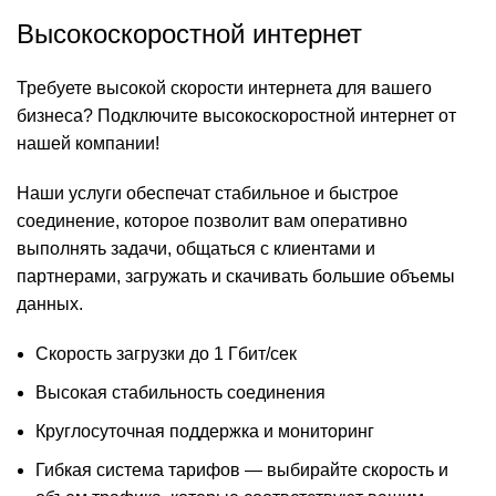
Высокоскоростной интернет
Требуете высокой скорости интернета для вашего
бизнеса? Подключите высокоскоростной интернет от
нашей компании!
Наши услуги обеспечат стабильное и быстрое
соединение, которое позволит вам оперативно
выполнять задачи, общаться с клиентами и
партнерами, загружать и скачивать большие объемы
данных.
Скорость загрузки до 1 Гбит/сек
Высокая стабильность соединения
Круглосуточная поддержка и мониторинг
Гибкая система тарифов — выбирайте скорость и