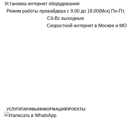
Установка интернет оборудования
Режим работы провайдера с 9.00 до 18.00(Мск) Пн-Пт,
Сб-Вс выходные
Скоростной интернет в Москве и МО
Скоростной интернет от провайдера
УСЛУГИ
ТАРИФЫ
ИНФОРМАЦИЯ
ПРОЕКТЫ