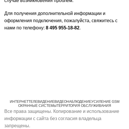
случае возникновения проблем.
Для получения дополнительной информации и
оформления подключения, пожалуйста, свяжитесь с
нами по телефону:
8 495 955-18-82
.
ИНТЕРНЕТ
ТЕЛЕВИДЕНИЕ
ВИДЕОНАБЛЮДЕНИЕ
УСИЛЕНИЕ GSM
ОХРАННЫЕ СИСТЕМЫ
ТЕРРИТОРИЯ ОБСЛУЖИВАНИЯ
Все права защищены. Копирование и использование
информации с сайта без согласия владельца
запрещены.