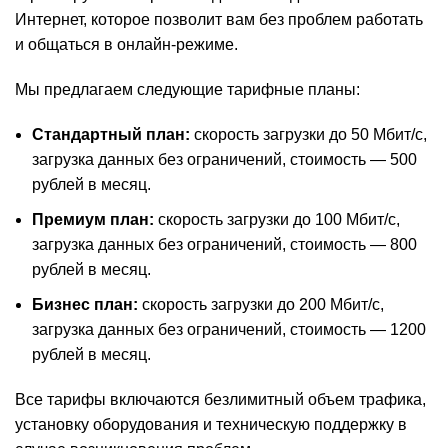
Интернет, которое позволит вам без проблем работать
и общаться в онлайн-режиме.
Мы предлагаем следующие тарифные планы:
Стандартный план:
скорость загрузки до 50 Мбит/с,
загрузка данных без ограничений, стоимость — 500
рублей в месяц.
Премиум план:
скорость загрузки до 100 Мбит/с,
загрузка данных без ограничений, стоимость — 800
рублей в месяц.
Бизнес план:
скорость загрузки до 200 Мбит/с,
загрузка данных без ограничений, стоимость — 1200
рублей в месяц.
Все тарифы включаются безлимитный объем трафика,
установку оборудования и техническую поддержку в