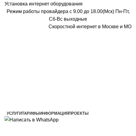
Установка интернет оборудования
Режим работы провайдера с 9.00 до 18.00(Мск) Пн-Пт,
Сб-Вс выходные
Скоростной интернет в Москве и МО
Скоростной интернет от провайдера
УСЛУГИ
ТАРИФЫ
ИНФОРМАЦИЯ
ПРОЕКТЫ