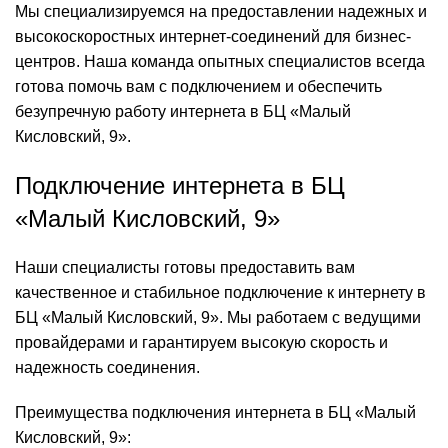
Мы специализируемся на предоставлении надежных и
высокоскоростных интернет-соединений для бизнес-
центров. Наша команда опытных специалистов всегда
готова помочь вам с подключением и обеспечить
безупречную работу интернета в БЦ «Малый
Кисловский, 9».
Подключение интернета в БЦ
«Малый Кисловский, 9»
Наши специалисты готовы предоставить вам
качественное и стабильное подключение к интернету в
БЦ «Малый Кисловский, 9». Мы работаем с ведущими
провайдерами и гарантируем высокую скорость и
надежность соединения.
Преимущества подключения интернета в БЦ «Малый
Кисловский, 9»: