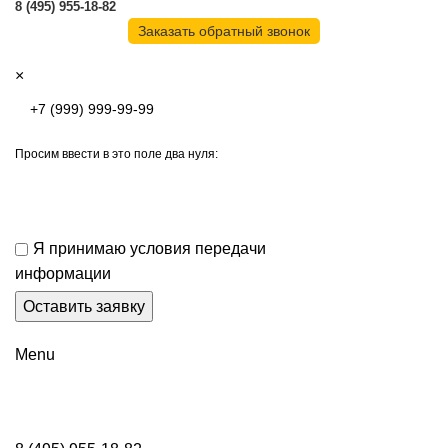
8 (495) 955-18-82
Заказать обратный звонок
×
Просим ввести в это поле два нуля:
Я принимаю условия передачи
информации
Menu