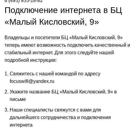
8 (495) 955-18-82
Подключение интернета в БЦ
«Малый Кисловский, 9»
Владельцы и посетители БЦ «Малый Кисловский, 9»
теперь имеют возможность подключить качественный и
стабильный интернет. Для этого следуйте нашей
подробной инструкции:
Свяжитесь с нашей командой по адресу
focuswifi@yandex.ru
Укажите название БЦ «Малый Кисловский, 9» в
письме
Наши специалисты свяжутся с вами для
дальнейшего сотрудничества и подключения
интернета