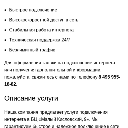
Быстрое подключение
Высокоскоростной доступ в сеть
Стабильная работа интернета
Техническая поддержка 24/7
Безлимитный трафик
Для оформления заявки на подключение интернета
или получения дополнительной информации,
пожалуйста, свяжитесь с нами по телефону
8 495 955-
18-82
.
Описание услуги
Наша компания предлагает услуги подключения
интернета в БЦ «Малый Кисловский, 9». Мы
гарантируем быстрое и надежное подключение к сети