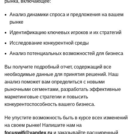
рынка, включающее:
Анализ динамики спроса и предложения на вашем
рынке
Идентификацию ключевых игроков и их стратегий
Исследование конкурентной среды
Анализ потенциальных возможностей для бизнеса
Вы получите подробный отчет, содержащий все
необходимые данные для принятия решений. Наш
анализ поможет вам определиться с новыми
рыночными сегментами, разработать эффективные
маркетинговые стратегии и повысить
конкурентоспособность вашего бизнеса.
Не упустите возможность быть в курсе всех изменений
на своем рынке! Напишите нам на
focuswifi@yandex.ru
и заказывайте расширенный