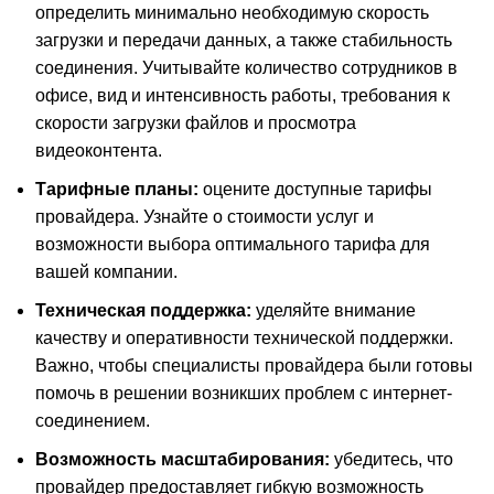
определить минимально необходимую скорость
загрузки и передачи данных, а также стабильность
соединения. Учитывайте количество сотрудников в
офисе, вид и интенсивность работы, требования к
скорости загрузки файлов и просмотра
видеоконтента.
Тарифные планы:
оцените доступные тарифы
провайдера. Узнайте о стоимости услуг и
возможности выбора оптимального тарифа для
вашей компании.
Техническая поддержка:
уделяйте внимание
качеству и оперативности технической поддержки.
Важно, чтобы специалисты провайдера были готовы
помочь в решении возникших проблем с интернет-
соединением.
Возможность масштабирования:
убедитесь, что
провайдер предоставляет гибкую возможность