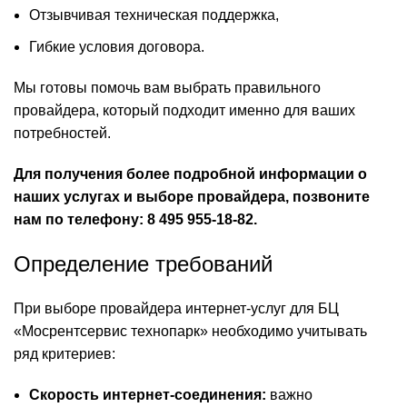
Отзывчивая техническая поддержка,
Гибкие условия договора.
Мы готовы помочь вам выбрать правильного
провайдера, который подходит именно для ваших
потребностей.
Для получения более подробной информации о
наших услугах и выборе провайдера, позвоните
нам по телефону: 8 495 955-18-82.
Определение требований
При выборе провайдера интернет-услуг для БЦ
«Мосрентсервис технопарк» необходимо учитывать
ряд критериев:
Скорость интернет-соединения:
важно