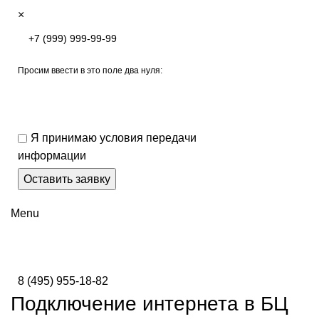
×
Просим ввести в это поле два нуля:
Я принимаю условия передачи
информации
Menu
8 (495) 955-18-82
Подключение интернета в БЦ