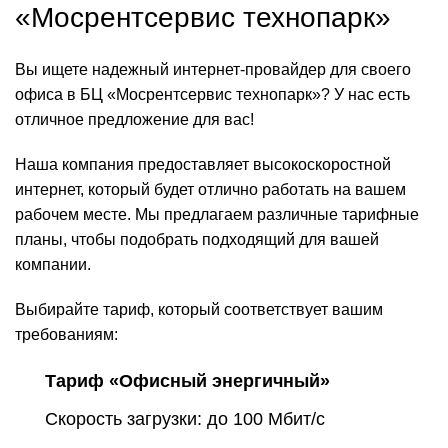
«Мосрентсервис технопарк»
Вы ищете надежный интернет-провайдер для своего
офиса в БЦ «Мосрентсервис технопарк»? У нас есть
отличное предложение для вас!
Наша компания предоставляет высокоскоростной
интернет, который будет отлично работать на вашем
рабочем месте. Мы предлагаем различные тарифные
планы, чтобы подобрать подходящий для вашей
компании.
Выбирайте тариф, который соответствует вашим
требованиям:
Тариф «Офисный энергичный»
Скорость загрузки: до 100 Мбит/с