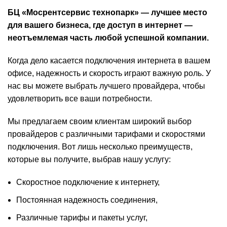
БЦ «Мосрентсервис технопарк» — лучшее место
для вашего бизнеса, где доступ в интернет —
неотъемлемая часть любой успешной компании.
Когда дело касается подключения интернета в вашем
офисе, надежность и скорость играют важную роль. У
нас вы можете выбрать лучшего провайдера, чтобы
удовлетворить все ваши потребности.
Мы предлагаем своим клиентам широкий выбор
провайдеров с различными тарифами и скоростями
подключения. Вот лишь несколько преимуществ,
которые вы получите, выбрав нашу услугу:
Скоростное подключение к интернету,
Постоянная надежность соединения,
Различные тарифы и пакеты услуг,