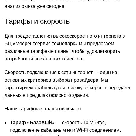
анализ рынка уже сегодня!
Тарифы и скорость
Для предоставления высокоскоростного интернета в
БЦ «Мосрентсервис технопарк» мы предлагаем
различные тарифные планы, чтобы удовлетворить
потребности всех наших клиентов.
Скорость подключения к сети интернет — один из
основных критериев выбора провайдера. Мы
гарантируем стабильную и высокую скорость передачи
данных в пределах офисного здания.
Наши тарифные планы включают:
Тариф «Базовый»
— скорость 10 Мбит/с,
подключение кабельным или Wi-Fi соединением,