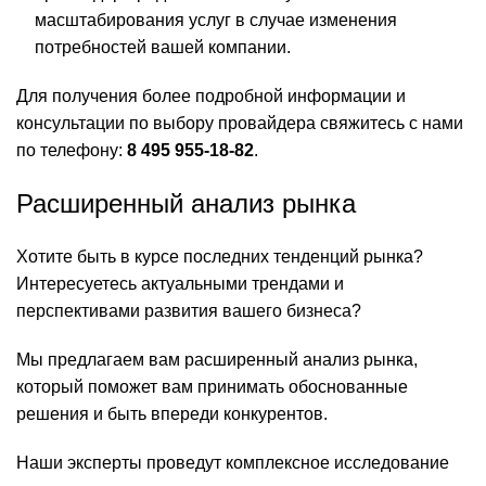
масштабирования услуг в случае изменения
потребностей вашей компании.
Для получения более подробной информации и
консультации по выбору провайдера свяжитесь с нами
по телефону:
8 495 955-18-82
.
Расширенный анализ рынка
Хотите быть в курсе последних тенденций рынка?
Интересуетесь актуальными трендами и
перспективами развития вашего бизнеса?
Мы предлагаем вам расширенный анализ рынка,
который поможет вам принимать обоснованные
решения и быть впереди конкурентов.
Наши эксперты проведут комплексное исследование