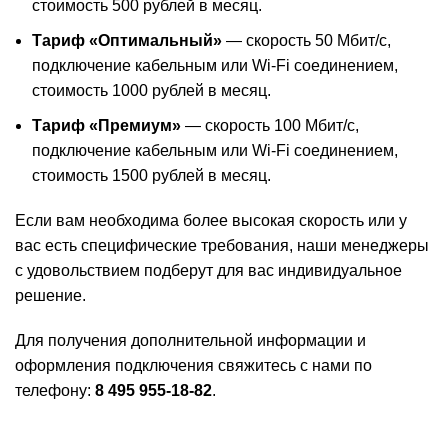
стоимость 500 рублей в месяц.
Тариф «Оптимальный»
— скорость 50 Мбит/с,
подключение кабельным или Wi-Fi соединением,
стоимость 1000 рублей в месяц.
Тариф «Премиум»
— скорость 100 Мбит/с,
подключение кабельным или Wi-Fi соединением,
стоимость 1500 рублей в месяц.
Если вам необходима более высокая скорость или у
вас есть специфические требования, наши менеджеры
с удовольствием подберут для вас индивидуальное
решение.
Для получения дополнительной информации и
оформления подключения свяжитесь с нами по
телефону:
8 495 955-18-82
.