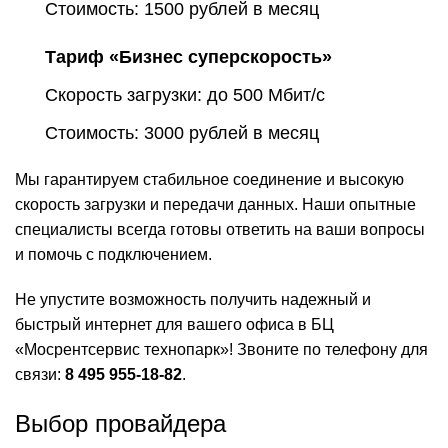
Стоимость: 1500 рублей в месяц
Тариф «Бизнес суперскорость»
Скорость загрузки: до 500 Мбит/с
Стоимость: 3000 рублей в месяц
Мы гарантируем стабильное соединение и высокую
скорость загрузки и передачи данных. Наши опытные
специалисты всегда готовы ответить на ваши вопросы
и помочь с подключением.
Не упустите возможность получить надежный и
быстрый интернет для вашего офиса в БЦ
«Мосрентсервис технопарк»! Звоните по телефону для
связи:
8 495 955-18-82
.
Выбор провайдера