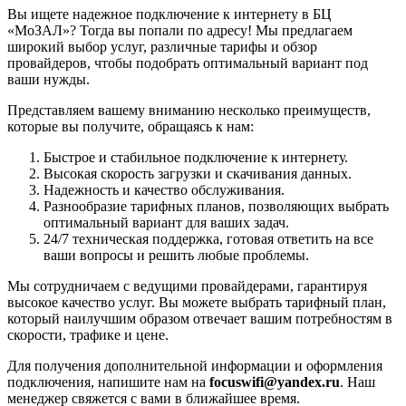
Вы ищете надежное подключение к интернету в БЦ
«МоЗАЛ»? Тогда вы попали по адресу! Мы предлагаем
широкий выбор услуг, различные тарифы и обзор
провайдеров, чтобы подобрать оптимальный вариант под
ваши нужды.
Представляем вашему вниманию несколько преимуществ,
которые вы получите, обращаясь к нам:
Быстрое и стабильное подключение к интернету.
Высокая скорость загрузки и скачивания данных.
Надежность и качество обслуживания.
Разнообразие тарифных планов, позволяющих выбрать
оптимальный вариант для ваших задач.
24/7 техническая поддержка, готовая ответить на все
ваши вопросы и решить любые проблемы.
Мы сотрудничаем с ведущими провайдерами, гарантируя
высокое качество услуг. Вы можете выбрать тарифный план,
который наилучшим образом отвечает вашим потребностям в
скорости, трафике и цене.
Для получения дополнительной информации и оформления
подключения, напишите нам на
focuswifi@yandex.ru
. Наш
менеджер свяжется с вами в ближайшее время.