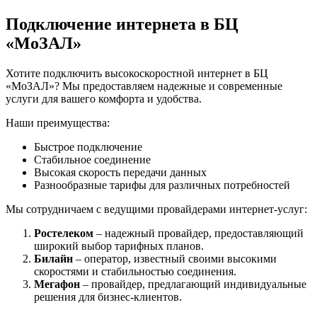
Подключение интернета в БЦ
«МоЗАЛ»
Хотите подключить высокоскоростной интернет в БЦ
«МоЗАЛ»? Мы предоставляем надежные и современные
услуги для вашего комфорта и удобства.
Наши преимущества:
Быстрое подключение
Стабильное соединение
Высокая скорость передачи данных
Разнообразные тарифы для различных потребностей
Мы сотрудничаем с ведущими провайдерами интернет-услуг:
Ростелеком
– надежный провайдер, предоставляющий
широкий выбор тарифных планов.
Билайн
– оператор, известный своими высокими
скоростями и стабильностью соединения.
Мегафон
– провайдер, предлагающий индивидуальные
решения для бизнес-клиентов.