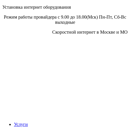
Установка интернет оборудования
Режим работы провайдера с 9.00 до 18.00(Мск) Пн-Пт, Сб-Вс
выходные
Скоростной интернет в Москве и МО
Скоростной интернет от провайдера
Услуги