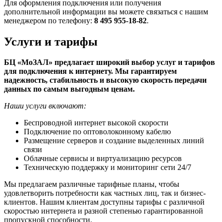
Для оформления подключения или получения
дополнительной информации вы можете связаться с нашим
менеджером по телефону:
8 495 955-18-82
.
Услуги и тарифы
БЦ «МоЗАЛ» предлагает широкий выбор услуг и тарифов
для подключения к интернету. Мы гарантируем
надежность, стабильность и высокую скорость передачи
данных по самым выгодным ценам.
Наши услуги включают:
Беспроводной интернет высокой скорости
Подключение по оптоволоконному кабелю
Размещение серверов и создание выделенных линий
связи
Облачные сервисы и виртуализацию ресурсов
Техническую поддержку и мониторинг сети 24/7
Мы предлагаем различные тарифные планы, чтобы
удовлетворить потребности как частных лиц, так и бизнес-
клиентов. Нашим клиентам доступны тарифы с различной
скоростью интернета и разной степенью гарантированной
пропускной способности.