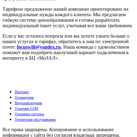
Тарифное предложение нашей компании ориентировано на
индивидуальные нужды каждого клиента. Мы предлагаем
гибкую систему ценообразования и готовы разработать
индивидуальный пакет услуг, учитывая все ваши требования.
Если у вас остались вопросы или вы хотите узнать больше о
наших услугах и тарифах, обратитесь к нам по электронной
почте:
focuswifi@yandex.ru
. Наша команда с удовольствием
поможет вам подобрать наилучший вариант подключения к
интернету в БЦ «МоЗАЛ».
Интернет
Телевидение
Видеонаблюдение
Усиление GSM
Охранные системы
Территория обслуживания
Все права защищены. Копирование и использование
информации с сайта без согласия владельца запрещены.