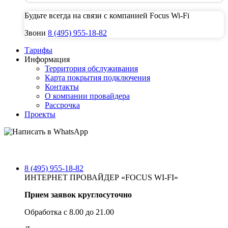
Будьте всегда на связи с компанией Focus Wi-Fi
Звони
8
(495)
955-18-82
Тарифы
Информация
Территория обслуживания
Карта покрытия подключения
Контакты
О компании провайдера
Рассрочка
Проекты
8 (495) 955-18-82
ИНТЕРНЕТ ПРОВАЙДЕР «FOCUS WI-FI»
Прием заявок круглосуточно
Обработка с 8.00 до 21.00