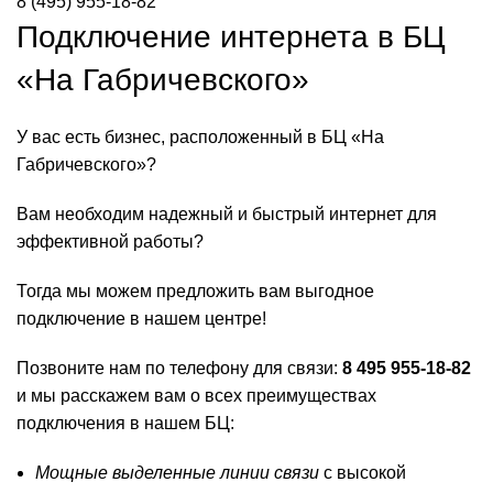
8 (495) 955-18-82
Подключение интернета в БЦ
«На Габричевского»
У вас есть бизнес, расположенный в БЦ «На
Габричевского»?
Вам необходим надежный и быстрый интернет для
эффективной работы?
Тогда мы можем предложить вам выгодное
подключение в нашем центре!
Позвоните нам по телефону для связи:
8 495 955-18-82
и мы расскажем вам о всех преимуществах
подключения в нашем БЦ:
Мощные выделенные линии связи
с высокой