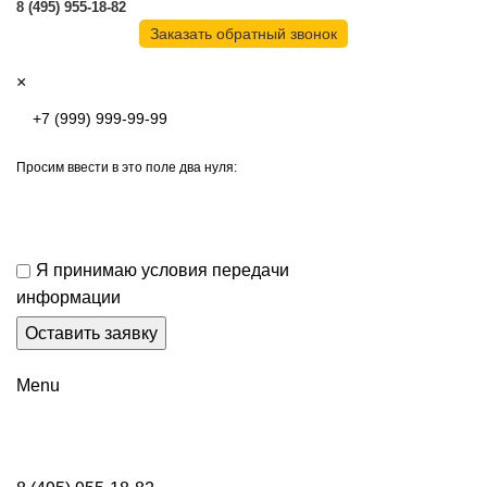
8 (495) 955-18-82
Заказать обратный звонок
×
Просим ввести в это поле два нуля:
Я принимаю условия передачи
информации
Menu