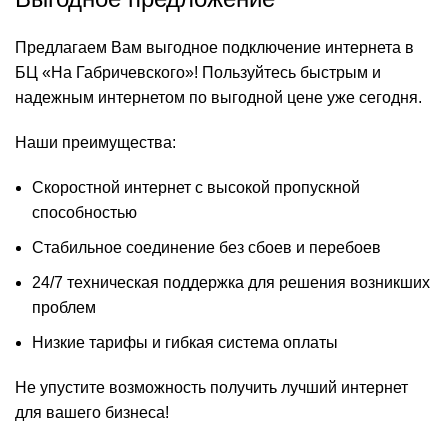
Предлагаем Вам выгодное подключение интернета в
БЦ «На Габричевского»! Пользуйтесь быстрым и
надежным интернетом по выгодной цене уже сегодня.
Наши преимущества:
Скоростной интернет с высокой пропускной
способностью
Стабильное соединение без сбоев и перебоев
24/7 техническая поддержка для решения возникших
проблем
Низкие тарифы и гибкая система оплаты
Не упустите возможность получить лучший интернет
для вашего бизнеса!