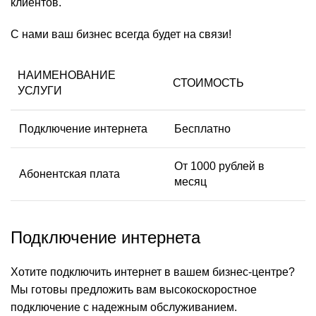
клиентов.
С нами ваш бизнес всегда будет на связи!
НАИМЕНОВАНИЕ
СТОИМОСТЬ
УСЛУГИ
Подключение интернета
Бесплатно
От 1000 рублей в
Абонентская плата
месяц
Подключение интернета
Хотите подключить интернет в вашем бизнес-центре?
Мы готовы предложить вам высокоскоростное
подключение с надежным обслуживанием.