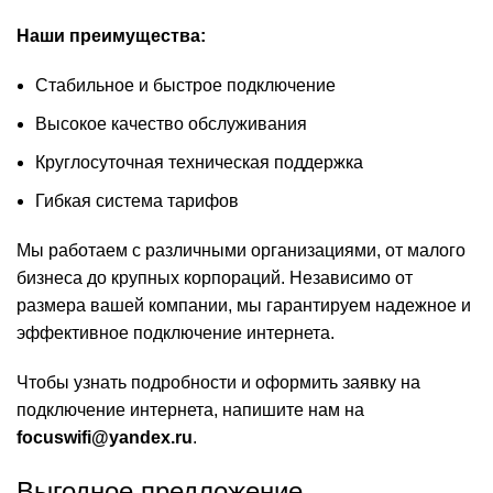
Наши преимущества:
Стабильное и быстрое подключение
Высокое качество обслуживания
Круглосуточная техническая поддержка
Гибкая система тарифов
Мы работаем с различными организациями, от малого
бизнеса до крупных корпораций. Независимо от
размера вашей компании, мы гарантируем надежное и
эффективное подключение интернета.
Чтобы узнать подробности и оформить заявку на
подключение интернета, напишите нам на
focuswifi@yandex.ru
.
Выгодное предложение