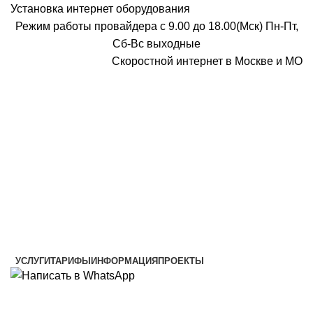
Установка интернет оборудования
Режим работы провайдера с 9.00 до 18.00(Мск) Пн-Пт,
Сб-Вс выходные
Скоростной интернет в Москве и МО
Скоростной интернет от провайдера
УСЛУГИ
ТАРИФЫ
ИНФОРМАЦИЯ
ПРОЕКТЫ