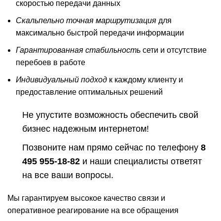
скоростью передачи данных
Скальпельно точная маршрутизация
для
максимально быстрой передачи информации
Гарантированная стабильность
сети и отсутствие
перебоев в работе
Индивидуальный подход
к каждому клиенту и
предоставление оптимальных решений
Не упустите возможность обеспечить свой
бизнес надежным интернетом!
Позвоните нам прямо сейчас по телефону
8
495 955-18-82
и наши специалисты ответят
на все ваши вопросы.
Мы гарантируем высокое качество связи и
оперативное реагирование на все обращения