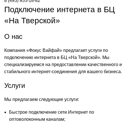
8 (495) 955-18-82
Подключение интернета в БЦ
«На Тверской»
О нас
Компания «Фокус Вайфай» предлагает услуги по
подключению интернета в БЦ «На Тверской». Мы
специализируемся на предоставлении качественного и
стабильного интернет-соединения для вашего бизнеса.
Услуги
Мы предлагаем следующие услуги:
Быстрое подключение сети Интернет по
оптоволоконным каналам;