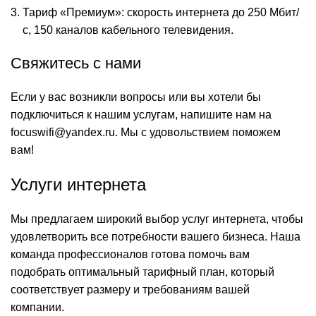
Тариф «Премиум»: скорость интернета до 250 Мбит/
с, 150 каналов кабельного телевидения.
Свяжитесь с нами
Если у вас возникли вопросы или вы хотели бы
подключиться к нашим услугам, напишите нам на
focuswifi@yandex.ru. Мы с удовольствием поможем
вам!
Услуги интернета
Мы предлагаем широкий выбор услуг интернета, чтобы
удовлетворить все потребности вашего бизнеса. Наша
команда профессионалов готова помочь вам
подобрать оптимальный тарифный план, который
соответствует размеру и требованиям вашей
компании.