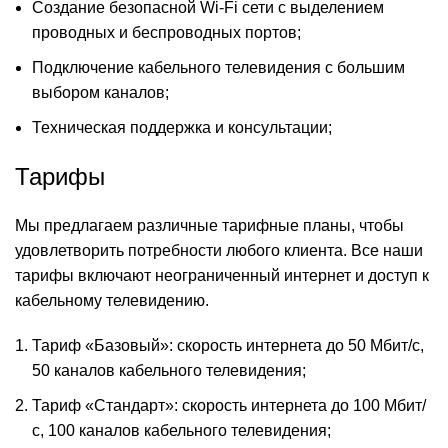
Создание безопасной Wi-Fi сети с выделением
проводных и беспроводных портов;
Подключение кабельного телевидения с большим
выбором каналов;
Техническая поддержка и консультации;
Тарифы
Мы предлагаем различные тарифные планы, чтобы
удовлетворить потребности любого клиента. Все наши
тарифы включают неограниченный интернет и доступ к
кабельному телевидению.
Тариф «Базовый»: скорость интернета до 50 Мбит/с,
50 каналов кабельного телевидения;
Тариф «Стандарт»: скорость интернета до 100 Мбит/
с, 100 каналов кабельного телевидения;