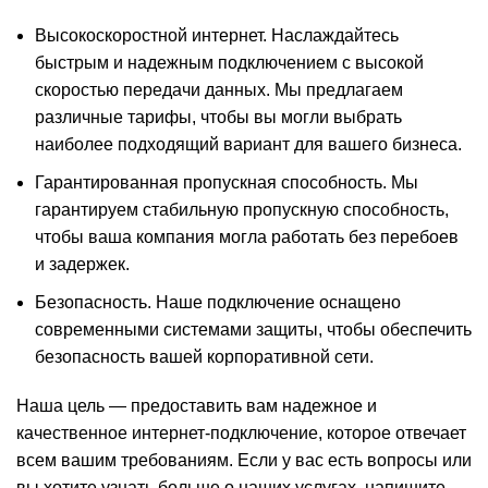
Высокоскоростной интернет. Наслаждайтесь
быстрым и надежным подключением с высокой
скоростью передачи данных. Мы предлагаем
различные тарифы, чтобы вы могли выбрать
наиболее подходящий вариант для вашего бизнеса.
Гарантированная пропускная способность. Мы
гарантируем стабильную пропускную способность,
чтобы ваша компания могла работать без перебоев
и задержек.
Безопасность. Наше подключение оснащено
современными системами защиты, чтобы обеспечить
безопасность вашей корпоративной сети.
Наша цель — предоставить вам надежное и
качественное интернет-подключение, которое отвечает
всем вашим требованиям. Если у вас есть вопросы или
вы хотите узнать больше о наших услугах, напишите