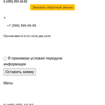
8 (495) 955-18-82
Заказать обратный звонок
×
Просим ввести в это поле два нуля:
Я принимаю условия передачи
информации
Menu