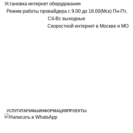
Установка интернет оборудования
Режим работы провайдера с 9.00 до 18.00(Мск) Пн-Пт,
Сб-Вс выходные
Скоростной интернет в Москве и МО
Скоростной интернет от провайдера
УСЛУГИ
ТАРИФЫ
ИНФОРМАЦИЯ
ПРОЕКТЫ