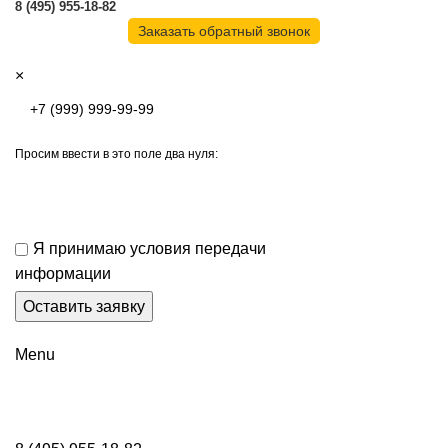
8 (495) 955-18-82
Заказать обратный звонок
×
Просим ввести в это поле два нуля:
Я принимаю условия передачи
информации
Menu