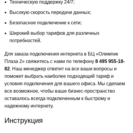
Техническую поддержку 24/7;
Высокую скорость передачи данных;
Безопасное подключение к сети;
Широкий выбор тарифов для различных
потребностей.
Для заказа подключения интернета в БЦ «Олимпик
Плаза 2» свяжитесь с нами по телефону
8 495 955-18-
82
. Наш менеджер ответит на все ваши вопросы и
поможет выбрать наиболее подходящий тариф и
условия подключения для вашего офиса. Мы сделаем
все возможное, чтобы ваше бизнес-пространство
оставалось всегда подключенным к быстрому и
надежному интернету.
Инструкция