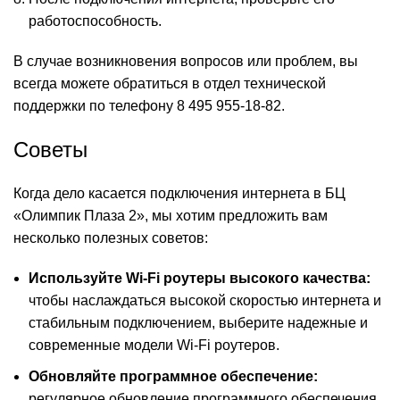
работоспособность.
В случае возникновения вопросов или проблем, вы
всегда можете обратиться в отдел технической
поддержки по телефону 8 495 955-18-82.
Советы
Когда дело касается подключения интернета в БЦ
«Олимпик Плаза 2», мы хотим предложить вам
несколько полезных советов:
Используйте Wi-Fi роутеры высокого качества:
чтобы наслаждаться высокой скоростью интернета и
стабильным подключением, выберите надежные и
современные модели Wi-Fi роутеров.
Обновляйте программное обеспечение:
регулярное обновление программного обеспечения