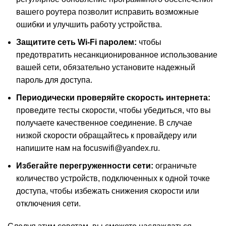
вашего роутера позволит исправить возможные
ошибки и улучшить работу устройства.
Защитите сеть Wi-Fi паролем:
чтобы
предотвратить несанкционированное использование
вашей сети, обязательно установите надежный
пароль для доступа.
Периодически проверяйте скорость интернета:
проведите тесты скорости, чтобы убедиться, что вы
получаете качественное соединение. В случае
низкой скорости обращайтесь к провайдеру или
напишите нам на focuswifi@yandex.ru.
Избегайте перегруженности сети:
ограничьте
количество устройств, подключенных к одной точке
доступа, чтобы избежать снижения скорости или
отключения сети.