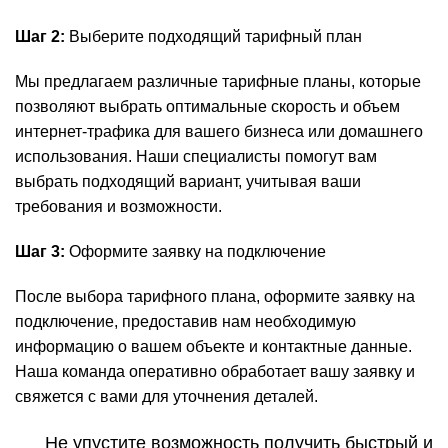
Шаг 2:
Выберите подходящий тарифный план
Мы предлагаем различные тарифные планы, которые
позволяют выбрать оптимальные скорость и объем
интернет-трафика для вашего бизнеса или домашнего
использования. Наши специалисты помогут вам
выбрать подходящий вариант, учитывая ваши
требования и возможности.
Шаг 3:
Оформите заявку на подключение
После выбора тарифного плана, оформите заявку на
подключение, предоставив нам необходимую
информацию о вашем объекте и контактные данные.
Наша команда оперативно обработает вашу заявку и
свяжется с вами для уточнения деталей.
Не упустите возможность получить быстрый и