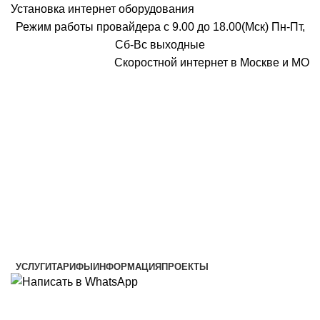
Установка интернет оборудования
Режим работы провайдера с 9.00 до 18.00(Мск) Пн-Пт,
Сб-Вс выходные
Скоростной интернет в Москве и МО
Скоростной интернет от провайдера
УСЛУГИ
ТАРИФЫ
ИНФОРМАЦИЯ
ПРОЕКТЫ