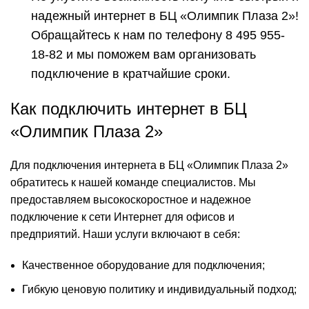
надежный интернет в БЦ «Олимпик Плаза 2»!
Обращайтесь к нам по телефону 8 495 955-
18-82 и мы поможем вам организовать
подключение в кратчайшие сроки.
Как подключить интернет в БЦ
«Олимпик Плаза 2»
Для подключения интернета в БЦ «Олимпик Плаза 2»
обратитесь к нашей команде специалистов. Мы
предоставляем высокоскоростное и надежное
подключение к сети Интернет для офисов и
предприятий. Наши услуги включают в себя:
Качественное оборудование для подключения;
Гибкую ценовую политику и индивидуальный подход;