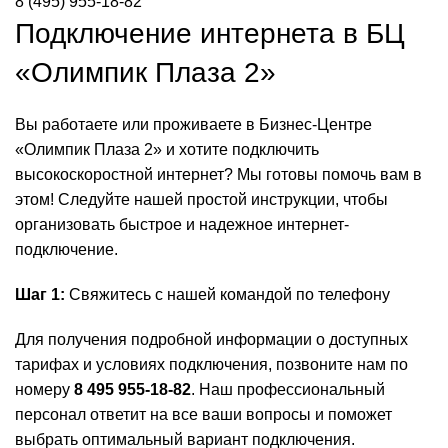
8 (495) 955-18-82
Подключение интернета в БЦ
«Олимпик Плаза 2»
Вы работаете или проживаете в Бизнес-Центре
«Олимпик Плаза 2» и хотите подключить
высокоскоростной интернет? Мы готовы помочь вам в
этом! Следуйте нашей простой инструкции, чтобы
организовать быстрое и надежное интернет-
подключение.
Шаг 1:
Свяжитесь с нашей командой по телефону
Для получения подробной информации о доступных
тарифах и условиях подключения, позвоните нам по
номеру
8 495 955-18-82
. Наш профессиональный
персонал ответит на все ваши вопросы и поможет
выбрать оптимальный вариант подключения.