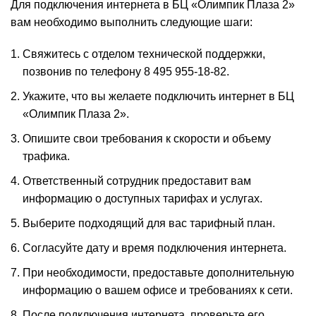
Для подключения интернета в БЦ «Олимпик Плаза 2»
вам необходимо выполнить следующие шаги:
Свяжитесь с отделом технической поддержки,
позвонив по телефону 8 495 955-18-82.
Укажите, что вы желаете подключить интернет в БЦ
«Олимпик Плаза 2».
Опишите свои требования к скорости и объему
трафика.
Ответственный сотрудник предоставит вам
информацию о доступных тарифах и услугах.
Выберите подходящий для вас тарифный план.
Согласуйте дату и время подключения интернета.
При необходимости, предоставьте дополнительную
информацию о вашем офисе и требованиях к сети.
После подключения интернета, проверьте его