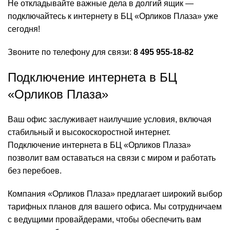
Не откладывайте важные дела в долгий ящик —
подключайтесь к интернету в БЦ «Орликов Плаза» уже
сегодня!
Звоните по телефону для связи:
8 495 955-18-82
Подключение интернета в БЦ
«Орликов Плаза»
Ваш офис заслуживает наилучшие условия, включая
стабильный и высокоскоростной интернет.
Подключение интернета в БЦ «Орликов Плаза»
позволит вам оставаться на связи с миром и работать
без перебоев.
Компания «Орликов Плаза» предлагает широкий выбор
тарифных планов для вашего офиса. Мы сотрудничаем
с ведущими провайдерами, чтобы обеспечить вам