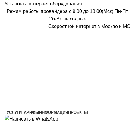
Установка интернет оборудования
Режим работы провайдера с 9.00 до 18.00(Мск) Пн-Пт,
Сб-Вс выходные
Скоростной интернет в Москве и МО
Скоростной интернет от провайдера
УСЛУГИ
ТАРИФЫ
ИНФОРМАЦИЯ
ПРОЕКТЫ