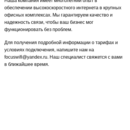
Наша компания имеет многолетний опыт в
обеспечении высокоскоростного интернета в крупных
офисных комплексах. Мы гарантируем качество и
надежность связи, чтобы ваш бизнес мог
функционировать без проблем.
Для получения подробной информации о тарифах и
условиях подключения, напишите нам на
focuswifi@yandex.ru
. Наш специалист свяжется с вами
в ближайшее время.