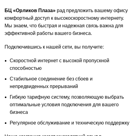
БЦ «Орликов Плаза»
рад предложить вашему офису
комфортный доступ к высокоскоростному интернету.
Мы знаем, что быстрая и надежная связь важна для
эффективной работы вашего бизнеса.
Подключившись к нашей сети, вы получите:
Скоростной интернет с высокой пропускной
способностью
Стабильное соединение без сбоев и
непредвиденных прерываний
Гибкую тарифную систему, позволяющую выбрать
оптимальные условия подключения для вашего
бизнеса
Регулярное обслуживание и техническую поддержку