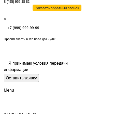
8 (495) 955-18-82
Заказать обратный звонок
×
Просим ввести в это поле два нуля:
Я принимаю условия передачи
информации
Menu