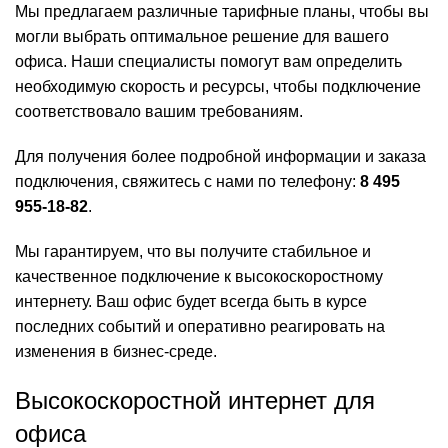
Мы предлагаем различные тарифные планы, чтобы вы
могли выбрать оптимальное решение для вашего
офиса. Наши специалисты помогут вам определить
необходимую скорость и ресурсы, чтобы подключение
соответствовало вашим требованиям.
Для получения более подробной информации и заказа
подключения, свяжитесь с нами по телефону:
8 495
955-18-82
.
Мы гарантируем, что вы получите стабильное и
качественное подключение к высокоскоростному
интернету. Ваш офис будет всегда быть в курсе
последних событий и оперативно реагировать на
изменения в бизнес-среде.
Высокоскоростной интернет для
офиса