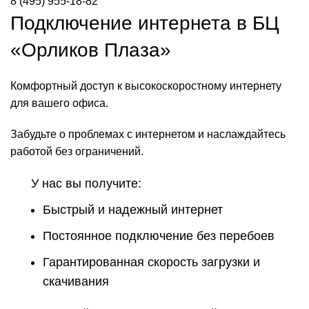
8 (495) 955-18-82
Подключение интернета в БЦ
«Орликов Плаза»
Комфортный доступ к высокоскоростному интернету
для вашего офиса.
Забудьте о проблемах с интернетом и наслаждайтесь
работой без ограничений.
У нас вы получите:
Быстрый и надежный интернет
Постоянное подключение без перебоев
Гарантированная скорость загрузки и
скачивания