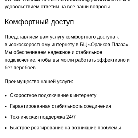
удовольствием ответим на все ваши вопросы.
Комфортный доступ
Представляем вам услугу комфортного доступа к
высокоскоростному интернету в БЦ «Орликов Плаза».
Мы обеспечиваем надежное и стабильное
подключение, чтобы вы могли работать эффективно и
без перебоев.
Преимущества нашей услуги:
Скоростное подключение к интернету
Гарантированная стабильность соединения
Техническая поддержка 24/7
Быстрое реагирование на возникшие проблемы