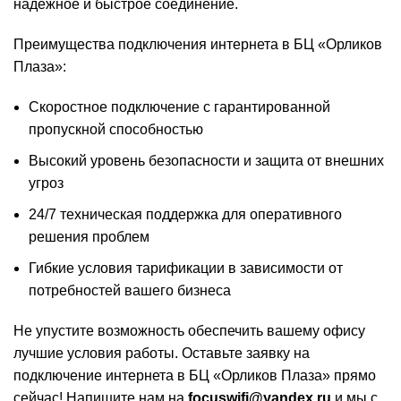
надежное и быстрое соединение.
Преимущества подключения интернета в БЦ «Орликов
Плаза»:
Скоростное подключение с гарантированной
пропускной способностью
Высокий уровень безопасности и защита от внешних
угроз
24/7 техническая поддержка для оперативного
решения проблем
Гибкие условия тарификации в зависимости от
потребностей вашего бизнеса
Не упустите возможность обеспечить вашему офису
лучшие условия работы. Оставьте заявку на
подключение интернета в БЦ «Орликов Плаза» прямо
сейчас! Напишите нам на
focuswifi@yandex.ru
и мы с