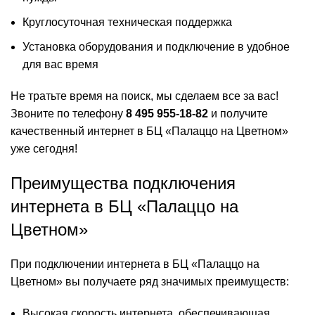
Круглосуточная техническая поддержка
Установка оборудования и подключение в удобное
для вас время
Не тратьте время на поиск, мы сделаем все за вас!
Звоните по телефону
8 495 955-18-82
и получите
качественный интернет в БЦ «Палаццо на Цветном»
уже сегодня!
Преимущества подключения
интернета в БЦ «Палаццо на
Цветном»
При подключении интернета в БЦ «Палаццо на
Цветном» вы получаете ряд значимых преимуществ:
Высокая скорость интернета, обеспечивающая