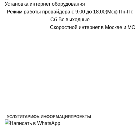
Установка интернет оборудования
Режим работы провайдера с 9.00 до 18.00(Мск) Пн-Пт,
Сб-Вс выходные
Скоростной интернет в Москве и МО
Скоростной интернет от провайдера
УСЛУГИ
ТАРИФЫ
ИНФОРМАЦИЯ
ПРОЕКТЫ