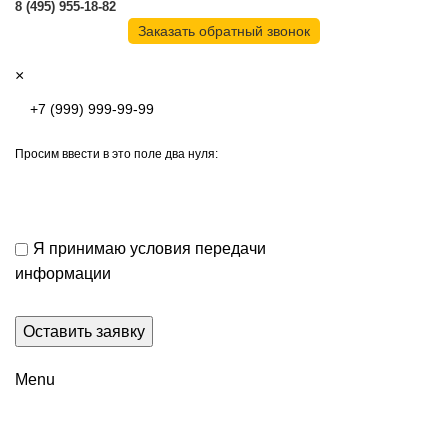
8 (495) 955-18-82
Заказать обратный звонок
×
Просим ввести в это поле два нуля:
Я принимаю условия передачи
информации
Menu