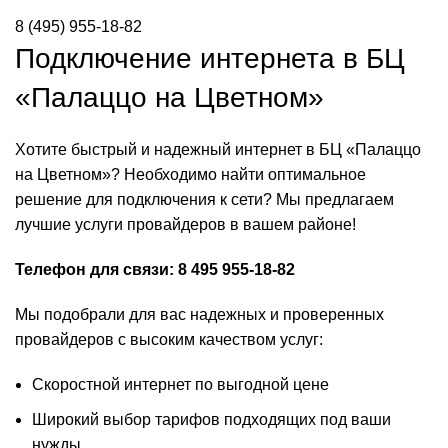
8 (495) 955-18-82
Подключение интернета в БЦ
«Палаццо на Цветном»
Хотите быстрый и надежный интернет в БЦ «Палаццо
на Цветном»? Необходимо найти оптимальное
решение для подключения к сети? Мы предлагаем
лучшие услуги провайдеров в вашем районе!
Телефон для связи: 8 495 955-18-82
Мы подобрали для вас надежных и проверенных
провайдеров с высоким качеством услуг:
Скоростной интернет по выгодной цене
Широкий выбор тарифов подходящих под ваши
нужды