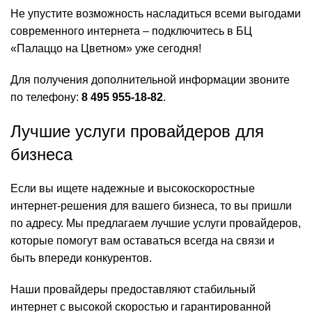
Не упустите возможность насладиться всеми выгодами
современного интернета – подключитесь в БЦ
«Палаццо на Цветном» уже сегодня!
Для получения дополнительной информации звоните
по телефону:
8 495 955-18-82
.
Лучшие услуги провайдеров для
бизнеса
Если вы ищете надежные и высокоскоростные
интернет-решения для вашего бизнеса, то вы пришли
по адресу. Мы предлагаем лучшие услуги провайдеров,
которые помогут вам оставаться всегда на связи и
быть впереди конкурентов.
Наши провайдеры предоставляют стабильный
интернет с высокой скоростью и гарантированной