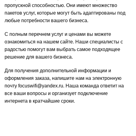
пропускной способностью. Они имеют множество
пакетов услуг, которые могут быть адаптированы под
любые потребности вашего бизнеса.
С полным перечнем услуг и ценами вы можете
ознакомиться на нашем сайте. Наши специалисты с
радостью помогут вам выбрать самое подходящее
решение для вашего бизнеса.
Для получения дополнительной информации и
оформления заказа, напишите нам на электронную
почту focuswifi@yandex.ru. Наша команда ответит на
все ваши вопросы и организует подключение
интернета в кратчайшие сроки.