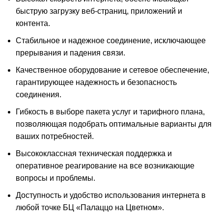
быструю загрузку веб-страниц, приложений и
контента.
Стабильное и надежное соединение, исключающее
прерывания и падения связи.
Качественное оборудование и сетевое обеспечение,
гарантирующее надежность и безопасность
соединения.
Гибкость в выборе пакета услуг и тарифного плана,
позволяющая подобрать оптимальные варианты для
ваших потребностей.
Высококлассная техническая поддержка и
оперативное реагирование на все возникающие
вопросы и проблемы.
Доступность и удобство использования интернета в
любой точке БЦ «Палаццо на Цветном».