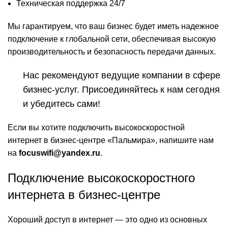
Техническая поддержка 24/7
Мы гарантируем, что ваш бизнес будет иметь надежное
подключение к глобальной сети, обеспечивая высокую
производительность и безопасность передачи данных.
Нас рекомендуют ведущие компании в сфере
бизнес-услуг. Присоединяйтесь к нам сегодня
и убедитесь сами!
Если вы хотите подключить высокоскоростной
интернет в бизнес-центре «Пальмира», напишите нам
на
focuswifi@yandex.ru
.
Подключение высокоскоростного
интернета в бизнес-центре
Хороший доступ в интернет — это одно из основных