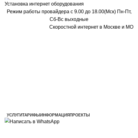
Установка интернет оборудования
Режим работы провайдера с 9.00 до 18.00(Мск) Пн-Пт,
Сб-Вс выходные
Скоростной интернет в Москве и МО
Скоростной интернет от провайдера
УСЛУГИ
ТАРИФЫ
ИНФОРМАЦИЯ
ПРОЕКТЫ