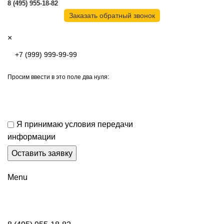
8 (495) 955-18-82
Заказать обратный звонок
×
Просим ввести в это поле два нуля:
Я принимаю условия передачи
информации
Menu