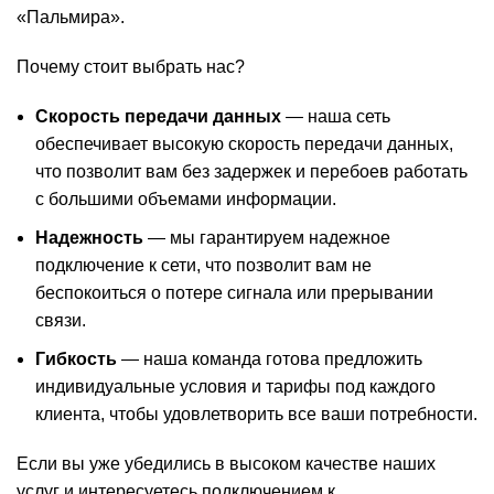
«Пальмира».
Почему стоит выбрать нас?
Скорость передачи данных
— наша сеть
обеспечивает высокую скорость передачи данных,
что позволит вам без задержек и перебоев работать
с большими объемами информации.
Надежность
— мы гарантируем надежное
подключение к сети, что позволит вам не
беспокоиться о потере сигнала или прерывании
связи.
Гибкость
— наша команда готова предложить
индивидуальные условия и тарифы под каждого
клиента, чтобы удовлетворить все ваши потребности.
Если вы уже убедились в высоком качестве наших
услуг и интересуетесь подключением к