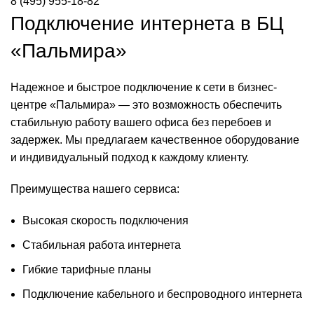
8 (495) 955-18-82
Подключение интернета в БЦ
«Пальмира»
Надежное и быстрое подключение к сети в бизнес-
центре «Пальмира» — это возможность обеспечить
стабильную работу вашего офиса без перебоев и
задержек. Мы предлагаем качественное оборудование
и индивидуальный подход к каждому клиенту.
Преимущества нашего сервиса:
Высокая скорость подключения
Стабильная работа интернета
Гибкие тарифные планы
Подключение кабельного и беспроводного интернета