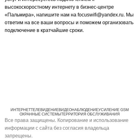
высокоскоростному интернету в бизнес-центре
«Пальмира», напишите нам на focuswifi@yandex.ru. Мы
ответим на все ваши вопросы и поможем организовать
подключение в кратчайшие сроки.
ИНТЕРНЕТ
ТЕЛЕВИДЕНИЕ
ВИДЕОНАБЛЮДЕНИЕ
УСИЛЕНИЕ GSM
ОХРАННЫЕ СИСТЕМЫ
ТЕРРИТОРИЯ ОБСЛУЖИВАНИЯ
Все права защищены. Копирование и использование
информации с сайта без согласия владельца
запрещены.