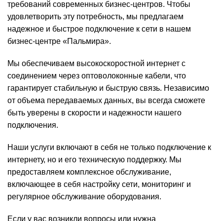
требований современных бизнес-центров. Чтобы
удовлетворить эту потребность, мы предлагаем
надежное и быстрое подключение к сети в нашем
бизнес-центре «Пальмира».
Мы обеспечиваем высокоскоростной интернет с
соединением через оптоволоконные кабели, что
гарантирует стабильную и быструю связь. Независимо
от объема передаваемых данных, вы всегда сможете
быть уверены в скорости и надежности нашего
подключения.
Наши услуги включают в себя не только подключение к
интернету, но и его техническую поддержку. Мы
предоставляем комплексное обслуживание,
включающее в себя настройку сети, мониторинг и
регулярное обслуживание оборудования.
Если у вас возникли вопросы или нужна