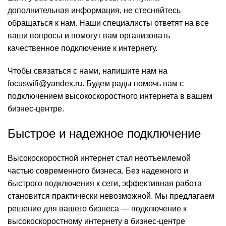
дополнительная информация, не стесняйтесь
обращаться к нам. Наши специалисты ответят на все
ваши вопросы и помогут вам организовать
качественное подключение к интернету.
Чтобы связаться с нами, напишите нам на
focuswifi@yandex.ru. Будем рады помочь вам с
подключением высокоскоростного интернета в вашем
бизнес-центре.
Быстрое и надежное подключение
Высокоскоростной интернет стал неотъемлемой
частью современного бизнеса. Без надежного и
быстрого подключения к сети, эффективная работа
становится практически невозможной. Мы предлагаем
решение для вашего бизнеса — подключение к
высокоскоростному интернету в бизнес-центре