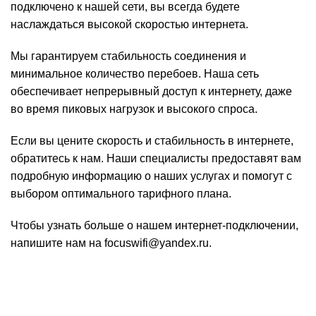
подключено к нашей сети, вы всегда будете
наслаждаться высокой скоростью интернета.
Мы гарантируем стабильность соединения и
минимальное количество перебоев. Наша сеть
обеспечивает непрерывный доступ к интернету, даже
во время пиковых нагрузок и высокого спроса.
Если вы цените скорость и стабильность в интернете,
обратитесь к нам. Наши специалисты предоставят вам
подробную информацию о наших услугах и помогут с
выбором оптимального тарифного плана.
Чтобы узнать больше о нашем интернет-подключении,
напишите нам на focuswifi@yandex.ru.