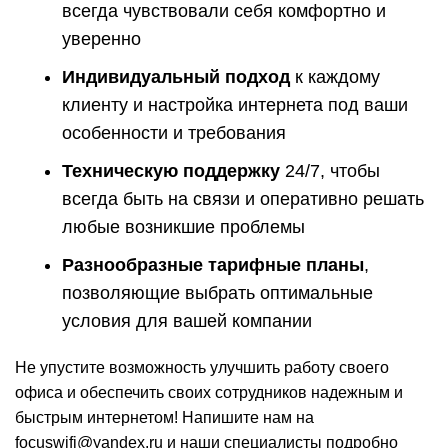
всегда чувствовали себя комфортно и
уверенно
Индивидуальный подход
к каждому
клиенту и настройка интернета под ваши
особенности и требования
Техническую поддержку
24/7, чтобы
всегда быть на связи и оперативно решать
любые возникшие проблемы
Разнообразные тарифные планы
,
позволяющие выбрать оптимальные
условия для вашей компании
Не упустите возможность улучшить работу своего
офиса и обеспечить своих сотрудников надежным и
быстрым интернетом! Напишите нам на
focuswifi@yandex.ru
и наши специалисты подробно