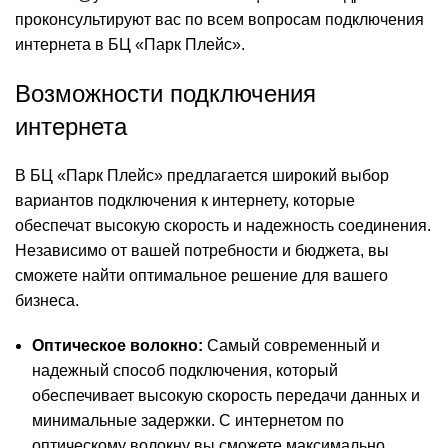
проконсультируют вас по всем вопросам подключения
интернета в БЦ «Парк Плейс».
Возможности подключения
интернета
В БЦ «Парк Плейс» предлагается широкий выбор
вариантов подключения к интернету, которые
обеспечат высокую скорость и надежность соединения.
Независимо от вашей потребности и бюджета, вы
сможете найти оптимальное решение для вашего
бизнеса.
Оптическое волокно:
Самый современный и
надежный способ подключения, который
обеспечивает высокую скорость передачи данных и
минимальные задержки. С интернетом по
оптическому волокну вы сможете максимально