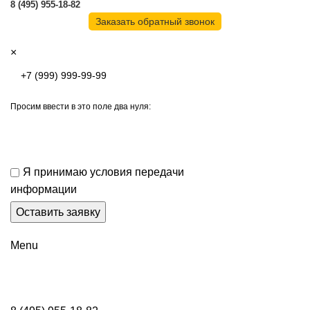
8 (495) 955-18-82
Заказать обратный звонок
×
Просим ввести в это поле два нуля:
Я принимаю условия передачи
информации
Menu