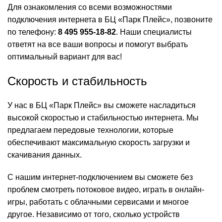
Для ознакомления со всеми возможностями
подключения интернета в БЦ «Парк Плейс», позвоните
по телефону:
8 495 955-18-82
. Наши специалисты
ответят на все ваши вопросы и помогут выбрать
оптимальный вариант для вас!
Скорость и стабильность
У нас в БЦ «Парк Плейс» вы сможете насладиться
высокой скоростью и стабильностью интернета. Мы
предлагаем передовые технологии, которые
обеспечивают максимальную скорость загрузки и
скачивания данных.
С нашим интернет-подключением вы сможете без
проблем смотреть потоковое видео, играть в онлайн-
игры, работать с облачными сервисами и многое
другое. Независимо от того, сколько устройств