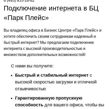
8 (495) 955-18-82
Подключение интернета в БЦ
«Парк Плейс»
Вы владелец офиса в Бизнес Центре «Парк Плейс» и
хотите обеспечить своим сотрудникам надежный и
быстрый интернет? Мы предлагаем подключение
интернета с высокой производительностью и
множеством дополнительных возможностей!
С нами вы получите:
Быстрый и стабильный интернет
с
высокой скоростью загрузки и отличной
отзывчивостью
Гарантированную пропускную
способность
для вашего офиса, чтобы вы