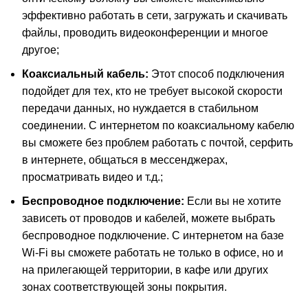
эффективно работать в сети, загружать и скачивать
файлы, проводить видеоконференции и многое
другое;
Коаксиальный кабель:
Этот способ подключения
подойдет для тех, кто не требует высокой скорости
передачи данных, но нуждается в стабильном
соединении. С интернетом по коаксиальному кабелю
вы сможете без проблем работать с почтой, серфить
в интернете, общаться в мессенджерах,
просматривать видео и т.д.;
Беспроводное подключение:
Если вы не хотите
зависеть от проводов и кабелей, можете выбрать
беспроводное подключение. С интернетом на базе
Wi-Fi вы сможете работать не только в офисе, но и
на прилегающей территории, в кафе или других
зонах соответствующей зоны покрытия.