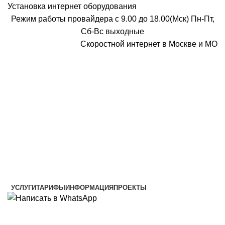
Установка интернет оборудования
Режим работы провайдера с 9.00 до 18.00(Мск) Пн-Пт,
Сб-Вс выходные
Скоростной интернет в Москве и МО
Скоростной интернет от провайдера
УСЛУГИ
ТАРИФЫ
ИНФОРМАЦИЯ
ПРОЕКТЫ