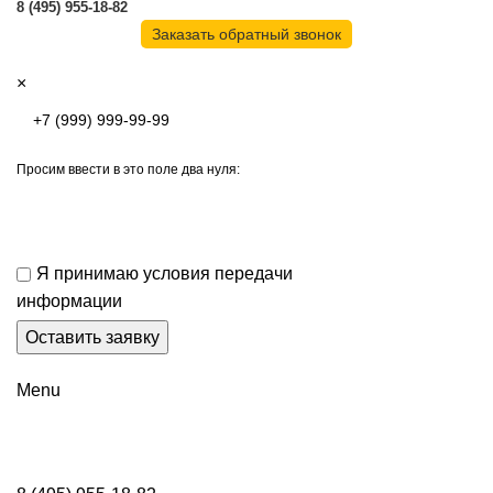
8 (495) 955-18-82
Заказать обратный звонок
×
Просим ввести в это поле два нуля:
Я принимаю условия передачи
информации
Menu