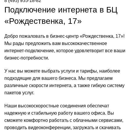
8 (495) 955-18-82
Подключение интернета в БЦ
«Рождественка, 17»
Добро пожаловать в бизнес-центр «Рождественка, 17»!
Мы рады предложить вам высококачественное
интернет-подключение, которое удовлетворит все ваши
бизнес-потребности.
У нас вы можете выбрать услуги и тарифы, наиболее
подходящие для вашего бизнеса. Мы предлагаем
различные скорости интернета, а также гибкую систему
пакетов услуг.
Наши высокоскоростные соединения обеспечат
надежную и стабильную работу вашего офиса. Вы
сможете комфортно работать с облачными сервисами,
проводить видеоконференции, загружать и скачивать