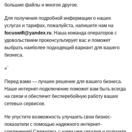
большие файлы и многое другое.
Для получения подробной информации о наших
услугах и тарифах, пожалуйста, напишите нам на
focuswifi@yandex.ru
. Наша команда операторов с
удовольствием проконсультирует вас и поможет
выбрать наиболее подходящий вариант для вашего
бизнеса.
«`
Перед вами — лучшее решение для вашего бизнеса.
Наше интернет-подключение поможет вам быть всегда
на связи и обеспечит бесперебойную работу ваших
сетевых сервисов.
Не упустите возможность улучшить свои бизнес-
показатели с помощью надежного интернет-
соединения! Свяжитесь с нами уже сегодня и получите