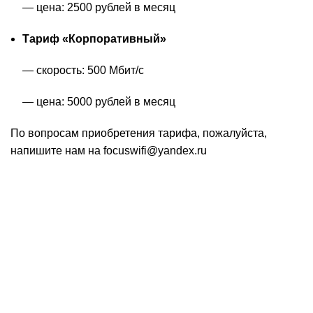
— цена: 2500 рублей в месяц
Тариф «Корпоративный»
— скорость: 500 Мбит/с
— цена: 5000 рублей в месяц
По вопросам приобретения тарифа, пожалуйста,
напишите нам на focuswifi@yandex.ru