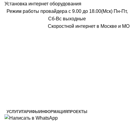
Установка интернет оборудования
Режим работы провайдера с 9.00 до 18.00(Мск) Пн-Пт,
Сб-Вс выходные
Скоростной интернет в Москве и МО
Скоростной интернет от провайдера
УСЛУГИ
ТАРИФЫ
ИНФОРМАЦИЯ
ПРОЕКТЫ