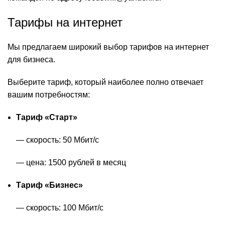
Тарифы на интернет
Мы предлагаем широкий выбор тарифов на интернет
для бизнеса.
Выберите тариф, который наиболее полно отвечает
вашим потребностям:
Тариф «Старт»
— скорость: 50 Мбит/с
— цена: 1500 рублей в месяц
Тариф «Бизнес»
— скорость: 100 Мбит/с