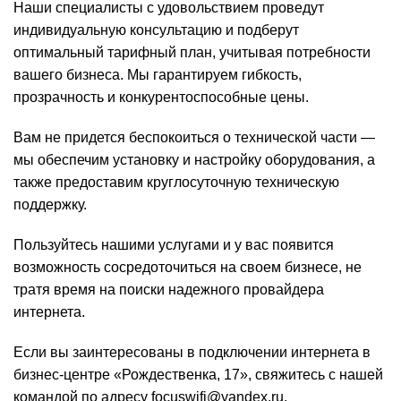
Наши специалисты с удовольствием проведут
индивидуальную консультацию и подберут
оптимальный тарифный план, учитывая потребности
вашего бизнеса. Мы гарантируем гибкость,
прозрачность и конкурентоспособные цены.
Вам не придется беспокоиться о технической части —
мы обеспечим установку и настройку оборудования, а
также предоставим круглосуточную техническую
поддержку.
Пользуйтесь нашими услугами и у вас появится
возможность сосредоточиться на своем бизнесе, не
тратя время на поиски надежного провайдера
интернета.
Если вы заинтересованы в подключении интернета в
бизнес-центре «Рождественка, 17», свяжитесь с нашей
командой по адресу focuswifi@yandex.ru.