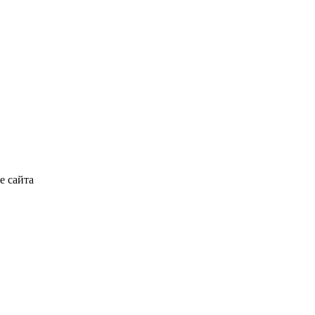
е сайта