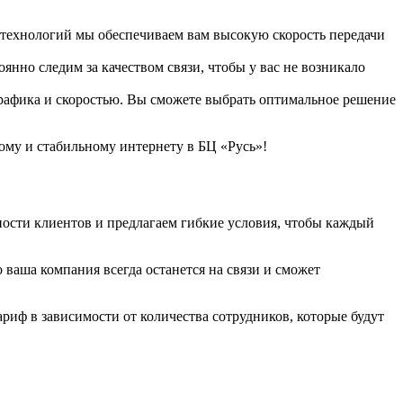
технологий мы обеспечиваем вам высокую скорость передачи
нно следим за качеством связи, чтобы у вас не возникало
афика и скоростью. Вы сможете выбрать оптимальное решение
ому и стабильному интернету в БЦ «Русь»!
ости клиентов и предлагаем гибкие условия, чтобы каждый
ваша компания всегда останется на связи и сможет
иф в зависимости от количества сотрудников, которые будут