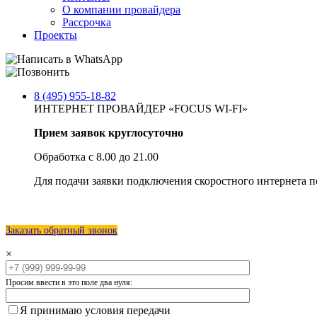
О компании провайдера
Рассрочка
Проекты
8 (495) 955-18-82
ИНТЕРНЕТ ПРОВАЙДЕР «FOCUS WI-FI»
Прием заявок круглосуточно
Обработка с 8.00 до 21.00
Для подачи заявки подключения скоростного интернета п
Заказать обратный звонок
×
Просим ввести в это поле два нуля:
Я принимаю условия передачи