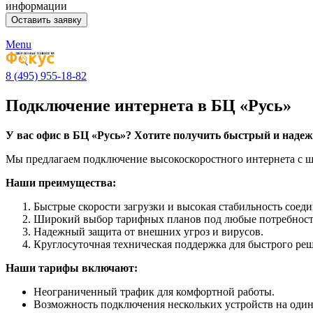
информации
Menu
8 (495) 955-18-82
Подключение интернета в БЦ «Русь»
У вас офис в БЦ «Русь»? Хотите получить быстрый и надеж
Мы предлагаем подключение высокоскоростного интернета с
Наши преимущества:
Быстрые скорости загрузки и высокая стабильность соеди
Широкий выбор тарифных планов под любые потребност
Надежный защита от внешних угроз и вирусов.
Круглосуточная техническая поддержка для быстрого ре
Наши тарифы включают:
Неограниченный трафик для комфортной работы.
Возможность подключения нескольких устройств на один