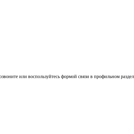
озвоните или воспользуйтесь формой связи в профильном раздел