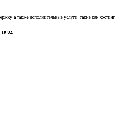
жку, а также дополнительные услуги, такие как хостинг,
-18-82
.