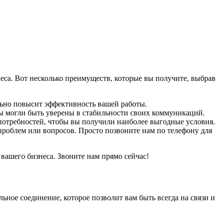
еса. Вот несколько преимуществ, которые вы получите, выбрав
льно повысит эффективность вашей работы.
ы могли быть уверены в стабильности своих коммуникаций.
отребностей, чтобы вы получили наиболее выгодные условия.
 проблем или вопросов. Просто позвоните нам по телефону для
вашего бизнеса. Звоните нам прямо сейчас!
ьное соединение, которое позволит вам быть всегда на связи и