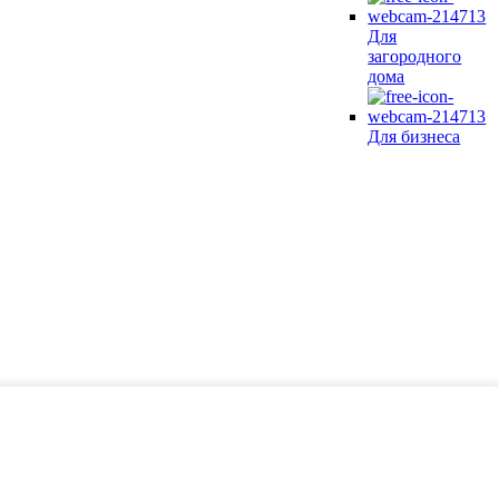
Для
загородного
дома
Для бизнеса