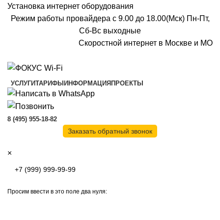
Установка интернет оборудования
Режим работы провайдера с 9.00 до 18.00(Мск) Пн-Пт,
Сб-Вс выходные
Скоростной интернет в Москве и МО
Скоростной интернет от провайдера
УСЛУГИ
ТАРИФЫ
ИНФОРМАЦИЯ
ПРОЕКТЫ
8 (495) 955-18-82
Заказать обратный звонок
×
Просим ввести в это поле два нуля: