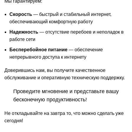
Мы гарантируем:
Скорость
— быстрый и стабильный интернет,
обеспечивающий комфортную работу
Надежность
— отсутствие перебоев и неполадок в
работе сети
Бесперебойное питание
— обеспечение
непрерывного доступа к интернету
Доверившись нам, вы получите качественное
обслуживание и оперативную техническую поддержку.
Проведите мгновение и представьте вашу
бесконечную продуктивность!
Не откладывайте на завтра то, что можно сделать уже
сегодня!