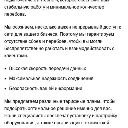
стабильную работу и минимальное количество
перебоев.
Мы осознаем, насколько важен непрерывный доступ к
сети для вашего бизнеса. Поэтому мы гарантируем
отсутствие сбоев и перебоев, чтобы вы могли
беспрепятственно работать и взаимодействовать с
клиентами.
Высокая скорость передачи данных
Максимальная надежность соединения
Безопасность вашей информации
Мы предлагаем различные тарифные планы, чтобы
подобрать оптимальное решение именно для вас.
Наши специалисты обеспечат установку и настройку
оборудования, а также организацию технической