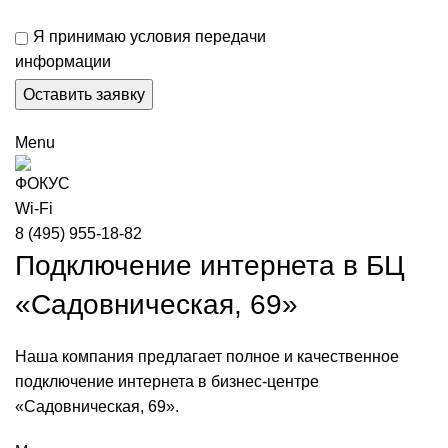
Я принимаю условия передачи
информации
Menu
8 (495) 955-18-82
Подключение интернета в БЦ
«Садовническая, 69»
Наша компания предлагает полное и качественное
подключение интернета в бизнес-центре
«Садовническая, 69».