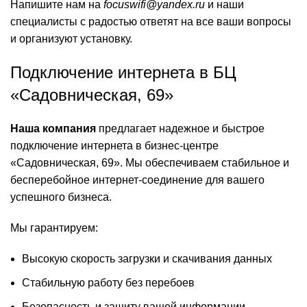
Напишите нам на
focuswifi@yandex.ru
и наши
специалисты с радостью ответят на все ваши вопросы
и организуют установку.
Подключение интернета в БЦ
«Садовническая, 69»
Наша компания
предлагает надежное и быстрое
подключение интернета в бизнес-центре
«Садовническая, 69». Мы обеспечиваем стабильное и
бесперебойное интернет-соединение для вашего
успешного бизнеса.
Мы гарантируем:
Высокую скорость загрузки и скачивания данных
Стабильную работу без перебоев
Безопасность и защиту вашей информации