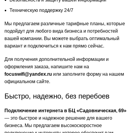
Техническую поддержку 24/7
Мы предлагаем различные тарифные планы, которые
подойдут для любого вида бизнеса и потребностей
вашей компании. Вы можете выбрать оптимальный
вариант и подключиться к нам прямо сейчас.
Для получения дополнительной информации и
оформления заказа, напишите нам на
focuswifi@yandex.ru
или заполните форму на нашем
официальном сайте.
Быстро, надежно, без перебоев
Подключение интернета в БЦ «Садовническая, 69»
— это быстрое и надежное решение для вашего
бизнеса. Мы предлагаем высокоскоростное
подключение к интернету, которое обеспечит вам