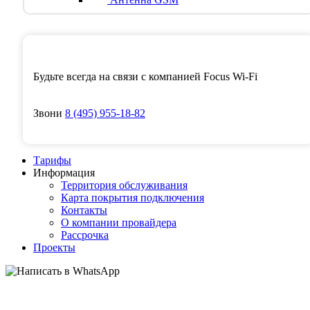
Будьте всегда на связи с компанией Focus Wi-Fi
Звони
8
(495)
955-18-82
Тарифы
Информация
Территория обслуживания
Карта покрытия подключения
Контакты
О компании провайдера
Рассрочка
Проекты