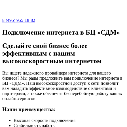
8 (495) 955-18-82
Подключение интернета в БЦ «СДМ»
Сделайте свой бизнес более
эффективным с нашим
высокоскоростным интернетом
Вы ищете надежного провайдера интернета для вашего
бизнеса? Мы рады предложить вам подключение интернета в
БЦ «СДМ». Наш высокоскоростной доступ к сети позволит
вам наладить эффективное взаимодействие с клиентами и
партнерами, а также обеспечит бесперебойную работу ваших
онлайн-сервисов.
Наши преимущества:
Высокая скорость подключения
Стабильность работы