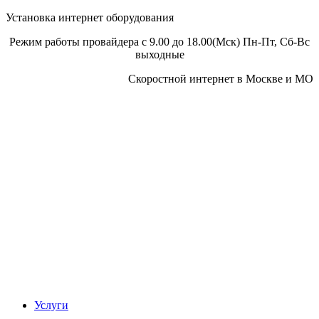
Установка интернет оборудования
Режим работы провайдера с 9.00 до 18.00(Мск) Пн-Пт, Сб-Вс
выходные
Скоростной интернет в Москве и МО
Скоростной интернет от провайдера
Услуги