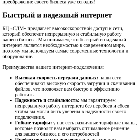
преображение своего бизнеса уже сегодня!
Быстрый и надежный интернет
БЦ «СДМ» предлагает высокоскоростной доступ к сети,
который обеспечит непрерывную и стабильную работу
вашего бизнеса. Мы понимаем, что быстрый и надежный
интернет является необходимостью в современном мире,
поэтому мы используем самые современные технологии и
оборудование.
Преимущества нашего интернет-подключения:
Высокая скорость передачи данных:
наши сети
обеспечивают высокую скорость загрузки и скачивания
файлов, что позволяет вам быстро и эффективно
работать.
Надежность и стабильность:
мы гарантируем
непрерывную работу интернета без перебоев и сбоев,
чтобы вы могли быть уверены в надежности своего
подключения.
Гибкие тарифы:
у нас есть различные тарифные планы,
которые позволят вам выбрать оптимальное решение
для вашего бизнеса и его потребностей.
Профессиональная поддержка:
наша команда