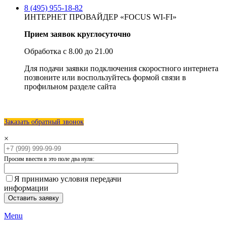
8 (495) 955-18-82
ИНТЕРНЕТ ПРОВАЙДЕР «FOCUS WI-FI»
Прием заявок круглосуточно
Обработка с 8.00 до 21.00
Для подачи заявки подключения скоростного интернета
позвоните или воспользуйтесь формой связи в
профильном разделе сайта
Заказать обратный звонок
×
Просим ввести в это поле два нуля:
Я принимаю условия передачи
информации
Menu