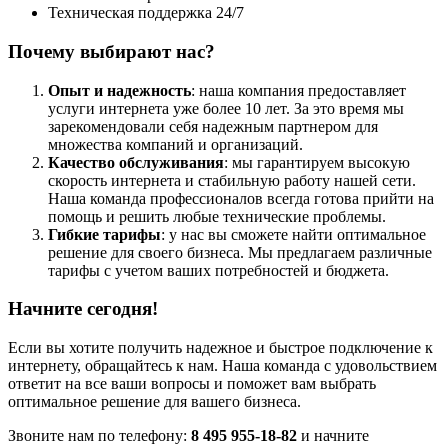
Техническая поддержка 24/7
Почему выбирают нас?
Опыт и надежность
: наша компания предоставляет
услуги интернета уже более 10 лет. За это время мы
зарекомендовали себя надежным партнером для
множества компаний и организаций.
Качество обслуживания
: мы гарантируем высокую
скорость интернета и стабильную работу нашей сети.
Наша команда профессионалов всегда готова прийти на
помощь и решить любые технические проблемы.
Гибкие тарифы
: у нас вы сможете найти оптимальное
решение для своего бизнеса. Мы предлагаем различные
тарифы с учетом ваших потребностей и бюджета.
Начните сегодня!
Если вы хотите получить надежное и быстрое подключение к
интернету, обращайтесь к нам. Наша команда с удовольствием
ответит на все ваши вопросы и поможет вам выбрать
оптимальное решение для вашего бизнеса.
Звоните нам по телефону:
8 495 955-18-82
и начните