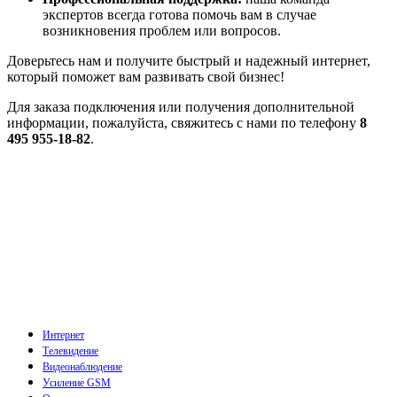
экспертов всегда готова помочь вам в случае
возникновения проблем или вопросов.
Доверьтесь нам и получите быстрый и надежный интернет,
который поможет вам развивать свой бизнес!
Для заказа подключения или получения дополнительной
информации, пожалуйста, свяжитесь с нами по телефону
8
495 955-18-82
.
Интернет
Телевидение
Видеонаблюдение
Усиление GSM