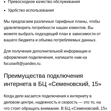
Превосходное качество обслуживания
Удобство использования
Мы предлагаем различные тарифные планы, чтобы
удовлетворить потребности наших клиентов. Вы
можете выбрать подходящий план в зависимости от
вашего бюджета и объема потребляемых данных.
Для получения дополнительной информации и
оформления подключения, напишите нам на
focuswifi@yandex.ru.
Преимущества подключения
интернета в БЦ «Семеновский, 15»
Когда дело касается подключения к интернету в
деловом центре, надежность и скорость — это то, на
что стоит обращать внимание. В БЦ «Семеновский, 15»