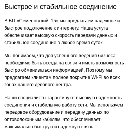
Быстрое и стабильное соединение
В БЦ «Семеновский, 15» мы предлагаем надежное и
быстрое подключение к интернету. Наша услуга
обеспечивает высокую скорость передачи данных и
стабильное соединение в любое время суток.
Мы понимаем, что для успешного ведения бизнеса
необходимо быть всегда на связи и иметь возможность
быстро обмениваться информацией. Поэтому мы
предлагаем клиентам полное покрытие Wi-Fi во всех
зонах нашего делового центра.
Наши специалисты гарантируют высокую надежность
соединения и стабильную работу сети. Мы используем
передовое оборудование и передачу данных по
оптоволоконным кабелям, что обеспечивает
максимально быструю и надежную связь.