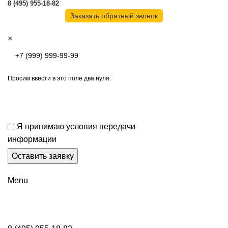
8 (495) 955-18-82
Заказать обратный звонок
×
Просим ввести в это поле два нуля:
Я принимаю условия передачи
информации
Menu