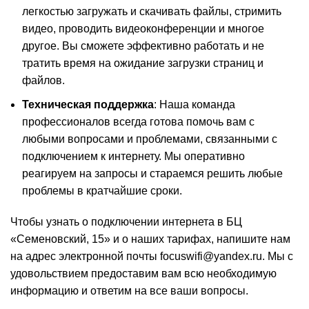
легкостью загружать и скачивать файлы, стримить
видео, проводить видеоконференции и многое
другое. Вы сможете эффективно работать и не
тратить время на ожидание загрузки страниц и
файлов.
Техническая поддержка
: Наша команда
профессионалов всегда готова помочь вам с
любыми вопросами и проблемами, связанными с
подключением к интернету. Мы оперативно
реагируем на запросы и стараемся решить любые
проблемы в кратчайшие сроки.
Чтобы узнать о подключении интернета в БЦ
«Семеновский, 15» и о наших тарифах, напишите нам
на адрес электронной почты focuswifi@yandex.ru. Мы с
удовольствием предоставим вам всю необходимую
информацию и ответим на все ваши вопросы.