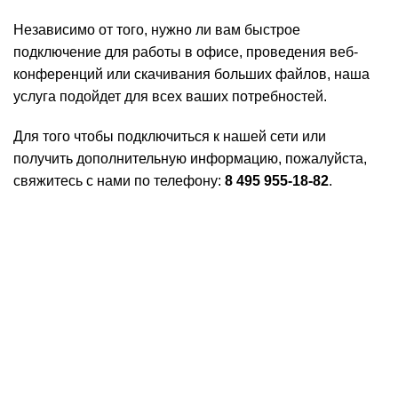
Независимо от того, нужно ли вам быстрое
подключение для работы в офисе, проведения веб-
конференций или скачивания больших файлов, наша
услуга подойдет для всех ваших потребностей.
Для того чтобы подключиться к нашей сети или
получить дополнительную информацию, пожалуйста,
свяжитесь с нами по телефону:
8 495 955-18-82
.