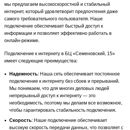
мы предлагаем высокоскоростной и стабильный
интернет, который удовлетворит предпочтения даже
самого требовательного пользователя. Наше
подключение обеспечивает быстрый доступ к
информации и позволяет эффективно работать в
онлайн-режиме.
Подключение к интернету в БЦ «Семеновский, 15»
имеет следующие преимущества:
Надежность
: Наша сеть обеспечивает постоянное
подключение к интернету без сбоев и прерываний.
Мы понимаем, что для многих деловых людей
непрерывный доступ к интернету — это
необходимость, поэтому мы делаем все возможное,
чтобы гарантировать стабильность подключения.
Скорость
: Наше подключение обеспечивает
высокую скорость передачи данных, что позволяет с