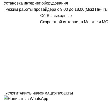
Установка интернет оборудования
Режим работы провайдера с 9.00 до 18.00(Мск) Пн-Пт,
Сб-Вс выходные
Скоростной интернет в Москве и МО
Скоростной интернет от провайдера
УСЛУГИ
ТАРИФЫ
ИНФОРМАЦИЯ
ПРОЕКТЫ