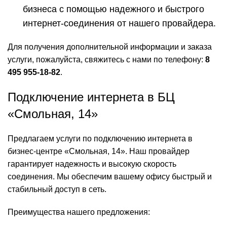
бизнеса с помощью надежного и быстрого
интернет-соединения от нашего провайдера.
Для получения дополнительной информации и заказа
услуги, пожалуйста, свяжитесь с нами по телефону:
8
495 955-18-82
.
Подключение интернета в БЦ
«Смольная, 14»
Предлагаем услуги по подключению интернета в
бизнес-центре «Смольная, 14». Наш провайдер
гарантирует надежность и высокую скорость
соединения. Мы обеспечим вашему офису быстрый и
стабильный доступ в сеть.
Преимущества нашего предложения: