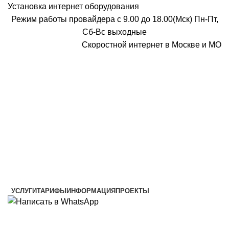
Установка интернет оборудования
Режим работы провайдера с 9.00 до 18.00(Мск) Пн-Пт,
Сб-Вс выходные
Скоростной интернет в Москве и МО
Скоростной интернет от провайдера
УСЛУГИ
ТАРИФЫ
ИНФОРМАЦИЯ
ПРОЕКТЫ