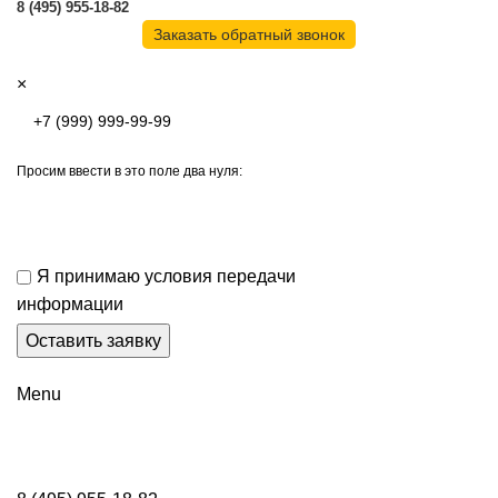
8 (495) 955-18-82
Заказать обратный звонок
×
Просим ввести в это поле два нуля:
Я принимаю условия передачи
информации
Menu