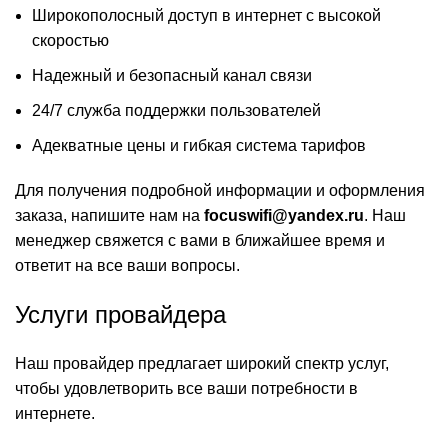
Широкополосный доступ в интернет с высокой
скоростью
Надежный и безопасный канал связи
24/7 служба поддержки пользователей
Адекватные цены и гибкая система тарифов
Для получения подробной информации и оформления
заказа, напишите нам на
focuswifi@yandex.ru
. Наш
менеджер свяжется с вами в ближайшее время и
ответит на все ваши вопросы.
Услуги провайдера
Наш провайдер предлагает широкий спектр услуг,
чтобы удовлетворить все ваши потребности в
интернете.