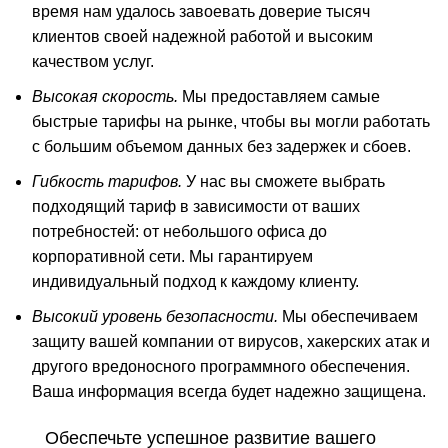
время нам удалось завоевать доверие тысяч
клиентов своей надежной работой и высоким
качеством услуг.
Высокая скорость.
Мы предоставляем самые
быстрые тарифы на рынке, чтобы вы могли работать
с большим объемом данных без задержек и сбоев.
Гибкость тарифов.
У нас вы сможете выбрать
подходящий тариф в зависимости от ваших
потребностей: от небольшого офиса до
корпоративной сети. Мы гарантируем
индивидуальный подход к каждому клиенту.
Высокий уровень безопасности.
Мы обеспечиваем
защиту вашей компании от вирусов, хакерских атак и
другого вредоносного программного обеспечения.
Ваша информация всегда будет надежно защищена.
Обеспечьте успешное развитие вашего