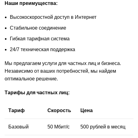
Наши преимущества:
Высокоскоростной доступ в Интернет
Стабильное соединение
Гибкая тарифная система
24/7 техническая поддержка
Мы предлагаем услуги для частных лиц и бизнеса.
Независимо от ваших потребностей, мы найдем
оптимальное решение.
Тарифы для частных лиц:
Тариф
Скорость
Цена
Базовый
50 Мбит/с
500 рублей в месяц