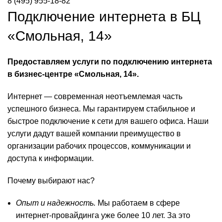
8 (495) 955-18-82
Подключение интернета в БЦ
«Смольная, 14»
Предоставляем услуги по подключению интернета
в бизнес-центре «Смольная, 14».
Интернет — современная неотъемлемая часть
успешного бизнеса. Мы гарантируем стабильное и
быстрое подключение к сети для вашего офиса. Наши
услуги дадут вашей компании преимущество в
организации рабочих процессов, коммуникации и
доступа к информации.
Почему выбирают нас?
Опыт и надежность.
Мы работаем в сфере
интернет-провайдинга уже более 10 лет. За это