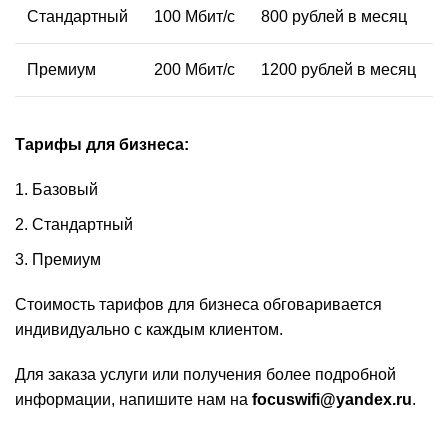
Стандартный
100 Мбит/с
800 рублей в месяц
Премиум
200 Мбит/с
1200 рублей в месяц
Тарифы для бизнеса:
Базовый
Стандартный
Премиум
Стоимость тарифов для бизнеса обговаривается
индивидуально с каждым клиентом.
Для заказа услуги или получения более подробной
информации, напишите нам на
focuswifi@yandex.ru
.