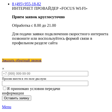
8 (495) 955-18-82
ИНТЕРНЕТ ПРОВАЙДЕР «FOCUS WI-FI»
Прием заявок круглосуточно
Обработка с 8.00 до 21.00
Для подачи заявки подключения скоростного интернета
позвоните или воспользуйтесь формой связи в
профильном разделе сайта
Заказать обратный звонок
×
Просим ввести в это поле два нуля:
Я принимаю условия передачи
информации
Menu