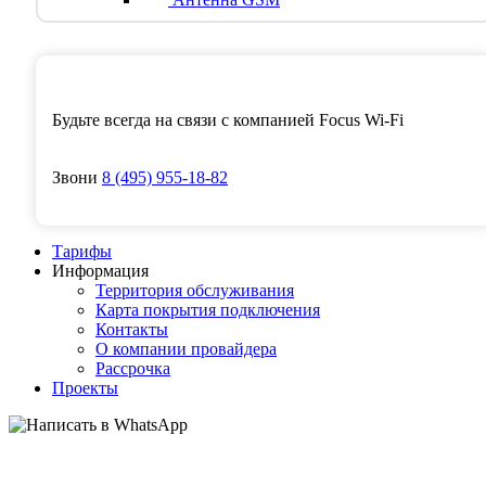
Будьте всегда на связи с компанией Focus Wi-Fi
Звони
8
(495)
955-18-82
Тарифы
Информация
Территория обслуживания
Карта покрытия подключения
Контакты
О компании провайдера
Рассрочка
Проекты