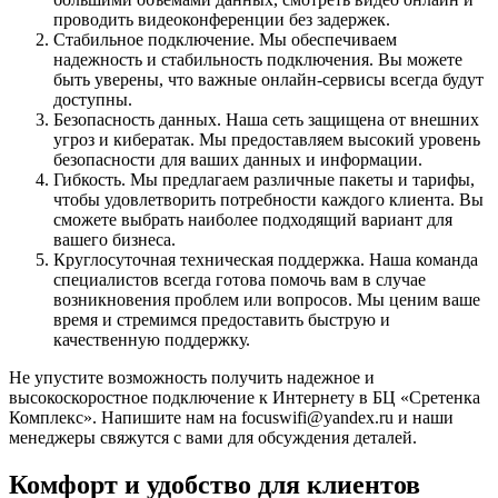
проводить видеоконференции без задержек.
Стабильное подключение. Мы обеспечиваем
надежность и стабильность подключения. Вы можете
быть уверены, что важные онлайн-сервисы всегда будут
доступны.
Безопасность данных. Наша сеть защищена от внешних
угроз и кибератак. Мы предоставляем высокий уровень
безопасности для ваших данных и информации.
Гибкость. Мы предлагаем различные пакеты и тарифы,
чтобы удовлетворить потребности каждого клиента. Вы
сможете выбрать наиболее подходящий вариант для
вашего бизнеса.
Круглосуточная техническая поддержка. Наша команда
специалистов всегда готова помочь вам в случае
возникновения проблем или вопросов. Мы ценим ваше
время и стремимся предоставить быструю и
качественную поддержку.
Не упустите возможность получить надежное и
высокоскоростное подключение к Интернету в БЦ «Сретенка
Комплекс». Напишите нам на focuswifi@yandex.ru и наши
менеджеры свяжутся с вами для обсуждения деталей.
Комфорт и удобство для клиентов