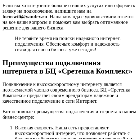
Если вы хотите узнать больше о наших услугах или оформить
заявку на подключение, напишите нам на
focuswifi@yandex.ru
. Наша команда с удовольствием ответит
на все ваши вопросы и поможет вам выбрать оптимальное
решение для вашего бизнеса.
Не теряйте время на поиски надежного интернет-
подключения. Обеспечьте комфорт и надежность
связи для своего бизнеса уже сегодня!
Преимущества подключения
интернета в БЦ «Сретенка Комплекс»
Подключение к высокоскоростному интернету является
неотъемлемой частью современного бизнеса. БЦ «Сретенка
Комплекс» предлагает своим арендаторам надежное и
качественное подключение к сети Интернет.
Вот основные преимущества подключения интернета в нашем
бизнес-центре:
Высокая скорость. Наша сеть предоставляет
высокоскоростной интернет, что позволяет работать с
большими объемами данных, смотреть видео онлайн и