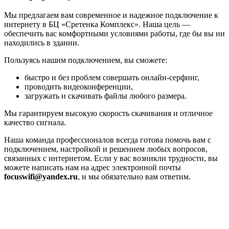
Мы предлагаем вам современное и надежное подключение к
интернету в БЦ «Сретенка Комплекс». Наша цель —
обеспечить вас комфортными условиями работы, где бы вы ни
находились в здании.
Пользуясь нашим подключением, вы сможете:
быстро и без проблем совершать онлайн-серфинг,
проводить видеоконференции,
загружать и скачивать файлы любого размера.
Мы гарантируем высокую скорость скачивания и отличное
качество сигнала.
Наша команда профессионалов всегда готова помочь вам с
подключением, настройкой и решением любых вопросов,
связанных с интернетом. Если у вас возникли трудности, вы
можете написать нам на адрес электронной почты
focuswifi@yandex.ru
, и мы обязательно вам ответим.