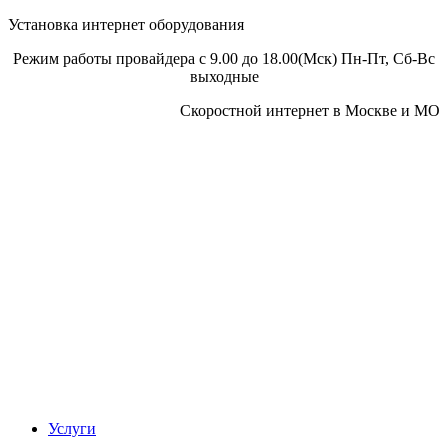
Установка интернет оборудования
Режим работы провайдера с 9.00 до 18.00(Мск) Пн-Пт, Сб-Вс
выходные
Скоростной интернет в Москве и МО
Скоростной интернет от провайдера
Услуги