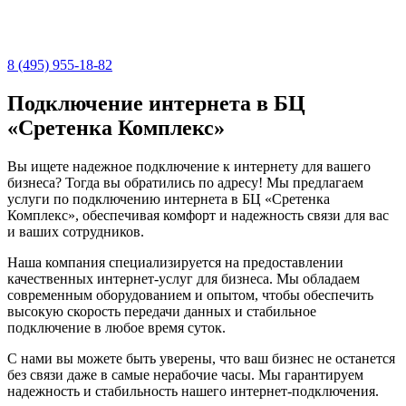
8 (495) 955-18-82
Подключение интернета в БЦ
«Сретенка Комплекс»
Вы ищете надежное подключение к интернету для вашего
бизнеса? Тогда вы обратились по адресу! Мы предлагаем
услуги по подключению интернета в БЦ «Сретенка
Комплекс», обеспечивая комфорт и надежность связи для вас
и ваших сотрудников.
Наша компания специализируется на предоставлении
качественных интернет-услуг для бизнеса. Мы обладаем
современным оборудованием и опытом, чтобы обеспечить
высокую скорость передачи данных и стабильное
подключение в любое время суток.
С нами вы можете быть уверены, что ваш бизнес не останется
без связи даже в самые нерабочие часы. Мы гарантируем
надежность и стабильность нашего интернет-подключения.