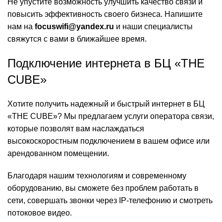
Не упустите возможность улучшить качество связи и
повысить эффективность своего бизнеса. Напишите
нам на
focuswifi@yandex.ru
и наши специалисты
свяжутся с вами в ближайшее время.
Подключение интернета в БЦ «THE
CUBE»
Хотите получить надежный и быстрый интернет в БЦ
«THE CUBE»? Мы предлагаем услуги оператора связи,
которые позволят вам наслаждаться
высокоскоростным подключением в вашем офисе или
арендованном помещении.
Благодаря нашим технологиям и современному
оборудованию, вы сможете без проблем работать в
сети, совершать звонки через IP-телефонию и смотреть
потоковое видео.