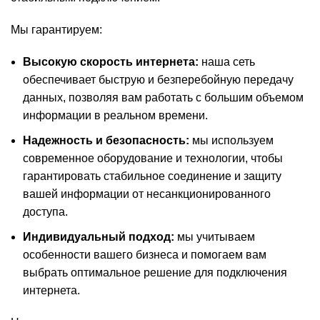
Мы гарантируем:
Высокую скорость интернета:
наша сеть
обеспечивает быструю и безперебойную передачу
данных, позволяя вам работать с большим объемом
информации в реальном времени.
Надежность и безопасность:
мы используем
современное оборудование и технологии, чтобы
гарантировать стабильное соединение и защиту
вашей информации от несанкционированного
доступа.
Индивидуальный подход:
мы учитываем
особенности вашего бизнеса и помогаем вам
выбрать оптимальное решение для подключения
интернета.