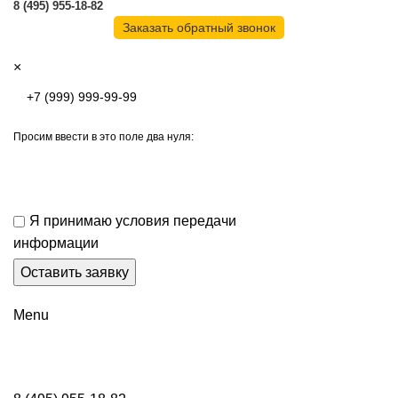
8 (495) 955-18-82
Заказать обратный звонок
×
Просим ввести в это поле два нуля:
Я принимаю условия передачи
информации
Menu