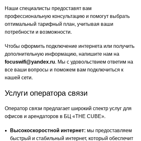
Наши специалисты предоставят вам
профессиональную консультацию и помогут выбрать
оптимальный тарифный план, учитывая ваши
потребности и возможности.
Чтобы оформить подключение интернета или получить
дополнительную информацию, напишите нам на
focuswifi@yandex.ru
. Мы с удовольствием ответим на
все ваши вопросы и поможем вам подключиться к
нашей сети.
Услуги оператора связи
Оператор связи предлагает широкий спектр услуг для
офисов и арендаторов в БЦ «THE CUBE».
Высокоскоростной интернет:
мы предоставляем
быстрый и стабильный интернет, который обеспечит