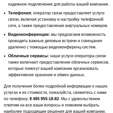
надежное подключение для работы вашей компании.
Телефония:
оператор связи предоставляет услуги
связи, включая установку и настройку телефонной
сети, а также предоставление виртуальных номеров.
Видеоконференции:
мы предлагаем возможность
проводить важные деловые встречи и совещания
удаленно с помощью видеоконференц-систем.
Облачные сервисы:
наши услуги оператора связи
также включают предоставление облачных сервисов,
которые помогут вашей компании организовать
эффективное хранение и обмен данных.
Для получения более подробной информации о наших
услугах и их стоимости, пожалуйста, свяжитесь с нами
по телефону:
8 495 955-18-82
. Мы с удовольствием
ответим на все ваши вопросы и поможем выбрать
наиболее подходящие решения для вашей компании.