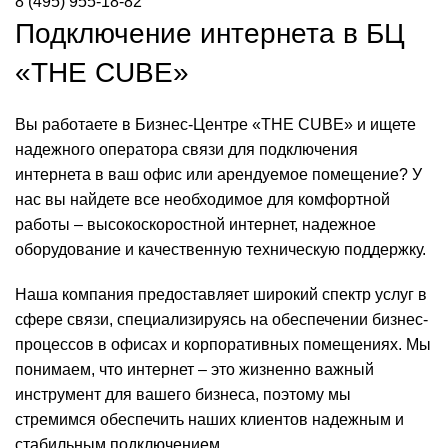
8 (495) 955-18-82
Подключение интернета в БЦ
«THE CUBE»
Вы работаете в Бизнес-Центре «THE CUBE» и ищете
надежного оператора связи для подключения
интернета в ваш офис или арендуемое помещение? У
нас вы найдете все необходимое для комфортной
работы – высокоскоростной интернет, надежное
оборудование и качественную техническую поддержку.
Наша компания предоставляет широкий спектр услуг в
сфере связи, специализируясь на обеспечении бизнес-
процессов в офисах и корпоративных помещениях. Мы
понимаем, что интернет – это жизненно важный
инструмент для вашего бизнеса, поэтому мы
стремимся обеспечить наших клиентов надежным и
стабильным подключением.