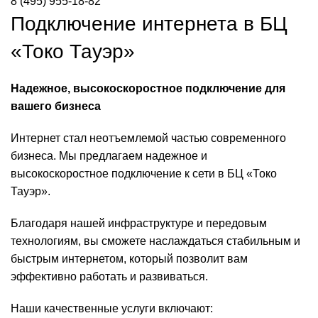
8 (495) 955-18-82
Подключение интернета в БЦ
«Токо Тауэр»
Надежное, высокоскоростное подключение для
вашего бизнеса
Интернет стал неотъемлемой частью современного
бизнеса. Мы предлагаем надежное и
высокоскоростное подключение к сети в БЦ «Токо
Тауэр».
Благодаря нашей инфраструктуре и передовым
технологиям, вы сможете наслаждаться стабильным и
быстрым интернетом, который позволит вам
эффективно работать и развиваться.
Наши качественные услуги включают: