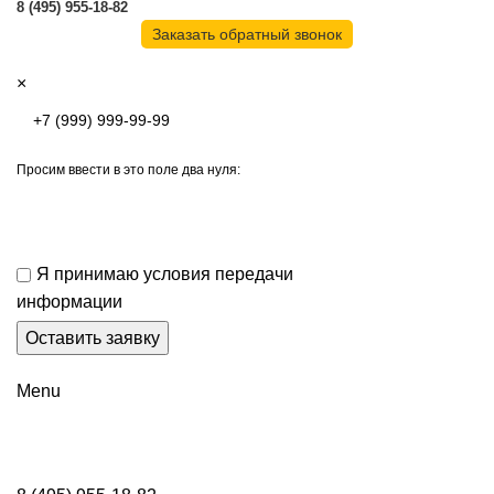
8 (495) 955-18-82
Заказать обратный звонок
×
Просим ввести в это поле два нуля:
Я принимаю условия передачи
информации
Menu