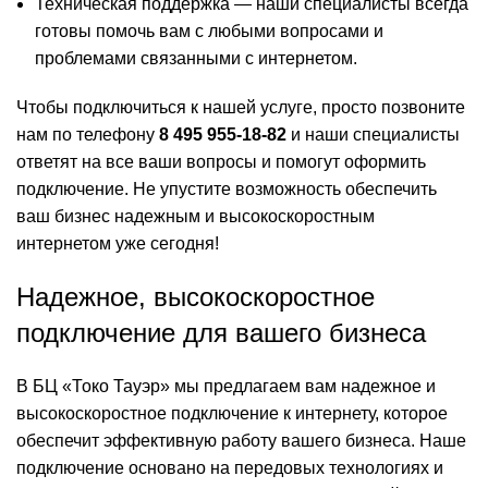
Техническая поддержка — наши специалисты всегда
готовы помочь вам с любыми вопросами и
проблемами связанными с интернетом.
Чтобы подключиться к нашей услуге, просто позвоните
нам по телефону
8 495 955-18-82
и наши специалисты
ответят на все ваши вопросы и помогут оформить
подключение. Не упустите возможность обеспечить
ваш бизнес надежным и высокоскоростным
интернетом уже сегодня!
Надежное, высокоскоростное
подключение для вашего бизнеса
В БЦ «Токо Тауэр» мы предлагаем вам надежное и
высокоскоростное подключение к интернету, которое
обеспечит эффективную работу вашего бизнеса. Наше
подключение основано на передовых технологиях и