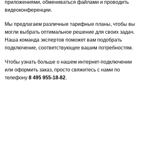
приложениями, обмениваться файлами и проводить
видеоконференции.
Мы предлагаем различные тарифные планы, чтобы вы
могли выбрать оптимальное решение для своих задач.
Наша команда экспертов поможет вам подобрать
подключение, соответствующее вашим потребностям.
Чтобы узнать больше о нашем интернет-подключении
или оформить заказ, просто свяжитесь с нами по
телефону
8 495 955-18-82
.