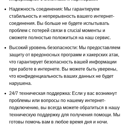
Надежность соединения: Мы гарантируем
стабильность и непрерывность вашего интернет-
соединения. Вы больше не будете испытывать
проблем с потерей связи в crucial моменты и
сможете полностью положиться на наш сервис.
Высокий уровень безопасности: Мы предоставляем
защиту от вредоносных программ и хакерских атак,
что гарантирует безопасность вашей информации
при работе в интернете. Вы можете быть уверены,
что конфиденциальность ваших данных не будет
нарушена.
24/7 техническая поддержка: Если у вас возникнут
проблемы или вопросы по нашему интернет-
подключению, вы всегда можете обратиться в нашу
техническую поддержку для получения помощи. Мы
готовы помочь вам в любое время дня и ночи.