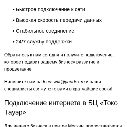
• Быстрое подключение к сети
• Высокая скорость передачи данных
• Стабильное соединение
• 24/7 службу поддержки
Обратитесь к нам сегодня и получите подключение,
которое подарит вашему бизнесу развитие и
процветание.
Напишите нам на
focuswifi@yandex.ru
и наши
специалисты свяжутся с вами в кратчайшие сроки!
Подключение интернета в БЦ «Токо
Тауэр»
Для вашего бизнеса в центре Москвы предоставляется