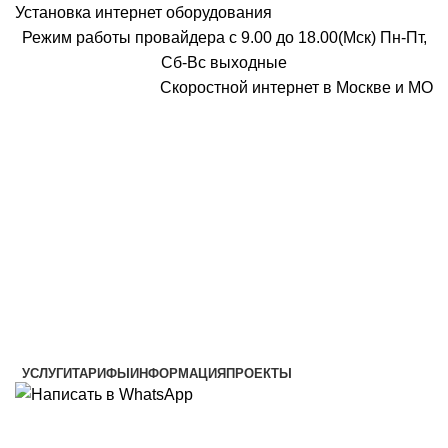
Установка интернет оборудования
Режим работы провайдера с 9.00 до 18.00(Мск) Пн-Пт,
Сб-Вс выходные
Скоростной интернет в Москве и МО
Скоростной интернет от провайдера
УСЛУГИ
ТАРИФЫ
ИНФОРМАЦИЯ
ПРОЕКТЫ