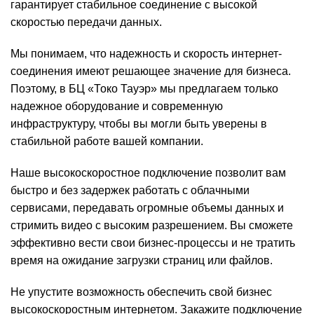
гарантирует стабильное соединение с высокой
скоростью передачи данных.
Мы понимаем, что надежность и скорость интернет-
соединения имеют решающее значение для бизнеса.
Поэтому, в БЦ «Токо Тауэр» мы предлагаем только
надежное оборудование и современную
инфраструктуру, чтобы вы могли быть уверены в
стабильной работе вашей компании.
Наше высокоскоростное подключение позволит вам
быстро и без задержек работать с облачными
сервисами, передавать огромные объемы данных и
стримить видео с высоким разрешением. Вы сможете
эффективно вести свои бизнес-процессы и не тратить
время на ожидание загрузки страниц или файлов.
Не упустите возможность обеспечить свой бизнес
высокоскоростным интернетом. Закажите подключение