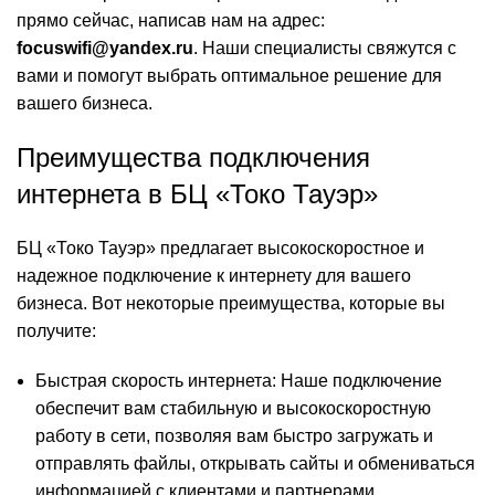
прямо сейчас, написав нам на адрес:
focuswifi@yandex.ru
. Наши специалисты свяжутся с
вами и помогут выбрать оптимальное решение для
вашего бизнеса.
Преимущества подключения
интернета в БЦ «Токо Тауэр»
БЦ «Токо Тауэр» предлагает высокоскоростное и
надежное подключение к интернету для вашего
бизнеса. Вот некоторые преимущества, которые вы
получите:
Быстрая скорость интернета: Наше подключение
обеспечит вам стабильную и высокоскоростную
работу в сети, позволяя вам быстро загружать и
отправлять файлы, открывать сайты и обмениваться
информацией с клиентами и партнерами.