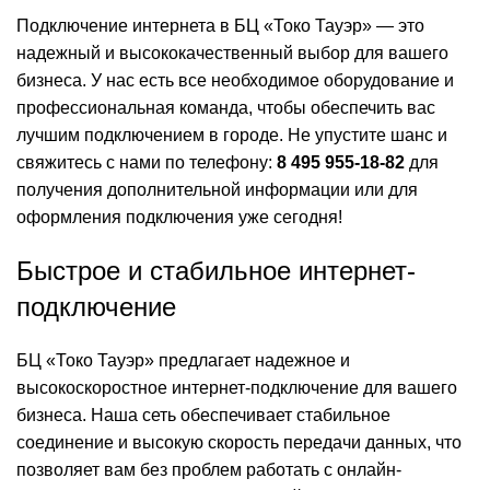
Подключение интернета в БЦ «Токо Тауэр» — это
надежный и высококачественный выбор для вашего
бизнеса. У нас есть все необходимое оборудование и
профессиональная команда, чтобы обеспечить вас
лучшим подключением в городе. Не упустите шанс и
свяжитесь с нами по телефону:
8 495 955-18-82
для
получения дополнительной информации или для
оформления подключения уже сегодня!
Быстрое и стабильное интернет-
подключение
БЦ «Токо Тауэр» предлагает надежное и
высокоскоростное интернет-подключение для вашего
бизнеса. Наша сеть обеспечивает стабильное
соединение и высокую скорость передачи данных, что
позволяет вам без проблем работать с онлайн-