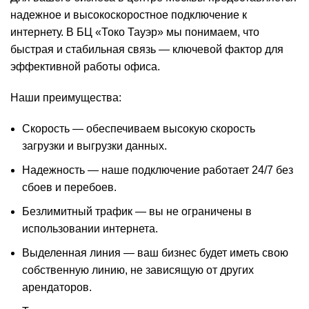
надежное и высокоскоростное подключение к
интернету. В БЦ «Токо Тауэр» мы понимаем, что
быстрая и стабильная связь — ключевой фактор для
эффективной работы офиса.
Наши преимущества:
Скорость — обеспечиваем высокую скорость
загрузки и выгрузки данных.
Надежность — наше подключение работает 24/7 без
сбоев и перебоев.
Безлимитный трафик — вы не ограничены в
использовании интернета.
Выделенная линия — ваш бизнес будет иметь свою
собственную линию, не зависящую от других
арендаторов.