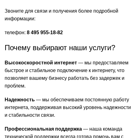
Звоните для связи и получения более подробной
информации:
телефон:
8 495 955-18-82
Почему выбирают наши услуги?
Высокоскоростной интернет
— мы предоставляем
быстрое и стабильное подключение к интернету, что
позволяет вашему бизнесу работать без задержек и
проблем.
Надежность
— мы обеспечиваем постоянную работу
интернета, поддерживая высокий уровень надежности
и стабильности связи.
Профессиональная поддержка
— наша команда
технической поддержки всегда готова помочь вам с