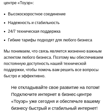
центре «Тоуэр»:
Высокоскоростное соединение
Надежность и стабильность
24/7 техническая поддержка
Гибкие тарифы подходят для любого бизнеса
Мы понимаем, что связь является жизненно важным
аспектом любого бизнеса. Поэтому мы обеспечиваем
постоянную доступность нашей технической
поддержки, чтобы помочь вам решить все вопросы
быстро и эффективно.
Не откладывайте свое развитие на потом!
Подключите интернет в бизнес-центре
«Тоуэр» уже сегодня и обеспечьте вашему
бизнесу быстрый и стабильный интернет!