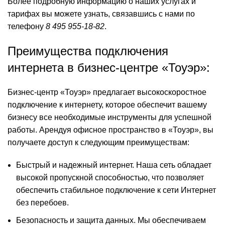
Более подробную информацию о наших услугах и
тарифах вы можете узнать, связавшись с нами по
телефону
8 495 955-18-82
.
Преимущества подключения
интернета в бизнес-центре «Тоуэр»:
Бизнес-центр «Тоуэр» предлагает высокоскоростное
подключение к интернету, которое обеспечит вашему
бизнесу все необходимые инструменты для успешной
работы. Арендуя офисное пространство в «Тоуэр», вы
получаете доступ к следующим преимуществам:
Быстрый и надежный интернет. Наша сеть обладает
высокой пропускной способностью, что позволяет
обеспечить стабильное подключение к сети Интернет
без перебоев.
Безопасность и защита данных. Мы обеспечиваем