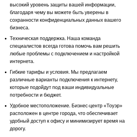
высокий уровень защиты вашей информации,
благодаря чему вы можете быть уверены в
сохранности конфиденциальных данных вашего
бизнеса.
Техническая поддержка. Наша команда
специалистов всегда готова помочь вам решить
любые проблемы с подключением и настройкой
интернета.
Гибкие тарифы и условия. Мы предлагаем
различные варианты подключения к интернету,
которые подойдут под ваши индивидуальные
потребности и бюджет.
Удобное местоположение. Бизнес-центр «Тоуэр»
расположен в центре города, что обеспечивает
удобный доступ к офису и минимизирует время на
дорогу.