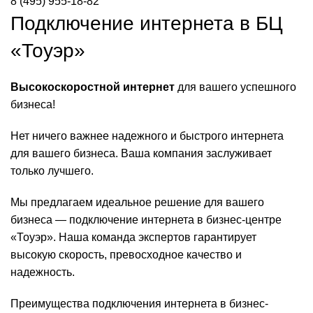
8 (495) 955-18-82
Подключение интернета в БЦ
«Тоуэр»
Высокоскоростной интернет
для вашего успешного
бизнеса!
Нет ничего важнее надежного и быстрого интернета
для вашего бизнеса. Ваша компания заслуживает
только лучшего.
Мы предлагаем идеальное решение для вашего
бизнеса — подключение интернета в бизнес-центре
«Тоуэр». Наша команда экспертов гарантирует
высокую скорость, превосходное качество и
надежность.
Преимущества подключения интернета в бизнес-