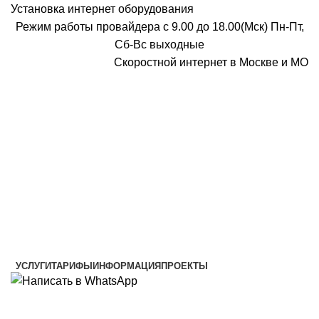
Установка интернет оборудования
Режим работы провайдера с 9.00 до 18.00(Мск) Пн-Пт,
Сб-Вс выходные
Скоростной интернет в Москве и МО
Скоростной интернет от провайдера
УСЛУГИ
ТАРИФЫ
ИНФОРМАЦИЯ
ПРОЕКТЫ