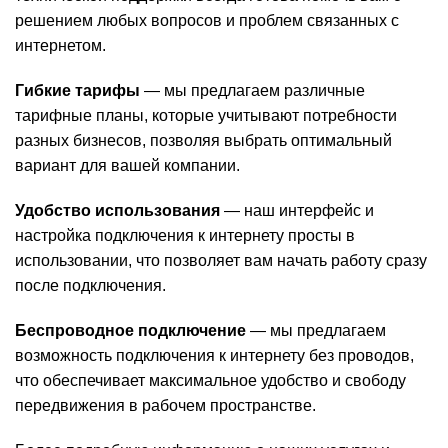
решением любых вопросов и проблем связанных с
интернетом.
Гибкие тарифы
— мы предлагаем различные
тарифные планы, которые учитывают потребности
разных бизнесов, позволяя выбрать оптимальный
вариант для вашей компании.
Удобство использования
— наш интерфейс и
настройка подключения к интернету просты в
использовании, что позволяет вам начать работу сразу
после подключения.
Беспроводное подключение
— мы предлагаем
возможность подключения к интернету без проводов,
что обеспечивает максимальное удобство и свободу
передвижения в рабочем пространстве.