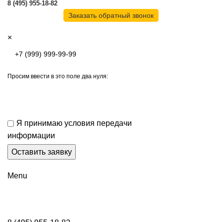
8 (495) 955-18-82
Заказать обратный звонок
×
Просим ввести в это поле два нуля:
Я принимаю условия передачи
информации
Menu