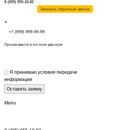
8 (495) 955-18-82
Заказать обратный звонок
×
Просим ввести в это поле два нуля:
Я принимаю условия передачи
информации
Menu