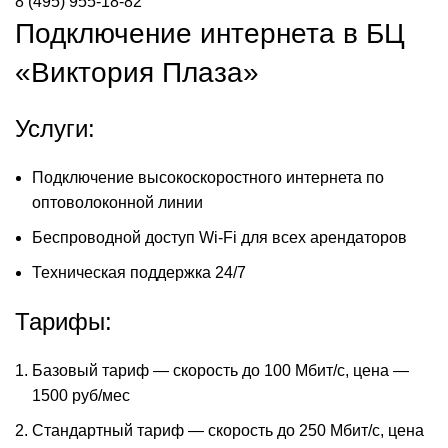
8 (495) 955-18-82
Подключение интернета в БЦ
«Виктория Плаза»
Услуги:
Подключение высокоскоростного интернета по
оптоволоконной линии
Беспроводной доступ Wi-Fi для всех арендаторов
Техническая поддержка 24/7
Тарифы:
Базовый тариф — скорость до 100 Мбит/с, цена —
1500 руб/мес
Стандартный тариф — скорость до 250 Мбит/с, цена