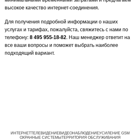
высокое качество интернет-соединения.
Для получения подробной информации о наших
услугах и тарифах, пожалуйста, свяжитесь с нами по
телефону:
8 495 955-18-82
. Наш менеджер ответит на
все ваши вопросы и поможет выбрать наиболее
подходящий вариант.
ИНТЕРНЕТ
ТЕЛЕВИДЕНИЕ
ВИДЕОНАБЛЮДЕНИЕ
УСИЛЕНИЕ GSM
ОХРАННЫЕ СИСТЕМЫ
ТЕРРИТОРИЯ ОБСЛУЖИВАНИЯ