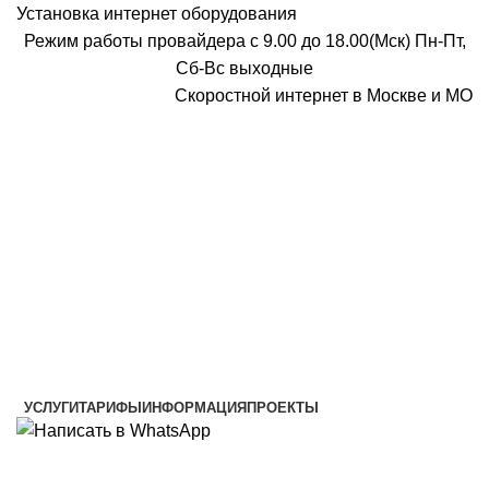
Установка интернет оборудования
Режим работы провайдера с 9.00 до 18.00(Мск) Пн-Пт,
Сб-Вс выходные
Скоростной интернет в Москве и МО
Скоростной интернет от провайдера
УСЛУГИ
ТАРИФЫ
ИНФОРМАЦИЯ
ПРОЕКТЫ