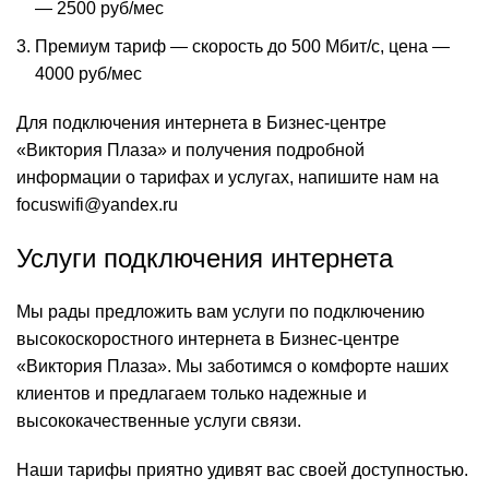
— 2500 руб/мес
Премиум тариф — скорость до 500 Мбит/с, цена —
4000 руб/мес
Для подключения интернета в Бизнес-центре
«Виктория Плаза» и получения подробной
информации о тарифах и услугах, напишите нам на
focuswifi@yandex.ru
Услуги подключения интернета
Мы рады предложить вам услуги по подключению
высокоскоростного интернета в Бизнес-центре
«Виктория Плаза». Мы заботимся о комфорте наших
клиентов и предлагаем только надежные и
высококачественные услуги связи.
Наши тарифы приятно удивят вас своей доступностью.