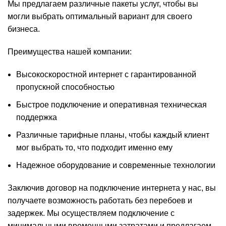
Мы предлагаем различные пакеты услуг, чтобы вы
могли выбрать оптимальный вариант для своего
бизнеса.
Преимущества нашей компании:
Высокоскоростной интернет с гарантированной
пропускной способностью
Быстрое подключение и оперативная техническая
поддержка
Различные тарифные планы, чтобы каждый клиент
мог выбрать то, что подходит именно ему
Надежное оборудование и современные технологии
Заключив договор на подключение интернета у нас, вы
получаете возможность работать без перебоев и
задержек. Мы осуществляем подключение с
минимальными временными затратами и предлагаем