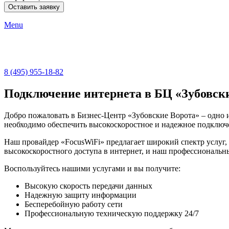
Menu
8 (495) 955-18-82
Подключение интернета в БЦ «Зубовск
Добро пожаловать в Бизнес-Центр «Зубовские Ворота» – одно
необходимо обеспечить высокоскоростное и надежное подключе
Наш провайдер «FocusWiFi» предлагает широкий спектр услуг,
высокоскоростного доступа в интернет, и наш профессиональны
Воспользуйтесь нашими услугами и вы получите:
Высокую скорость передачи данных
Надежную защиту информации
Бесперебойную работу сети
Профессиональную техническую поддержку 24/7