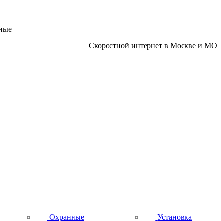
дные
Скоростной интернет в Москве и МО
Охранные
Установка