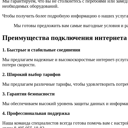
Мы гарантируем, что вы не столкнетесь с перебоями или замед
необходимых оборудований.
Чтобы получить более подробную информацию о наших услугах
Мы готовы предложить вам самые выгодные условия и ра
Преимущества подключения интернета 
1. Быстрые и стабильные соединения
Мы предлагаем надежные и высокоскоростные интернет-услуги,
потери скорости.
2. Широкий выбор тарифов
Мы предлагаем различные тарифы, чтобы удовлетворить потре
3. Гарантия безопасности
Мы обеспечиваем высокий уровень защиты данных и информаци
4. Профессиональная поддержка
Наша команда специалистов всегда готова помочь вам с настр