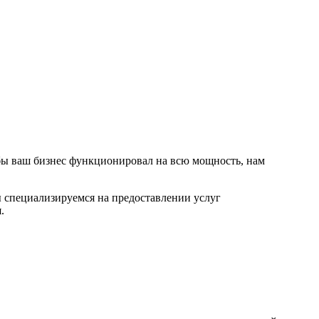
обы ваш бизнес функционировал на всю мощность, нам
ы специализируемся на предоставлении услуг
.