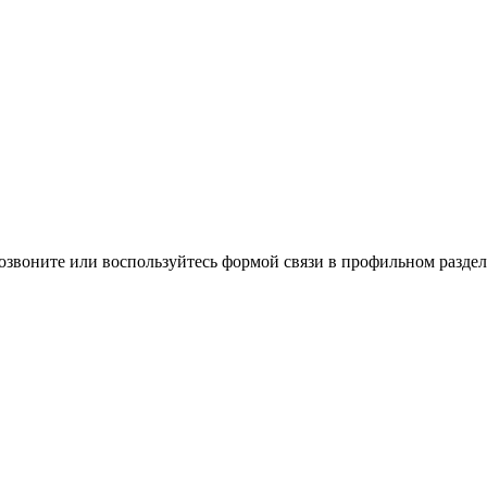
озвоните или воспользуйтесь формой связи в профильном раздел