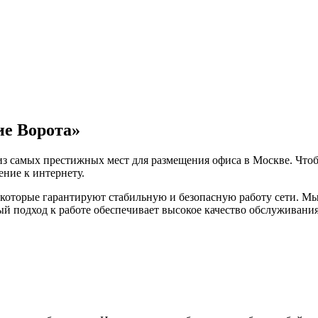
ие Ворота»
 из самых престижных мест для размещения офиса в Москве. Чт
ние к интернету.
 которые гарантируют стабильную и безопасную работу сети. М
й подход к работе обеспечивает высокое качество обслуживания