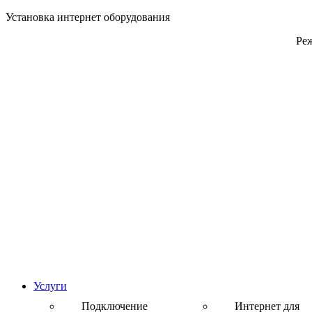
Установка интернет оборудования
Реж
Услуги
Подключение
Интернет для