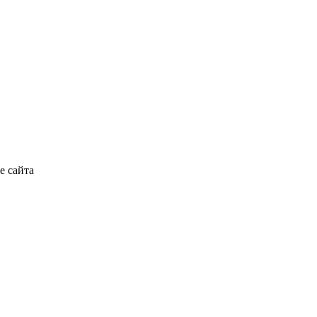
е сайта