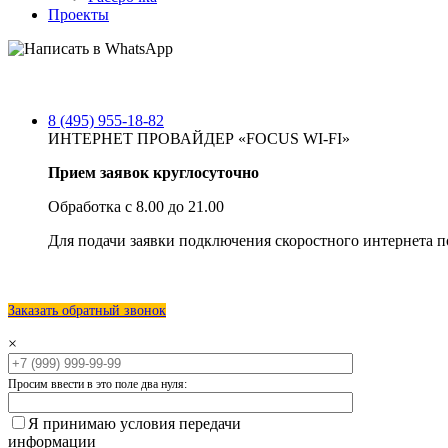
Проекты
8 (495) 955-18-82
ИНТЕРНЕТ ПРОВАЙДЕР «FOCUS WI-FI»
Прием заявок круглосуточно
Обработка с 8.00 до 21.00
Для подачи заявки подключения скоростного интернета п
Заказать обратный звонок
×
Просим ввести в это поле два нуля:
Я принимаю условия передачи
информации