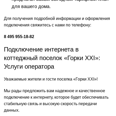
для вашего дома.
Для получения подробной информации и оформления
подключения свяжитесь с нами по телефону:
8 495 955-18-82
Подключение интернета в
коттеджный поселок «Горки XXI»:
Услуги оператора
Уважаемые жители и гости поселка «Горки XXI»!
Мы рады предложить вам надежное и качественное
подключение к интернету, которое будет обеспечивать
стабильную связь и высокую скорость передачи
данных.