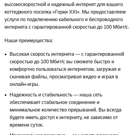
высокоскоростной и надежный интернет для вашего
коттеджного поселка «Горки XXI». Мы предоставляем
услуги по подключению кабельного и беспроводного
интернета с гарантированной скоростью до 100 Мбит/с.
Наши преимущества:
Высокая скорость интернета — с гарантированной
скоростью до 100 Мбит/с вы сможете быстро и
комфортно пользоваться интернетом, загружая и
скачивая файлы, просматривая видео и играя в
онлайн-игры.
Надежность и стабильность — наша сеть
обеспечивает стабильное соединение и
минимальное количество прерываний. Вы всегда
будете иметь доступ к интернету, не зависимо от
времени суток.