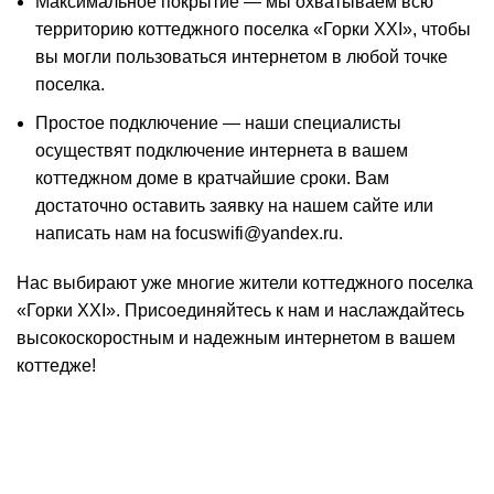
Максимальное покрытие — мы охватываем всю
территорию коттеджного поселка «Горки XXI», чтобы
вы могли пользоваться интернетом в любой точке
поселка.
Простое подключение — наши специалисты
осуществят подключение интернета в вашем
коттеджном доме в кратчайшие сроки. Вам
достаточно оставить заявку на нашем сайте или
написать нам на focuswifi@yandex.ru.
Нас выбирают уже многие жители коттеджного поселка
«Горки XXI». Присоединяйтесь к нам и наслаждайтесь
высокоскоростным и надежным интернетом в вашем
коттедже!