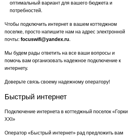
оптимальный вариант для вашего бюджета и
потребностей.
Чтобы подключить интернет в вашем коттеджном
поселке, просто напишите нам на адрес электронной
почты:
focuswifi@yandex.ru
.
Мы будем рады ответить на все ваши вопросы и
помочь вам организовать надежное подключение к
интернету.
Доверьте связь своему надежному оператору!
Быстрый интернет
Подключение интернета в коттеджный поселок «Горки
XXI»
Оператор «Быстрый интернет» рад предложить вам