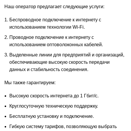
Наш оператор предлагает следующие услуги:
Беспроводное подключение к интернету с
использованием технологии Wi-Fi.
Проводное подключение к интернету с
использованием оптоволоконных кабелей.
Выделенные линии для предприятий и организаций,
обеспечивающие высокую скорость передачи
данных и стабильность соединения.
Мы также гарантируем:
Высокую скорость интернета до 1 Гбит/с.
Круглосуточную техническую поддержку.
Бесплатную установку и подключение.
Гибкую систему тарифов, позволяющую выбрать