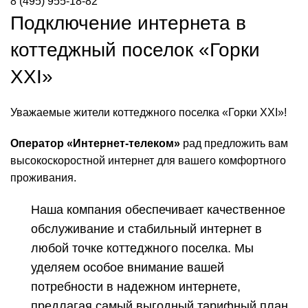
8 (495) 955-18-82
Подключение интернета в
коттеджный поселок «Горки
XXI»
Уважаемые жители коттеджного поселка «Горки XXI»!
Оператор «Интернет-телеком»
рад предложить вам
высокоскоростной интернет для вашего комфортного
проживания.
Наша компания обеспечивает качественное
обслуживание и стабильный интернет в
любой точке коттеджного поселка. Мы
уделяем особое внимание вашей
потребности в надежном интернете,
предлагая самый выгодный тарифный план