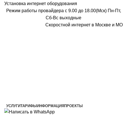
Установка интернет оборудования
Режим работы провайдера с 9.00 до 18.00(Мск) Пн-Пт,
Сб-Вс выходные
Скоростной интернет в Москве и МО
Скоростной интернет от провайдера
УСЛУГИ
ТАРИФЫ
ИНФОРМАЦИЯ
ПРОЕКТЫ