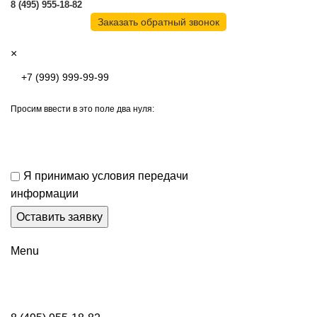
8 (495) 955-18-82
Заказать обратный звонок
×
Просим ввести в это поле два нуля:
Я принимаю условия передачи
информации
Menu