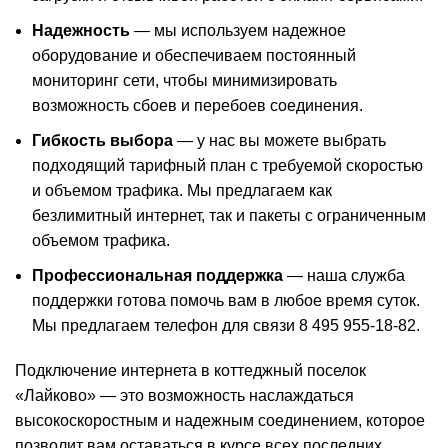
Надежность
— мы используем надежное
оборудование и обеспечиваем постоянный
мониторинг сети, чтобы минимизировать
возможность сбоев и перебоев соединения.
Гибкость выбора
— у нас вы можете выбрать
подходящий тарифный план с требуемой скоростью
и объемом трафика. Мы предлагаем как
безлимитный интернет, так и пакеты с ограниченным
объемом трафика.
Профессиональная поддержка
— наша служба
поддержки готова помочь вам в любое время суток.
Мы предлагаем телефон для связи 8 495 955-18-82.
Подключение интернета в коттеджный поселок
«Лайково» — это возможность наслаждаться
высокоскоростным и надежным соединением, которое
позволит вам оставаться в курсе всех последних