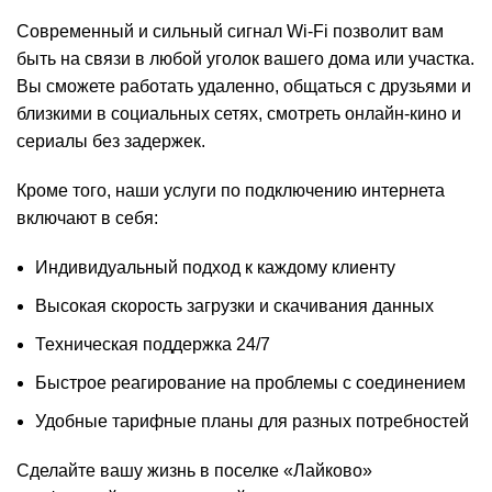
Современный и сильный сигнал Wi-Fi позволит вам
быть на связи в любой уголок вашего дома или участка.
Вы сможете работать удаленно, общаться с друзьями и
близкими в социальных сетях, смотреть онлайн-кино и
сериалы без задержек.
Кроме того, наши услуги по подключению интернета
включают в себя:
Индивидуальный подход к каждому клиенту
Высокая скорость загрузки и скачивания данных
Техническая поддержка 24/7
Быстрое реагирование на проблемы с соединением
Удобные тарифные планы для разных потребностей
Сделайте вашу жизнь в поселке «Лайково»