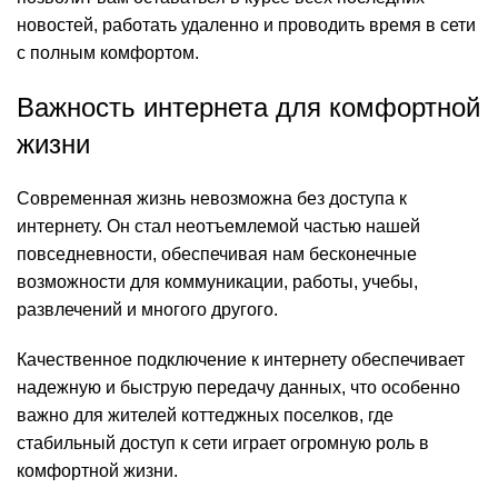
новостей, работать удаленно и проводить время в сети
с полным комфортом.
Важность интернета для комфортной
жизни
Современная жизнь невозможна без доступа к
интернету. Он стал неотъемлемой частью нашей
повседневности, обеспечивая нам бесконечные
возможности для коммуникации, работы, учебы,
развлечений и многого другого.
Качественное подключение к интернету обеспечивает
надежную и быструю передачу данных, что особенно
важно для жителей коттеджных поселков, где
стабильный доступ к сети играет огромную роль в
комфортной жизни.