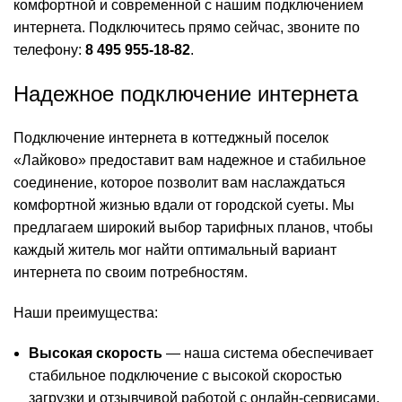
комфортной и современной с нашим подключением
интернета. Подключитесь прямо сейчас, звоните по
телефону:
8 495 955-18-82
.
Надежное подключение интернета
Подключение интернета в коттеджный поселок
«Лайково» предоставит вам надежное и стабильное
соединение, которое позволит вам наслаждаться
комфортной жизнью вдали от городской суеты. Мы
предлагаем широкий выбор тарифных планов, чтобы
каждый житель мог найти оптимальный вариант
интернета по своим потребностям.
Наши преимущества:
Высокая скорость
— наша система обеспечивает
стабильное подключение с высокой скоростью
загрузки и отзывчивой работой с онлайн-сервисами.