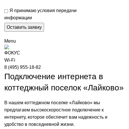
Я принимаю условия передачи
информации
Menu
8 (495) 955-18-82
Подключение интернета в
коттеджный поселок «Лайково»
В нашем коттеджном поселке «Лайково» мы
предлагаем высокоскоростное подключение к
интернету, которое обеспечит вам надежность и
удобство в повседневной жизни.