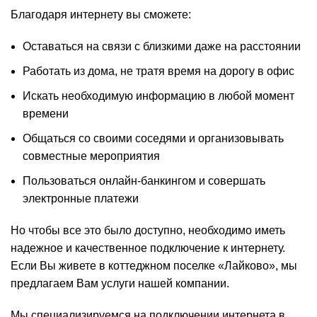
Благодаря интернету вы сможете:
Оставаться на связи с близкими даже на расстоянии
Работать из дома, не тратя время на дорогу в офис
Искать необходимую информацию в любой момент
времени
Общаться со своими соседями и организовывать
совместные мероприятия
Пользоваться онлайн-банкингом и совершать
электронные платежи
Но чтобы все это было доступно, необходимо иметь
надежное и качественное подключение к интернету.
Если Вы живете в коттеджном поселке «Лайково», мы
предлагаем Вам услуги нашей компании.
Мы специализируемся на подключении интернета в