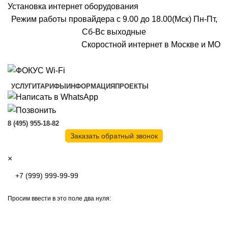
Установка интернет оборудования
Режим работы провайдера с 9.00 до 18.00(Мск) Пн-Пт,
Сб-Вс выходные
Скоростной интернет в Москве и МО
Скоростной интернет от провайдера
УСЛУГИ
ТАРИФЫ
ИНФОРМАЦИЯ
ПРОЕКТЫ
8 (495) 955-18-82
Заказать обратный звонок
×
Просим ввести в это поле два нуля: