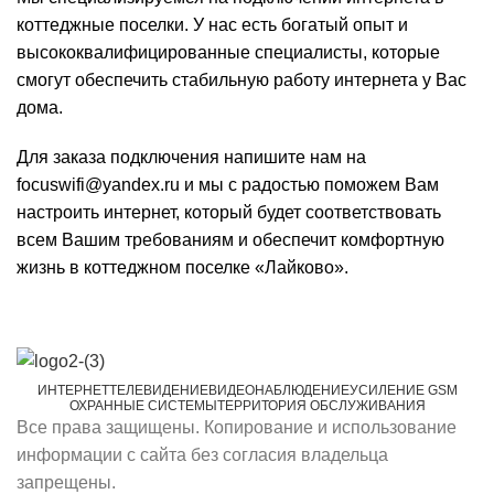
коттеджные поселки. У нас есть богатый опыт и
высококвалифицированные специалисты, которые
смогут обеспечить стабильную работу интернета у Вас
дома.
Для заказа подключения напишите нам на
focuswifi@yandex.ru и мы с радостью поможем Вам
настроить интернет, который будет соответствовать
всем Вашим требованиям и обеспечит комфортную
жизнь в коттеджном поселке «Лайково».
ИНТЕРНЕТ
ТЕЛЕВИДЕНИЕ
ВИДЕОНАБЛЮДЕНИЕ
УСИЛЕНИЕ GSM
ОХРАННЫЕ СИСТЕМЫ
ТЕРРИТОРИЯ ОБСЛУЖИВАНИЯ
Все права защищены. Копирование и использование
информации с сайта без согласия владельца
запрещены.