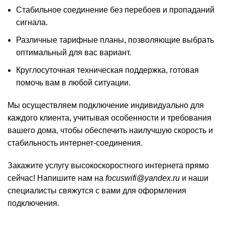
Стабильное соединение без перебоев и пропаданий
сигнала.
Различные тарифные планы, позволяющие выбрать
оптимальный для вас вариант.
Круглосуточная техническая поддержка, готовая
помочь вам в любой ситуации.
Мы осуществляем подключение индивидуально для
каждого клиента, учитывая особенности и требования
вашего дома, чтобы обеспечить наилучшую скорость и
стабильность интернет-соединения.
Закажите услугу высокоскоростного интернета прямо
сейчас! Напишите нам на
focuswifi@yandex.ru
и наши
специалисты свяжутся с вами для оформления
подключения.