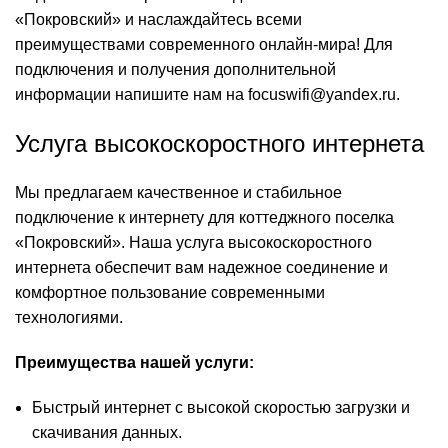
«Покровский» и наслаждайтесь всеми
преимуществами современного онлайн-мира! Для
подключения и получения дополнительной
информации напишите нам на
focuswifi@yandex.ru
.
Услуга высокоскоростного интернета
Мы предлагаем качественное и стабильное
подключение к интернету для коттеджного поселка
«Покровский». Наша услуга высокоскоростного
интернета обеспечит вам надежное соединение и
комфортное пользование современными
технологиями.
Преимущества нашей услуги:
Быстрый интернет с высокой скоростью загрузки и
скачивания данных.