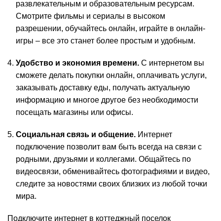
развлекательным и образовательным ресурсам.
Смотрите фильмы и сериалы в высоком
разрешении, обучайтесь онлайн, играйте в онлайн-
игры – все это станет более простым и удобным.
Удобство и экономия времени.
С интернетом вы
сможете делать покупки онлайн, оплачивать услуги,
заказывать доставку еды, получать актуальную
информацию и многое другое без необходимости
посещать магазины или офисы.
Социальная связь и общение.
Интернет
подключение позволит вам быть всегда на связи с
родными, друзьями и коллегами. Общайтесь по
видеосвязи, обменивайтесь фотографиями и видео,
следите за новостями своих близких из любой точки
мира.
Подключите интернет в коттеджный поселок