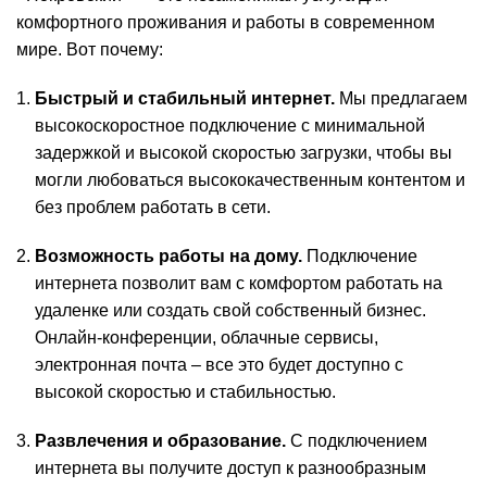
комфортного проживания и работы в современном
мире. Вот почему:
Быстрый и стабильный интернет.
Мы предлагаем
высокоскоростное подключение с минимальной
задержкой и высокой скоростью загрузки, чтобы вы
могли любоваться высококачественным контентом и
без проблем работать в сети.
Возможность работы на дому.
Подключение
интернета позволит вам с комфортом работать на
удаленке или создать свой собственный бизнес.
Онлайн-конференции, облачные сервисы,
электронная почта – все это будет доступно с
высокой скоростью и стабильностью.
Развлечения и образование.
С подключением
интернета вы получите доступ к разнообразным