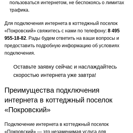
пользоваться интернетом, не беспокоясь о лимитах
трафика.
Для подключения интернета в коттеджный поселок
«Покровский» свяжитесь с нами по телефону:
8 495
955-18-82
. Рады будем ответить на ваши вопросы и
предоставить подробную информацию об условиях
подключения.
Оставьте заявку сейчас и наслаждайтесь
скоростью интернета уже завтра!
Преимущества подключения
интернета в коттеджный поселок
«Покровский»
Подключение интернета в коттеджный поселок
«Покровский» — это незаменимая услуга для