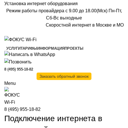
Установка интернет оборудования
Режим работы провайдера с 9.00 до 18.00(Мск) Пн-Пт,
Сб-Вс выходные
Скоростной интернет в Москве и МО
Скоростной интернет от провайдера
УСЛУГИ
ТАРИФЫ
ИНФОРМАЦИЯ
ПРОЕКТЫ
8 (495) 955-18-82
Заказать обратный звонок
Menu
8 (495) 955-18-82
Подключение интернета в