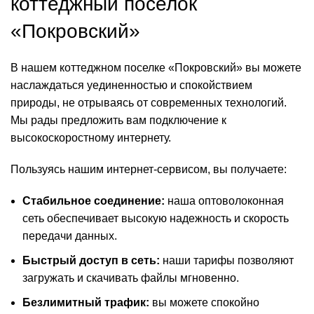
коттеджный поселок
«Покровский»
В нашем коттеджном поселке «Покровский» вы можете
наслаждаться уединенностью и спокойствием
природы, не отрываясь от современных технологий.
Мы рады предложить вам подключение к
высокоскоростному интернету.
Пользуясь нашим интернет-сервисом, вы получаете:
Стабильное соединение:
наша оптоволоконная
сеть обеспечивает высокую надежность и скорость
передачи данных.
Быстрый доступ в сеть:
наши тарифы позволяют
загружать и скачивать файлы мгновенно.
Безлимитный трафик:
вы можете спокойно