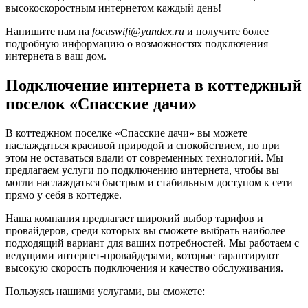
высокоскоростным интернетом каждый день!
Напишите нам на
focuswifi@yandex.ru
и получите более
подробную информацию о возможностях подключения
интернета в ваш дом.
Подключение интернета в коттеджный
поселок «Спасские дачи»
В коттеджном поселке «Спасские дачи» вы можете
наслаждаться красивой природой и спокойствием, но при
этом не оставаться вдали от современных технологий. Мы
предлагаем услуги по подключению интернета, чтобы вы
могли наслаждаться быстрым и стабильным доступом к сети
прямо у себя в коттедже.
Наша компания предлагает широкий выбор тарифов и
провайдеров, среди которых вы сможете выбрать наиболее
подходящий вариант для ваших потребностей. Мы работаем с
ведущими интернет-провайдерами, которые гарантируют
высокую скорость подключения и качество обслуживания.
Пользуясь нашими услугами, вы сможете: