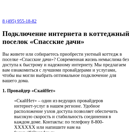
8 (495) 955-18-82
Подключение интернета в коттеджный
поселок «Спасские дачи»
Вы живете или собираетесь приобрести уютный коттедж в
поселке «Спасские дачи»? Современная жизнь немыслима без
доступа к быстрому и надежному интернету. Мы предлагаем
вам ознакомиться с лучшими провайдерами и услугами,
чтобы вы могли выбрать оптимальное подключение для
вашего дома.
1. Провайдер «СкайНет»
«СкайНет» – один из ведущих провайдеров
интернет-услуг в нашем регионе. Удобное
расположение узлов доступа позволяет обеспечить
высокую скорость и стабильность соединения в
каждом доме. Контакты: по телефону 8-800-
XXXXXX или напишите нам на