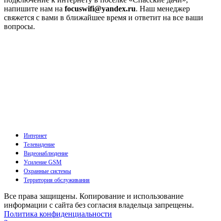
напишите нам на
focuswifi@yandex.ru
. Наш менеджер
свяжется с вами в ближайшее время и ответит на все ваши
вопросы.
Интернет
Телевидение
Видеонаблюдение
Усиление GSM
Охранные системы
Территория обслуживания
Все права защищены. Копирование и использование
информации с сайта без согласия владельца запрещены.
Политика конфиденциальности