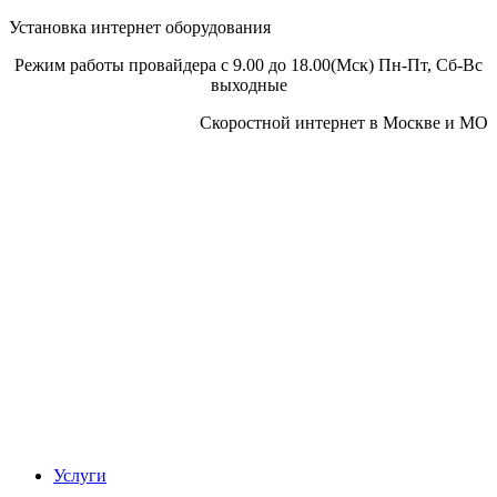
Установка интернет оборудования
Режим работы провайдера с 9.00 до 18.00(Мск) Пн-Пт, Сб-Вс
выходные
Скоростной интернет в Москве и МО
Скоростной интернет от провайдера
Услуги