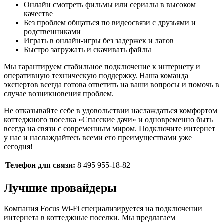
Онлайн смотреть фильмы или сериалы в высоком
качестве
Без проблем общаться по видеосвязи с друзьями и
родственниками
Играть в онлайн-игры без задержек и лагов
Быстро загружать и скачивать файлы
Мы гарантируем стабильное подключение к интернету и
оперативную техническую поддержку. Наша команда
экспертов всегда готова ответить на ваши вопросы и помочь в
случае возникновения проблем.
Не отказывайте себе в удовольствии наслаждаться комфортом
коттеджного поселка «Спасские дачи» и одновременно быть
всегда на связи с современным миром. Подключите интернет
у нас и наслаждайтесь всеми его преимуществами уже
сегодня!
Телефон для связи:
8 495 955-18-82
Лучшие провайдеры
Компания Focus Wi-Fi специализируется на подключении
интернета в коттеджные поселки. Мы предлагаем