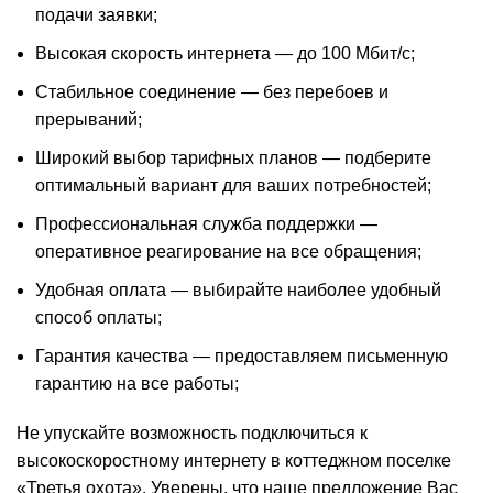
подачи заявки;
Высокая скорость интернета — до 100 Мбит/с;
Стабильное соединение — без перебоев и
прерываний;
Широкий выбор тарифных планов — подберите
оптимальный вариант для ваших потребностей;
Профессиональная служба поддержки —
оперативное реагирование на все обращения;
Удобная оплата — выбирайте наиболее удобный
способ оплаты;
Гарантия качества — предоставляем письменную
гарантию на все работы;
Не упускайте возможность подключиться к
высокоскоростному интернету в коттеджном поселке
«Третья охота». Уверены, что наше предложение Вас