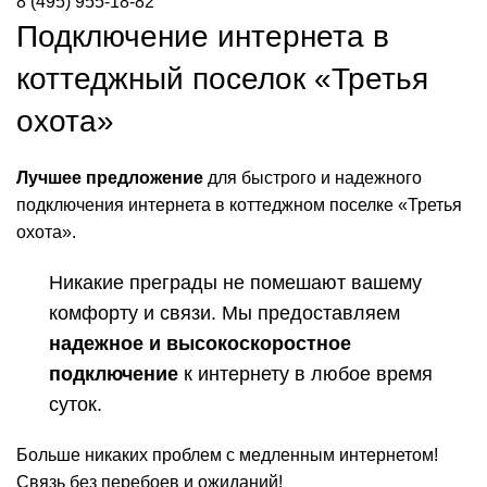
8 (495) 955-18-82
Подключение интернета в
коттеджный поселок «Третья
охота»
Лучшее предложение
для быстрого и надежного
подключения интернета в коттеджном поселке «Третья
охота».
Никакие преграды не помешают вашему
комфорту и связи. Мы предоставляем
надежное и высокоскоростное
подключение
к интернету в любое время
суток.
Больше никаких проблем с медленным интернетом!
Связь без перебоев и ожиданий!