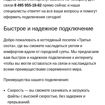
связи
8 495 955-18-82
прямо сейчас и наши
специалисты ответят на все ваши вопросы и помогут
оформить подключение сегодня!
Быстрое и надежное подключение
Добро пожаловать в коттеджный поселок «Третья
охота», где вы сможете насладиться уютом и
комфортом вдали от городской суеты. Мы предлагаем
вам быстрое и надежное подключение к интернету,
чтобы вы могли оставаться на связи и наслаждаться
всеми преимуществами современного мира.
Преимущества нашего подключения:
Скорость — вы сможете скачивать и загружать
файлы с высокой скоростью, без задержек и
прерываний.