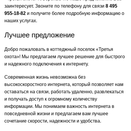
заинтересует. Звоните по телефону для связи
8 495
955-18-82
и получите более подробную информацию о
наших услугах.
Лучшее предложение
Добро пожаловать в коттеджный поселок «Третья
охота»! Мы предлагаем лучшее решение для быстрого
и надежного подключения к интернету.
Современная жизнь невозможна без
высокоскоростного интернета, который позволяет нам
оставаться на связи, работать удаленно, развлекаться
и получать доступ к огромному количеству
информации. Мы понимаем важность интернета в
повседневной жизни и предлагаем вам лучшее
сочетание скорости, надежности и удобства.