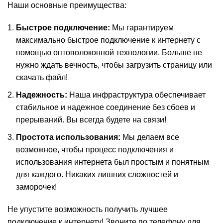
Наши основные преимущества:
Быстрое подключение:
Мы гарантируем
максимально быстрое подключение к интернету с
помощью оптоволоконной технологии. Больше не
нужно ждать вечность, чтобы загрузить страницу или
скачать файл!
Надежность:
Наша инфраструктура обеспечивает
стабильное и надежное соединение без сбоев и
прерываний. Вы всегда будете на связи!
Простота использования:
Мы делаем все
возможное, чтобы процесс подключения и
использования интернета был простым и понятным
для каждого. Никаких лишних сложностей и
заморочек!
Не упустите возможность получить лучшее
подключение к интернету! Звоните по телефону для