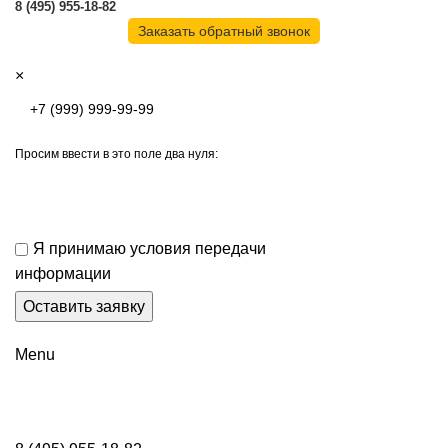
8 (495) 955-18-82
Заказать обратный звонок
×
Просим ввести в это поле два нуля:
Я принимаю условия передачи
информации
Menu