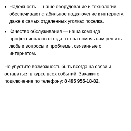
Надежность — наше оборудование и технологии
обеспечивают стабильное подключение к интернету,
даже в самых отдаленных уголках поселка.
Качество обслуживания — наша команда
профессионалов всегда готова помочь вам решить
любые вопросы и проблемы, связанные с
интернетом.
Не упустите возможность быть всегда на связи и
оставаться в курсе всех событий. Закажите
подключение по телефону:
8 495 955-18-82
.