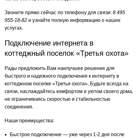
Звоните прямо сейчас по телефону для связи:
8 495
955-18-82
и узнайте полную информацию о наших
услугах.
Подключение интернета в
коттеджный поселок «Третья охота»
Рады предложить Вам наилучшее решение для
быстрого и надежного подключения к интернету в
коттеджном поселке «Третья охота». Будьте всегда на
связи, наслаждайтесь комфортом и уютом своего дома,
не ограничиваясь скоростью и стабильностью
соединения.
Наши преимущества:
Быстрое подключение — уже через 1-2 дня после