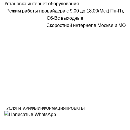
Установка интернет оборудования
Режим работы провайдера с 9.00 до 18.00(Мск) Пн-Пт,
Сб-Вс выходные
Скоростной интернет в Москве и МО
Скоростной интернет от провайдера
УСЛУГИ
ТАРИФЫ
ИНФОРМАЦИЯ
ПРОЕКТЫ