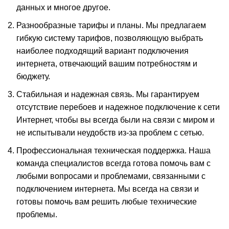
данных и многое другое.
Разнообразные тарифы и планы. Мы предлагаем
гибкую систему тарифов, позволяющую выбрать
наиболее подходящий вариант подключения
интернета, отвечающий вашим потребностям и
бюджету.
Стабильная и надежная связь. Мы гарантируем
отсутствие перебоев и надежное подключение к сети
Интернет, чтобы вы всегда были на связи с миром и
не испытывали неудобств из-за проблем с сетью.
Профессиональная техническая поддержка. Наша
команда специалистов всегда готова помочь вам с
любыми вопросами и проблемами, связанными с
подключением интернета. Мы всегда на связи и
готовы помочь вам решить любые технические
проблемы.