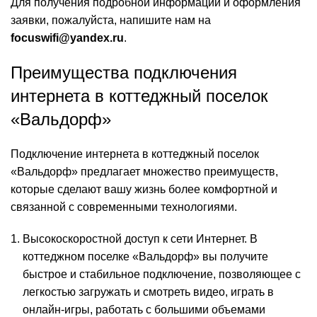
Для получения подробной информации и оформления
заявки, пожалуйста, напишите нам на
focuswifi@yandex.ru
.
Преимущества подключения
интернета в коттеджный поселок
«Вальдорф»
Подключение интернета в коттеджный поселок
«Вальдорф» предлагает множество преимуществ,
которые сделают вашу жизнь более комфортной и
связанной с современными технологиями.
Высокоскоростной доступ к сети Интернет. В
коттеджном поселке «Вальдорф» вы получите
быстрое и стабильное подключение, позволяющее с
легкостью загружать и смотреть видео, играть в
онлайн-игры, работать с большими объемами