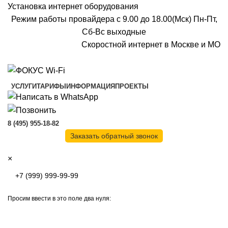
Установка интернет оборудования
Режим работы провайдера с 9.00 до 18.00(Мск) Пн-Пт,
Сб-Вс выходные
Скоростной интернет в Москве и МО
Скоростной интернет от провайдера
УСЛУГИ
ТАРИФЫ
ИНФОРМАЦИЯ
ПРОЕКТЫ
8 (495) 955-18-82
Заказать обратный звонок
×
Просим ввести в это поле два нуля: