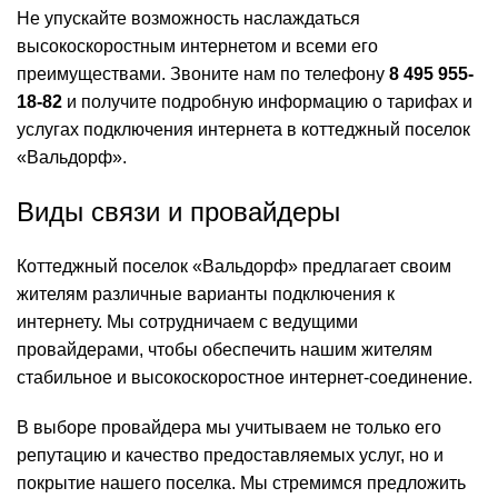
Не упускайте возможность наслаждаться
высокоскоростным интернетом и всеми его
преимуществами. Звоните нам по телефону
8 495 955-
18-82
и получите подробную информацию о тарифах и
услугах подключения интернета в коттеджный поселок
«Вальдорф».
Виды связи и провайдеры
Коттеджный поселок «Вальдорф» предлагает своим
жителям различные варианты подключения к
интернету. Мы сотрудничаем с ведущими
провайдерами, чтобы обеспечить нашим жителям
стабильное и высокоскоростное интернет-соединение.
В выборе провайдера мы учитываем не только его
репутацию и качество предоставляемых услуг, но и
покрытие нашего поселка. Мы стремимся предложить