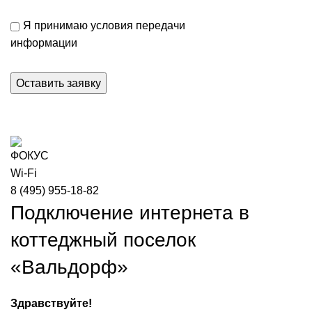
Я принимаю условия передачи
информации
8 (495) 955-18-82
Подключение интернета в
коттеджный поселок
«Вальдорф»
Здравствуйте!