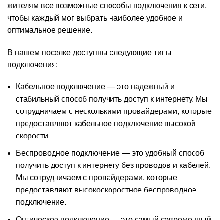
жителям все возможные способы подключения к сети,
чтобы каждый мог выбрать наиболее удобное и
оптимальное решение.
В нашем поселке доступны следующие типы
подключения:
Кабельное подключение — это надежный и
стабильный способ получить доступ к интернету. Мы
сотрудничаем с несколькими провайдерами, которые
предоставляют кабельное подключение высокой
скорости.
Беспроводное подключение — это удобный способ
получить доступ к интернету без проводов и кабелей.
Мы сотрудничаем с провайдерами, которые
предоставляют высокоскоростное беспроводное
подключение.
Оптическое подключение — это самый современный