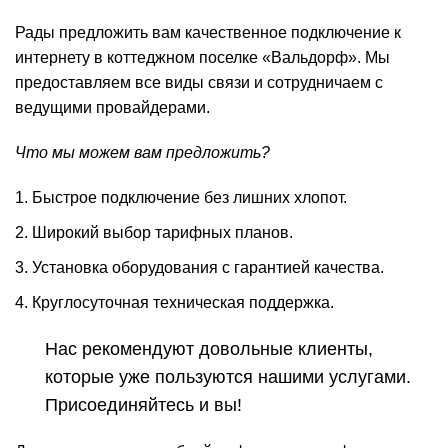
Рады предложить вам качественное подключение к
интернету в коттеджном поселке «Вальдорф». Мы
предоставляем все виды связи и сотрудничаем с
ведущими провайдерами.
Что мы можем вам предложить?
Быстрое подключение без лишних хлопот.
Широкий выбор тарифных планов.
Установка оборудования с гарантией качества.
Круглосуточная техническая поддержка.
Нас рекомендуют довольные клиенты,
которые уже пользуются нашими услугами.
Присоединяйтесь и вы!