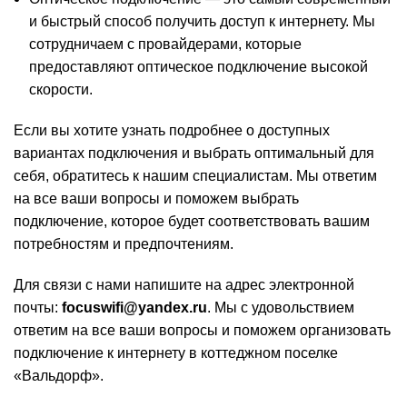
и быстрый способ получить доступ к интернету. Мы
сотрудничаем с провайдерами, которые
предоставляют оптическое подключение высокой
скорости.
Если вы хотите узнать подробнее о доступных
вариантах подключения и выбрать оптимальный для
себя, обратитесь к нашим специалистам. Мы ответим
на все ваши вопросы и поможем выбрать
подключение, которое будет соответствовать вашим
потребностям и предпочтениям.
Для связи с нами напишите на адрес электронной
почты:
focuswifi@yandex.ru
. Мы с удовольствием
ответим на все ваши вопросы и поможем организовать
подключение к интернету в коттеджном поселке
«Вальдорф».